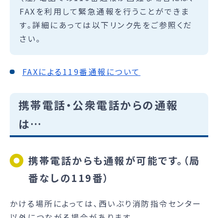
FAXを利用して緊急通報を行うことができま
す。詳細にあっては以下リンク先をご参照くだ
さい。
FAXによる119番通報について
携帯電話・公衆電話からの通報
は…
携帯電話からも通報が可能です。（局
番なしの119番）
かける場所によっては、西いぶり消防指令センター
以外につながる場合があります。