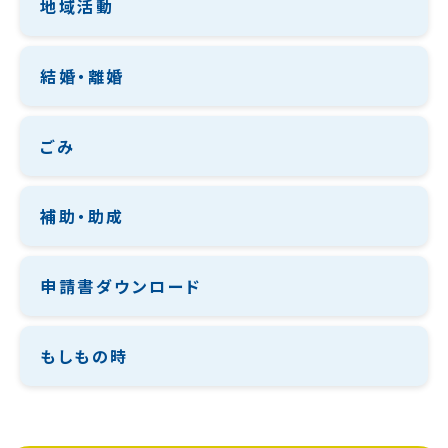
地域活動
結婚・離婚
ごみ
補助・助成
申請書ダウンロード
もしもの時