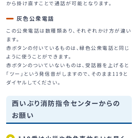
から掛け直すことで通話が可能となります。
灰色公衆電話
この公衆電話は数種類あり、それぞれかけ方が違い
ます。
赤ボタンの付いているものは、緑色公衆電話と同じ
ように使うことができます。
赤ボタンのついていないものは、受話器を上げると
「ツー」という発信音がしますので、そのまま119と
ダイヤルしてください。
西いぶり消防指令センターからの
お願い