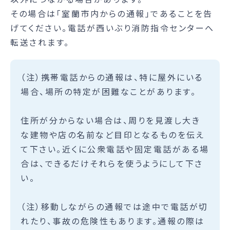
その場合は「室蘭市内からの通報」であることを告
げてください。電話が西いぶり消防指令センターへ
転送されます。
（注）携帯電話からの通報は、特に屋外にいる
場合、場所の特定が困難なことがあります。
住所が分からない場合は、周りを見渡し大き
な建物や店の名前など目印となるものを伝え
て下さい。近くに公衆電話や固定電話がある場
合は、できるだけそれらを使うようにして下さ
い。
（注）移動しながらの通報では途中で電話が切
れたり、事故の危険性もあります。通報の際は