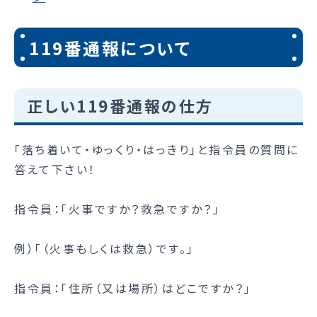
119番通報について
正しい119番通報の仕方
「落ち着いて・ゆっくり・はっきり」と指令員の質問に
答えて下さい！
指令員：「火事ですか？救急ですか？」
例）「（火事もしくは救急）です。」
指令員：「住所（又は場所）はどこですか？」