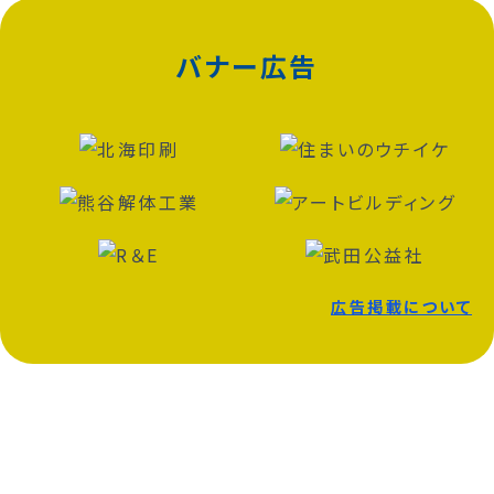
バナー広告
広告掲載について