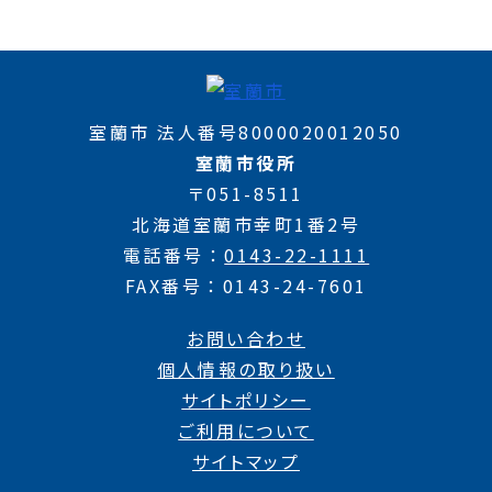
室蘭市 法人番号8000020012050
室蘭市役所
〒051-8511
北海道室蘭市幸町1番2号
電話番号
0143-22-1111
FAX番号
0143-24-7601
お問い合わせ
個人情報の取り扱い
サイトポリシー
ご利用について
サイトマップ