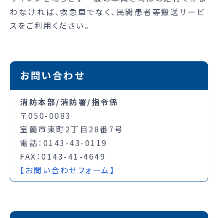
わなければ、救急車でなく、民間患者等搬送サービ
スをご利用ください。
お問い合わせ
消防本部/消防署/指令係
〒050-0083
室蘭市東町2丁目28番7号
電話：0143-43-0119
FAX：0143-41-4649
【お問い合わせフォーム】