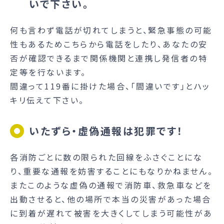
いで下さい。
何も言わず電話が切れてしまうと、緊急事態の可能
性もあるためこちらから電話をしたり、あなたの安
否が確認できるまで関係機関と連携し発信者の特
定等を行ないます。
間違って119番に掛けた場合、「間違いです」とハッ
キリ伝えて下さい。
いたずら・虚偽通報は犯罪です！
各消防ごとに数の限られた回線をふさぐことにな
り、重要な通報を妨害することにもなりかねません。
またこのような虚偽の通報で消防車、救急車などを
出動させると、他の場所で本当の災害があった場合
に到着が遅れて被害を大きくしてしまう可能性があ