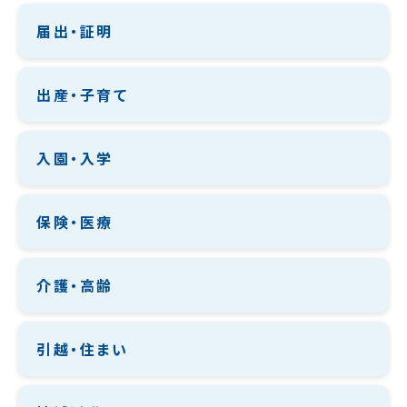
届出・証明
出産・子育て
入園・入学
保険・医療
介護・高齢
引越・住まい