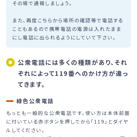
その場で通報しましょう。
また、再度こちらから場所の確認等で電話する
こともあるので携帯電話の電源は入れたまま
にし電話に出られるようにしていて下さい。
公衆電話には多くの種類があり、それ
ぞれによって119番へのかけ方が違っ
てきます。
緑色公衆電話
もっとも一般的な公衆電話です。使い方は本体前面
に付いている赤ボタンを押してから「119」とダイヤ
ルしてください。