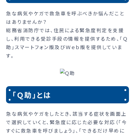
急な病気やケガで救急車を呼ぶべきか悩んだこと
はありませんか？
総務省消防庁では、住民による緊急度判定を支援
し、利用できる受診手段の情報を提供するため、「Ｑ
助」スマートフォン版及びＷｅｂ版を提供していま
す。
「Ｑ助」とは
急な病気やケガをしたとき、該当する症状を画面上
で選択していくと、緊急度に応じた必要な対応（「今
すぐに救急車を呼びましょう」、「できるだけ早めに