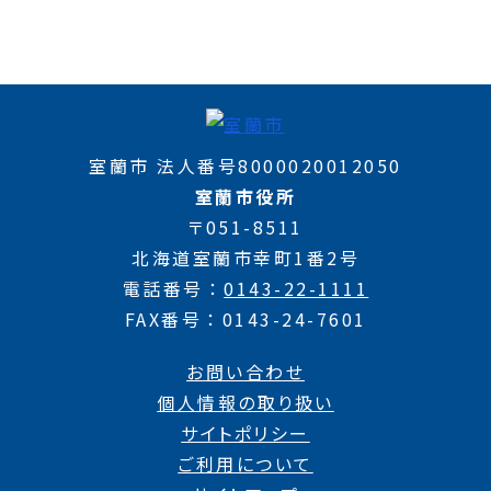
室蘭市 法人番号8000020012050
室蘭市役所
〒051-8511
北海道室蘭市幸町1番2号
電話番号
0143-22-1111
FAX番号
0143-24-7601
お問い合わせ
個人情報の取り扱い
サイトポリシー
ご利用について