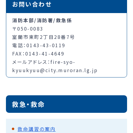
お問い合わせ
消防本部/消防署/救急係
〒050-0083
室蘭市東町2丁目28番7号
電話：0143-43-0119
FAX：0143-41-4649
メールアドレス：fire-syo-
kyuukyuu@city.muroran.lg.jp
救急・救命
救命講習の案内