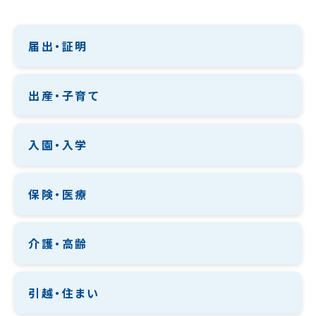
届出・証明
出産・子育て
入園・入学
保険・医療
介護・高齢
引越・住まい