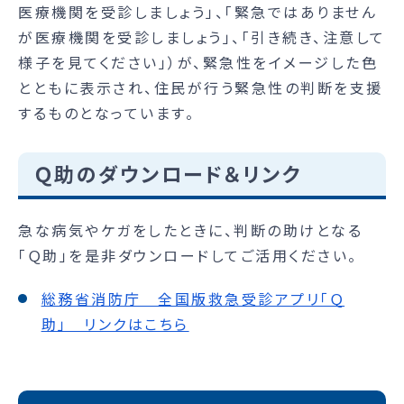
医療機関を受診しましょう」、「緊急ではありません
が医療機関を受診しましょう」、「引き続き、注意して
様子を見てください」）が、緊急性をイメージした色
とともに表示され、住民が行う緊急性の判断を支援
するものとなっています。
Ｑ助のダウンロード＆リンク
急な病気やケガをしたときに、判断の助けとなる
「Ｑ助」を是非ダウンロードしてご活用ください。
総務省消防庁 全国版救急受診アプリ「Ｑ
助」 リンクはこちら