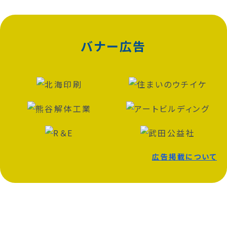
バナー広告
広告掲載について