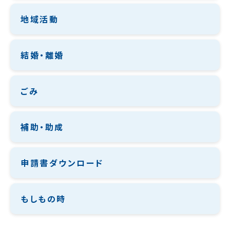
地域活動
結婚・離婚
ごみ
補助・助成
申請書ダウンロード
もしもの時