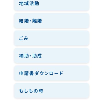
地域活動
結婚・離婚
ごみ
補助・助成
申請書ダウンロード
もしもの時