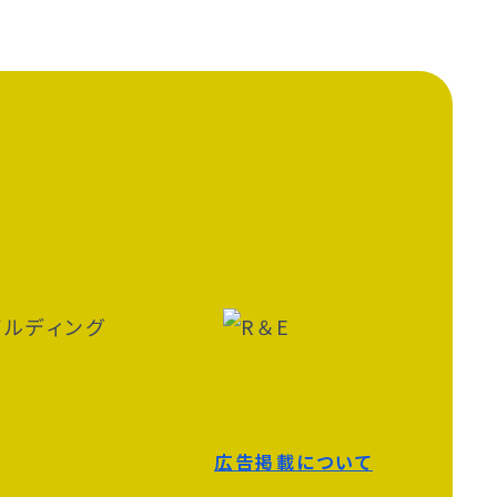
広告掲載について