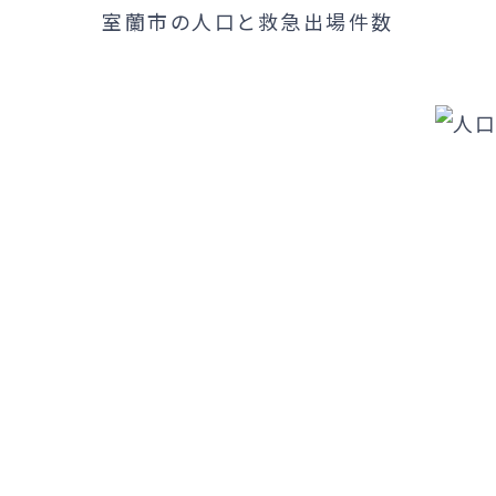
室蘭市の人口と救急出場件数