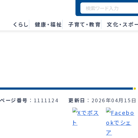
くらし
健康・福祉
子育て・教育
文化・スポ
ページ番号
1111124
更新日
2026年04月15日