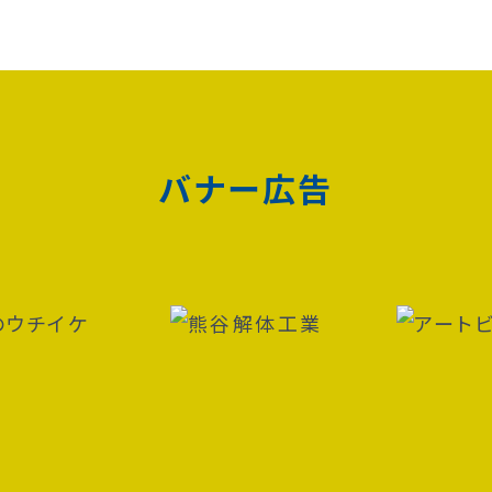
バナー広告