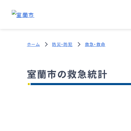
ホーム
防災・防犯
救急・救命
室蘭市の救急統計