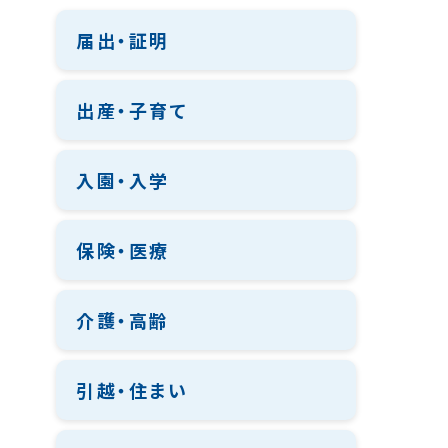
届出・証明
出産・子育て
入園・入学
保険・医療
介護・高齢
引越・住まい