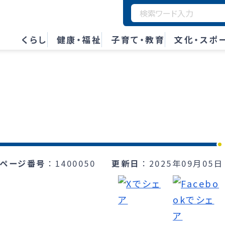
くらし
健康・福祉
子育て・教育
文化・スポ
ページ番号
1400050
更新日
2025年09月05日