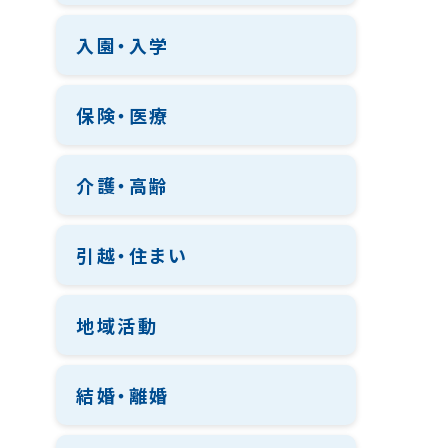
入園・入学
保険・医療
介護・高齢
引越・住まい
地域活動
結婚・離婚