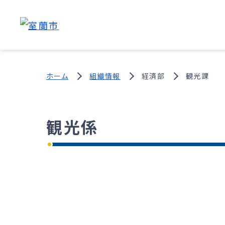
ホーム
組織情報
経済部
観光課
観光係