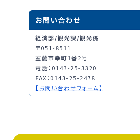
お問い合わせ
経済部/観光課/観光係
〒051-8511
室蘭市幸町1番2号
電話：0143-25-3320
FAX：0143-25-2478
【お問い合わせフォーム】