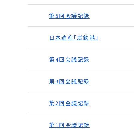
第5回会議記録
日本遺産「炭鉄港」
第4回会議記録
第3回会議記録
第2回会議記録
第1回会議記録