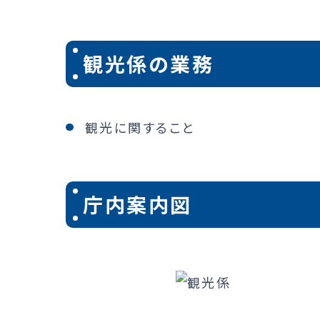
観光係の業務
観光に関すること
庁内案内図