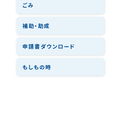
ごみ
補助・助成
申請書ダウンロード
もしもの時