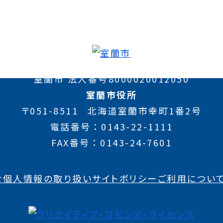
室蘭市 法人番号8000020012050
室蘭市役所
〒051-8511
北海道室蘭市幸町1番2号
電話番号
0143-22-1111
FAX番号
0143-24-7601
せ
個人情報の取り扱い
サイトポリシー
ご利用につい