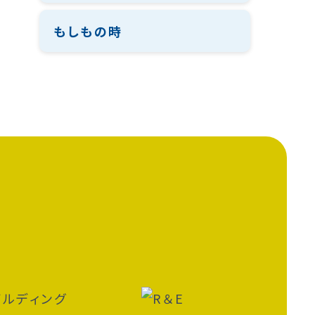
もしもの時