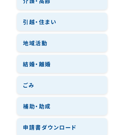
介護・高齢
引越・住まい
地域活動
結婚・離婚
ごみ
補助・助成
申請書ダウンロード