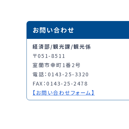
お問い合わせ
経済部/観光課/観光係
〒051-8511
室蘭市幸町1番2号
電話：0143-25-3320
FAX：0143-25-2478
【お問い合わせフォーム】