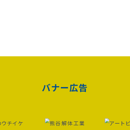
バナー広告