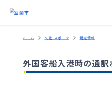
ホーム
文化・スポーツ
観光情報
外国客船入港時の通訳