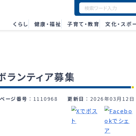
くらし
健康・福祉
子育て・教育
文化・スポ
ボランティア募集
ページ番号
1110968
更新日
2026年03月12日