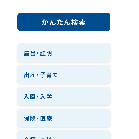
かんたん検索
届出・証明
出産・子育て
入園・入学
保険・医療