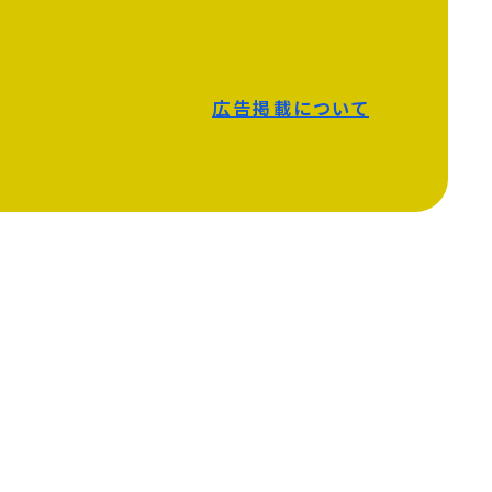
広告掲載について