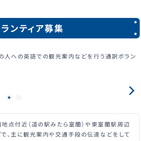
ランティア募集
の人への英語での観光案内などを行う通訳ボラン
船地点付近（道の駅みたら室蘭）や東室蘭駅周辺
どで、主に観光案内や交通手段の伝達などをして