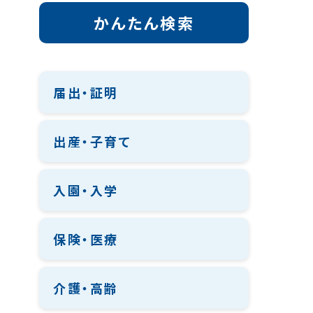
かんたん検索
届出・証明
出産・子育て
入園・入学
保険・医療
介護・高齢