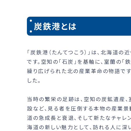
炭鉄港とは
「炭鉄港（たんてつこう）」は、北海道の
です。空知の「石炭」を基軸に、室蘭の「鉄
繰り広げられた北の産業革命の物語です
した。
当時の繁栄の足跡は、空知の炭鉱遺産、
設など、見る者を圧倒する本物の産業景
道の急成長と衰退、そして新たなチャレ
海道の新しい魅力として、訪れる人に深