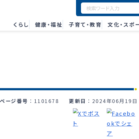
くらし
健康・福祉
子育て・教育
文化・スポ
ページ番号
1101678
更新日
2024年06月19日