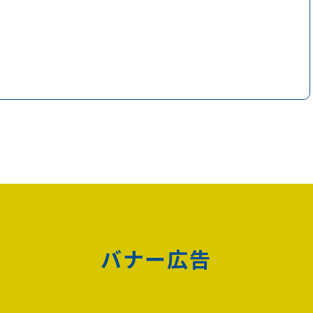
バナー広告