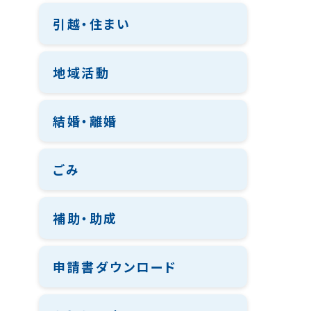
引越・住まい
地域活動
結婚・離婚
ごみ
補助・助成
申請書ダウンロード