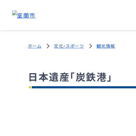
ホーム
文化・スポーツ
観光情報
日本遺産「炭鉄港」