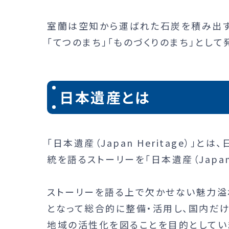
室蘭は空知から運ばれた石炭を積み出す
「てつのまち」「ものづくりのまち」として
日本遺産とは
「日本遺産（Japan Heritage）
統を語るストーリーを「日本遺産（Japan
ストーリーを語る上で欠かせない魅力溢
となって総合的に整備・活用し、国内だ
地域の活性化を図ることを目的としてい