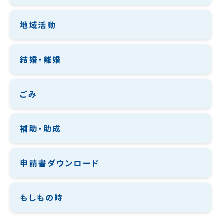
地域活動
結婚・離婚
ごみ
補助・助成
申請書ダウンロード
もしもの時