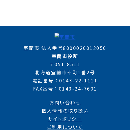
室蘭市 法人番号8000020012050
室蘭市役所
〒051-8511
北海道室蘭市幸町1番2号
電話番号
0143-22-1111
FAX番号
0143-24-7601
お問い合わせ
個人情報の取り扱い
サイトポリシー
ご利用について