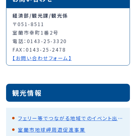
経済部/観光課/観光係
〒051-8511
室蘭市幸町1番2号
電話：0143-25-3320
FAX：0143-25-2478
【お問い合わせフォーム】
観光情報
フェリー等でつながる地域でのイベント出展等助成
室蘭市地球岬周遊促進事業