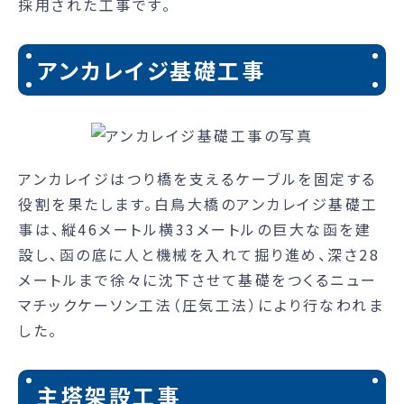
採用された工事です。
アンカレイジ基礎工事
アンカレイジはつり橋を支えるケーブルを固定する
役割を果たします。白鳥大橋のアンカレイジ基礎工
事は、縦46メートル横33メートルの巨大な函を建
設し、函の底に人と機械を入れて掘り進め、深さ28
メートルまで徐々に沈下させて基礎をつくるニュー
マチックケーソン工法（圧気工法）により行なわれま
した。
主塔架設工事