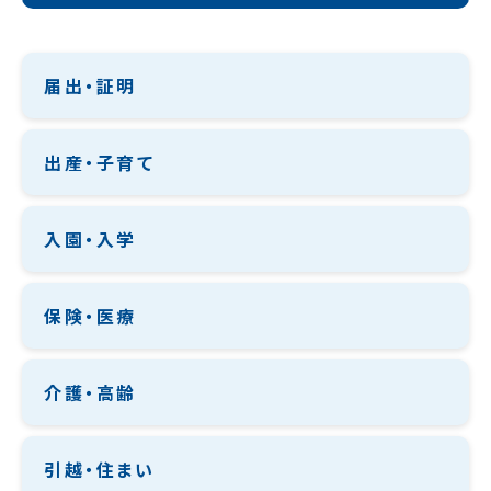
届出・証明
出産・子育て
入園・入学
保険・医療
介護・高齢
引越・住まい