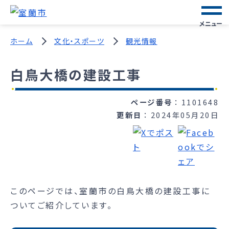
メニュー
ホーム
文化・スポーツ
観光情報
白鳥大橋の建設工事
ページ番号
1101648
更新日
2024年05月20日
このページでは、室蘭市の白鳥大橋の建設工事に
ついてご紹介しています。