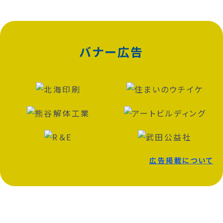
バナー広告
広告掲載について