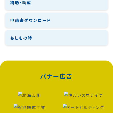
補助・助成
申請書ダウンロード
もしもの時
バナー広告