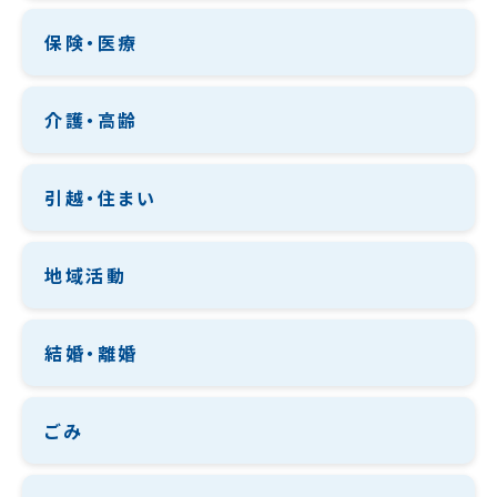
保険・医療
介護・高齢
引越・住まい
地域活動
結婚・離婚
ごみ