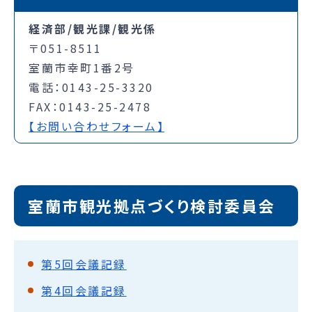
経済部/観光課/観光係
〒051-8511
室蘭市幸町1番2号
電話：0143-25-3320
FAX：0143-25-2478
【お問い合わせフォーム】
室蘭市観光拠点づくり検討委員会
第5回会議記録
第4回会議記録