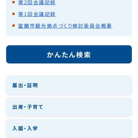
第2回会議記録
第1回会議記録
室蘭市観光拠点づくり検討委員会概要
かんたん検索
届出・証明
出産・子育て
入園・入学