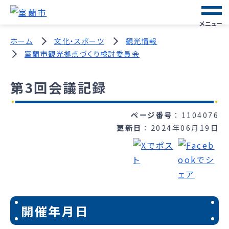
メニュー
ホーム
文化・スポーツ
観光情報
室蘭市観光拠点づくり検討委員会
第3回会議記録
ページ番号
1104076
更新日
2024年06月19日
開催年月日