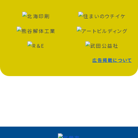
広告掲載について