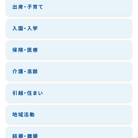
出産・子育て
入園・入学
保険・医療
介護・高齢
引越・住まい
地域活動
結婚・離婚