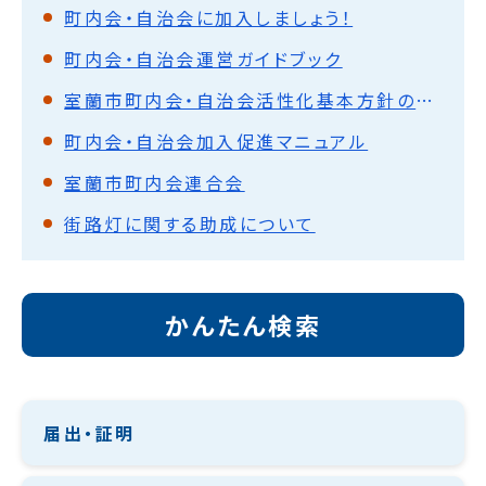
町内会・自治会に加入しましょう！
町内会・自治会運営ガイドブック
室蘭市町内会・自治会活性化基本方針の策定について
町内会・自治会加入促進マニュアル
室蘭市町内会連合会
街路灯に関する助成について
かんたん検索
届出・証明