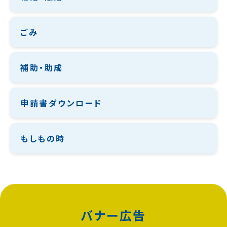
ごみ
補助・助成
申請書ダウンロード
もしもの時
バナー広告