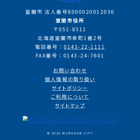
室蘭市 法人番号8000020012050
室蘭市役所
〒051-8511
北海道室蘭市幸町1番2号
電話番号
0143-22-1111
FAX番号
0143-24-7601
お問い合わせ
個人情報の取り扱い
サイトポリシー
ご利用について
サイトマップ
© 2024 MURORAN CITY