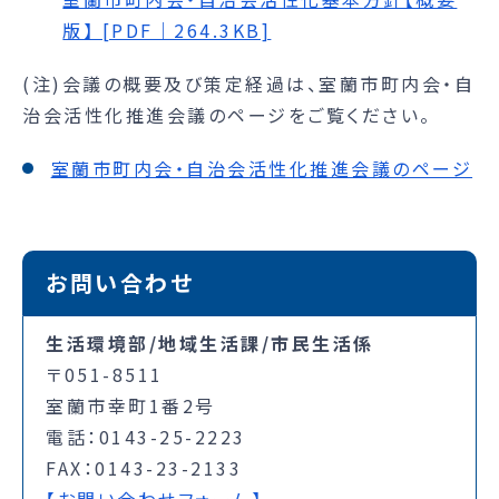
版】 [PDF｜264.3KB]
(注)会議の概要及び策定経過は、室蘭市町内会・自
治会活性化推進会議のページをご覧ください。
室蘭市町内会・自治会活性化推進会議のページ
お問い合わせ
生活環境部/地域生活課/市民生活係
〒051-8511
室蘭市幸町1番2号
電話：0143-25-2223
FAX：0143-23-2133
【お問い合わせフォーム】