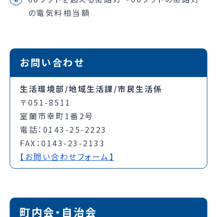
の電気料相当額
お問い合わせ
生活環境部/地域生活課/市民生活係
〒051-8511
室蘭市幸町1番2号
電話：0143-25-2223
FAX：0143-23-2133
【お問い合わせフォーム】
町内会・自治会