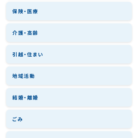
保険・医療
介護・高齢
引越・住まい
地域活動
結婚・離婚
ごみ