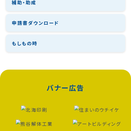
補助・助成
申請書ダウンロード
もしもの時
バナー広告