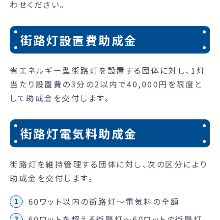
わせください。
街路灯設置費助成金
省エネルギー型街路灯を設置する団体に対し、1灯
当たり設置費の3分の2以内で40,000円を限度と
して助成金を交付します。
街路灯電気料助成金
街路灯を維持管理する団体に対し、次の区分により
助成金を交付します。
60ワット以内の街路灯～電気料の全額
60ワットを超える街路灯～60ワットの街路灯