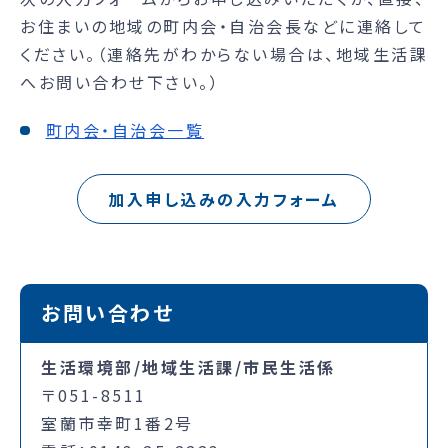
お住まいの地域の町内会・自治会長などに連絡して
ください。（連絡先がわからない場合は、地域生活課
へお問い合わせ下さい。）
町内会・自治会一覧
加入申し込みの入力フォーム
お問い合わせ
生活環境部/地域生活課/市民生活係
〒051-8511
室蘭市幸町1番2号