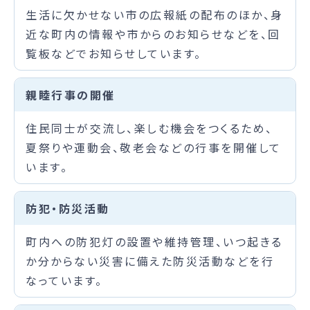
生活に欠かせない市の広報紙の配布のほか、身
近な町内の情報や市からのお知らせなどを、回
覧板などでお知らせしています。
親睦行事の開催
住民同士が交流し、楽しむ機会をつくるため、
夏祭りや運動会、敬老会などの行事を開催して
います。
防犯・防災活動
町内への防犯灯の設置や維持管理、いつ起きる
か分からない災害に備えた防災活動などを行
なっています。