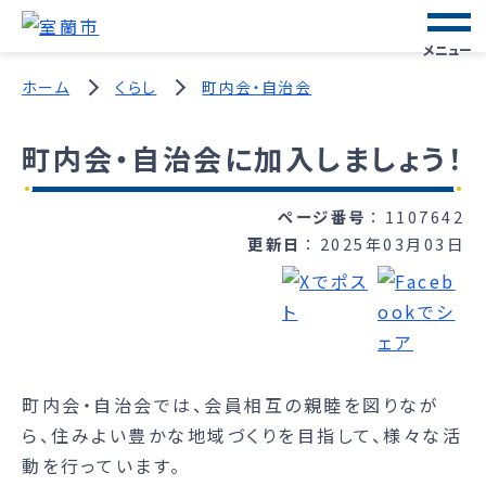
メニュー
ホーム
くらし
町内会・自治会
町内会・自治会に加入しましょう！
ページ番号
1107642
更新日
2025年03月03日
町内会・自治会では、会員相互の親睦を図りなが
ら、住みよい豊かな地域づくりを目指して、様々な活
動を行っています。