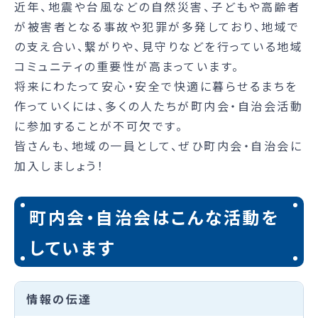
近年、地震や台風などの自然災害、子どもや高齢者
が被害者となる事故や犯罪が多発しており、地域で
の支え合い、繋がりや、見守りなどを行っている地域
コミュニティの重要性が高まっています。
将来にわたって安心・安全で快適に暮らせるまちを
作っていくには、多くの人たちが町内会・自治会活動
に参加することが不可欠です。
皆さんも、地域の一員として、ぜひ町内会・自治会に
加入しましょう！
町内会・自治会はこんな活動を
しています
情報の伝達