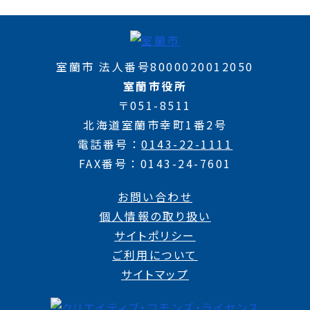
室蘭市 法人番号8000020012050
室蘭市役所
〒051-8511
北海道室蘭市幸町1番2号
電話番号
0143-22-1111
FAX番号
0143-24-7601
お問い合わせ
個人情報の取り扱い
サイトポリシー
ご利用について
サイトマップ