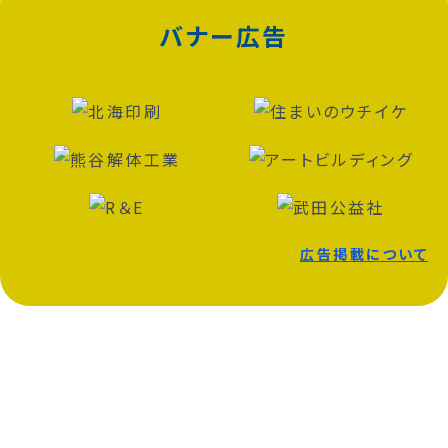
バナー広告
広告掲載について