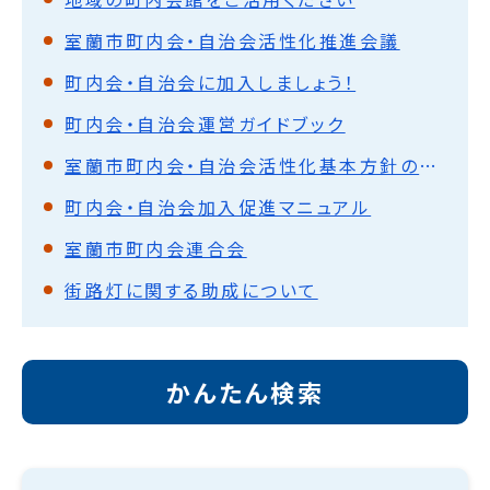
室蘭市町内会・自治会活性化推進会議
町内会・自治会に加入しましょう！
町内会・自治会運営ガイドブック
室蘭市町内会・自治会活性化基本方針の策定について
町内会・自治会加入促進マニュアル
室蘭市町内会連合会
街路灯に関する助成について
かんたん検索