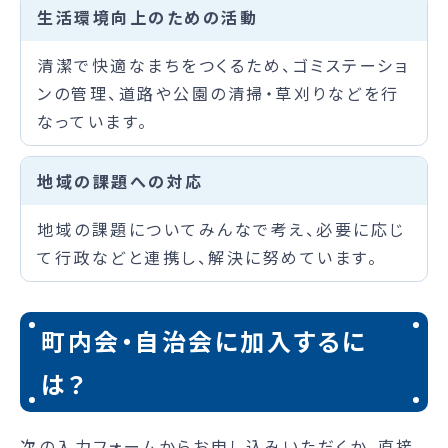
生活環境向上のための活動
清潔で快適なまちをつくるため、ゴミステーショ
ンの管理、道路や公園の清掃・草刈りなどを行
なっています。
地域の課題への対応
地域の課題についてみんなで考え、必要に応じ
て行政などと連携し、解決に努めています。
町内会・自治会に加入するに
は？
次の入力フォームからお申し込みいただくか、直接、