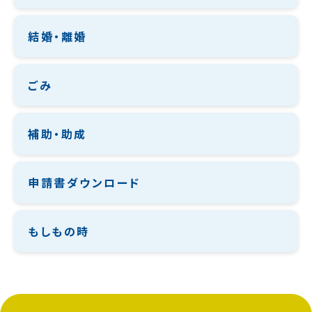
結婚・離婚
ごみ
補助・助成
申請書ダウンロード
もしもの時