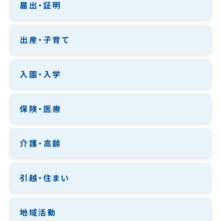
届出・証明
出産・子育て
入園・入学
保険・医療
介護・高齢
引越・住まい
地域活動