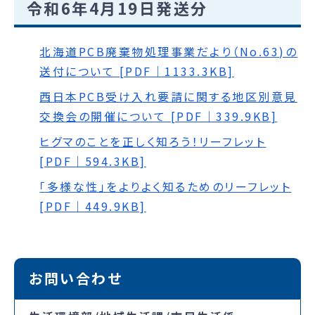
令和6年4月19日発送分
北海道PCB廃棄物処理事業だより（No.63)の
送付について [PDF｜1133.3KB]
西日本PCB受け入れ要請に関する地区別意見
交換会の開催について [PDF｜339.9KB]
ヒグマのことを正しく知ろう！リーフレット
[PDF｜594.3KB]
「多様な性」をよりよく知るためのリーフレット
[PDF｜449.9KB]
お問い合わせ