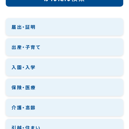
届出・証明
出産・子育て
入園・入学
保険・医療
介護・高齢
引越・住まい