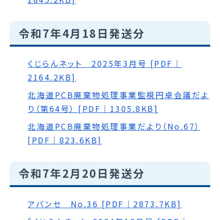
令和7年4月18日発送分
くじらんネット 2025年3月号 [PDF｜
2164.2KB]
北海道PCB廃棄物処理事業監視円卓会議だよ
り（第64号） [PDF｜1305.8KB]
北海道PCB廃棄物処理事業だより（No.67）
[PDF｜823.6KB]
令和7年2月20日発送分
アバンセ No.36 [PDF｜2873.7KB]