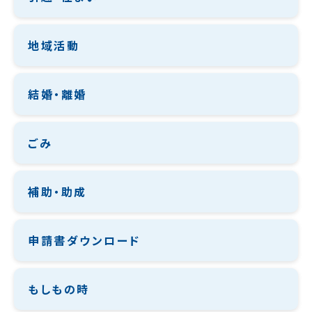
地域活動
結婚・離婚
ごみ
補助・助成
申請書ダウンロード
もしもの時