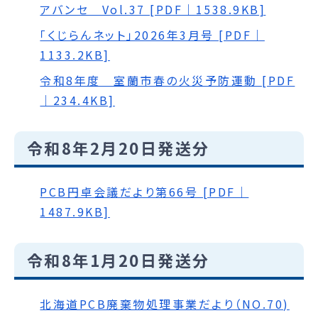
アバンセ Vol.37 [PDF｜1538.9KB]
｢くじらんネット｣2026年3月号 [PDF｜
1133.2KB]
令和8年度 室蘭市春の火災予防運動 [PDF
｜234.4KB]
令和8年2月20日発送分
PCB円卓会議だより第66号 [PDF｜
1487.9KB]
令和8年1月20日発送分
北海道PCB廃棄物処理事業だより（NO.70)