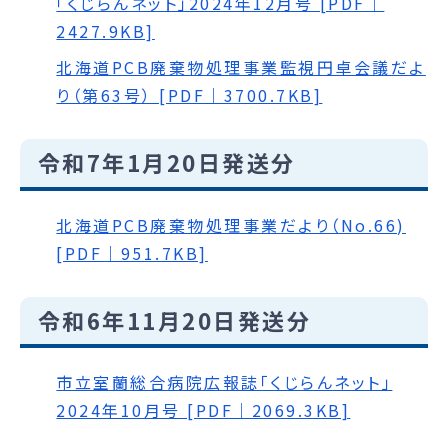
「くじらんネット」2024年12月号 [PDF｜
2427.9KB]
北海道PCB廃棄物処理事業監視円卓会議だよ
り（第63号） [PDF｜3700.7KB]
令和7年1月20日発送分
北海道PCB廃棄物処理事業だより（No.66)
[PDF｜951.7KB]
令和6年11月20日発送分
市立室蘭総合病院広報誌「くじらんネット」
2024年10月号 [PDF｜2069.3KB]