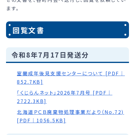
ます。
回覧文書
令和8年7月17日発送分
室蘭成年後見支援センターについて [PDF｜
852.7KB]
｢くじらんネット｣2026年7月号 [PDF｜
2722.3KB]
北海道ＰＣＢ廃棄物処理事業だより（No.72)
[PDF｜1056.5KB]