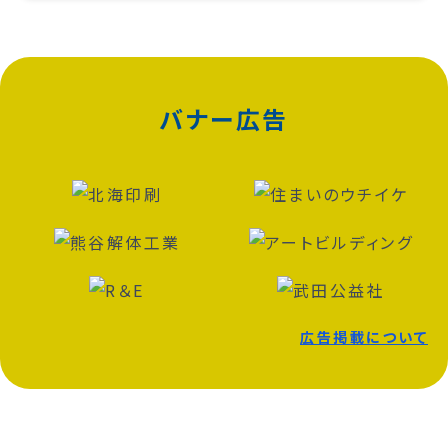
バナー広告
広告掲載について