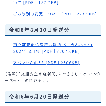
いて [PDF｜157.7KB]
ごみ分別の変更について [PDF｜223.9KB]
令和6年8月20日発送分
市立室蘭総合病院広報誌「くじらんネット」
2024年8月号 [PDF｜3707.6KB]
アバンセVol.35 [PDF｜2306KB]
（注釈）「交通安全家庭新聞」につきましては、インタ
ーネット上の掲載不可。
令和6年6月20日発送分