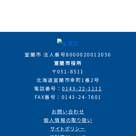
室蘭市 法人番号8000020012050
室蘭市役所
〒051-8511
北海道室蘭市幸町1番2号
電話番号
0143-22-1111
FAX番号
0143-24-7601
お問い合わせ
個人情報の取り扱い
サイトポリシー