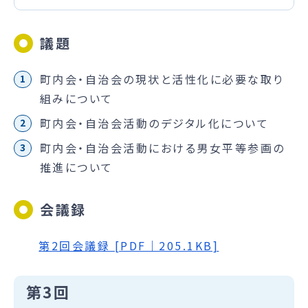
議題
町内会・自治会の現状と活性化に必要な取り
組みについて
町内会・自治会活動のデジタル化について
町内会・自治会活動における男女平等参画の
推進について
会議録
第2回会議録 [PDF｜205.1KB]
第3回