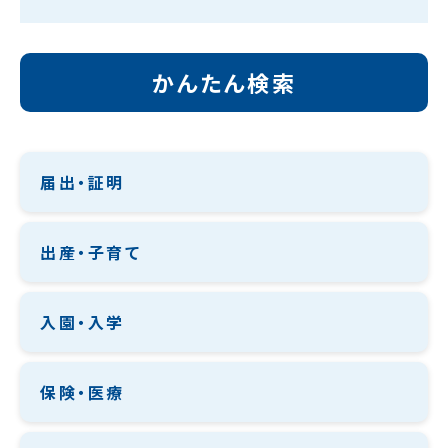
かんたん検索
届出・証明
出産・子育て
入園・入学
保険・医療