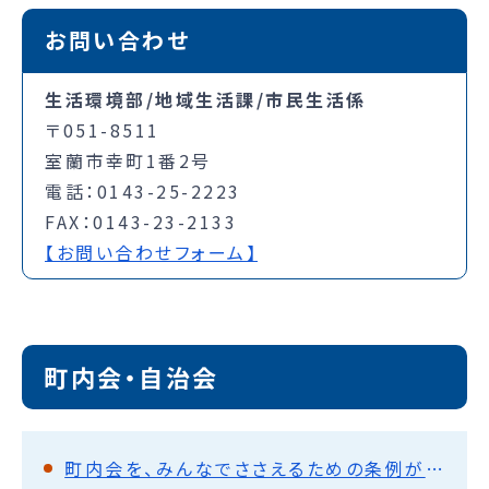
お問い合わせ
生活環境部/地域生活課/市民生活係
〒051-8511
室蘭市幸町1番2号
電話：0143-25-2223
FAX：0143-23-2133
【お問い合わせフォーム】
町内会・自治会
町内会を、みんなでささえるための条例ができました