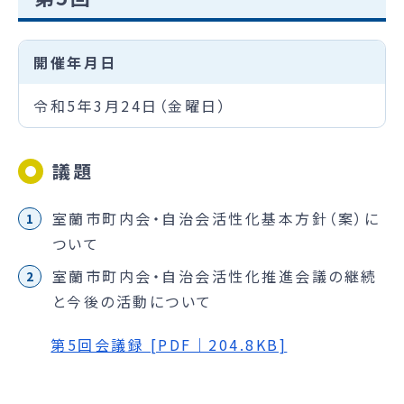
開催年月日
令和5年3月24日（金曜日）
議題
室蘭市町内会・自治会活性化基本方針（案）に
ついて
室蘭市町内会・自治会活性化推進会議の継続
と今後の活動について
第5回会議録 [PDF｜204.8KB]