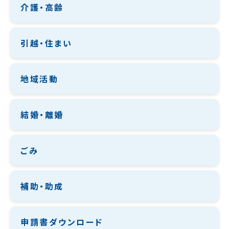
介護・高齢
引越・住まい
地域活動
結婚・離婚
ごみ
補助・助成
申請書ダウンロード