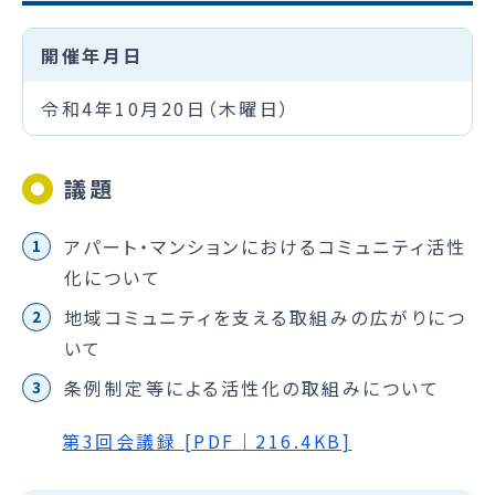
開催年月日
令和4年10月20日（木曜日）
議題
アパート・マンションにおけるコミュニティ活性
化について
地域コミュニティを支える取組みの広がりにつ
いて
条例制定等による活性化の取組みについて
第3回会議録 [PDF｜216.4KB]