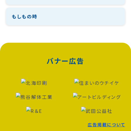
もしもの時
バナー広告
広告掲載について