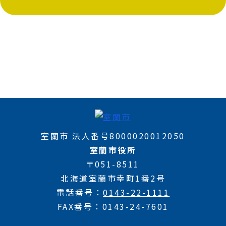
室蘭市 法人番号8000020012050
室蘭市役所
〒051-8511
北海道室蘭市幸町1番2号
電話番号
0143-22-1111
FAX番号
0143-24-7601