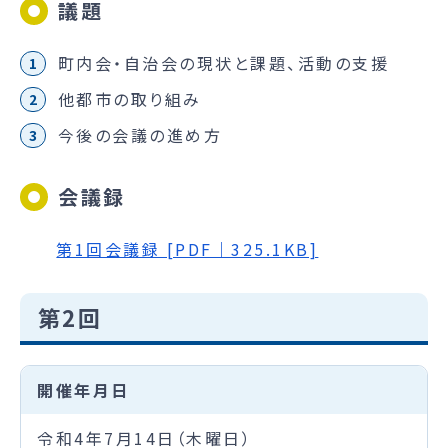
議題
町内会・自治会の現状と課題、活動の支援
他都市の取り組み
今後の会議の進め方
会議録
第1回会議録 [PDF｜325.1KB]
第2回
開催年月日
令和4年7月14日（木曜日）