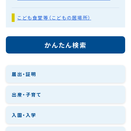
こども食堂等（こどもの居場所）
かんたん検索
届出・証明
出産・子育て
入園・入学