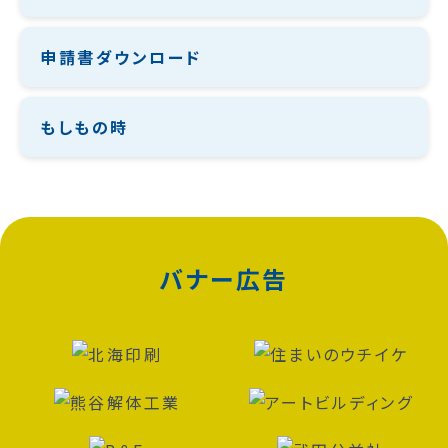
申請書ダウンロード
もしもの時
バナー広告