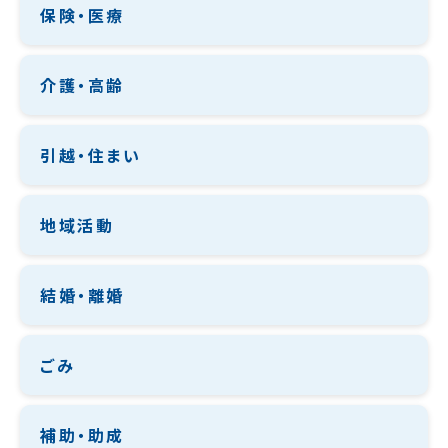
保険・医療
介護・高齢
引越・住まい
地域活動
結婚・離婚
ごみ
補助・助成