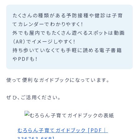
たくさんの種類がある予防接種や健診は子育
てカレンダーでわかりやすく！
外でも屋内でもたくさん遊べるスポットは動画
（AR）でイメージしやすく！
持ち歩いていなくても手軽に読める電子書籍
やPDFも！
使って便利なガイドブックになっています。
ぜひ、ご活用ください。
むろらん子育てガイドブック [PDF｜
336763.6KB]