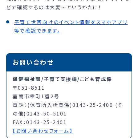
どで確認するのは大変…というかたに！
子育て世帯向けのイベント情報をスマホアプリ
等で確認できます。
お問い合わせ
保健福祉部/子育て支援課/こども育成係
〒051-8511
室蘭市幸町1番2号
電話：(保育所入所関係)0143-25-2400 (そ
の他)0143-50-5101
FAX：0143-25-2401
【お問い合わせフォーム】