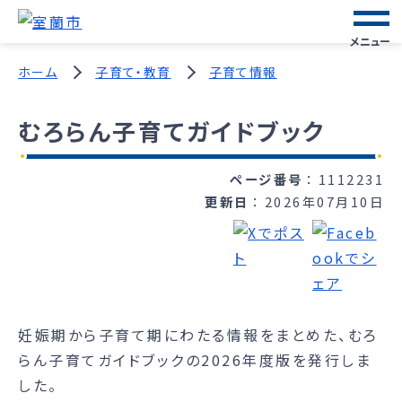
メニュー
ホーム
子育て・教育
子育て情報
むろらん子育てガイドブック
ページ番号
1112231
更新日
2026年07月10日
妊娠期から子育て期にわたる情報をまとめた、むろ
らん子育てガイドブックの2026年度版を発行しま
した。