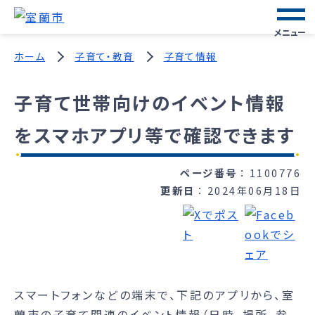
メニュー
ホーム
子育て・教育
子育て情報
子育て世帯向けのイベント情報
をスマホアプリ等で確認できます
ページ番号
1100776
更新日
2024年06月18日
スマートフォンなどの端末で、下記のアプリから、室
蘭市の子育て関連のイベント情報（日時、場所、参