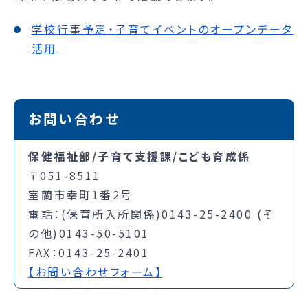
学校行事予定・子育てイベントのオープンデータ
活用
お問い合わせ
保健福祉部/子育て支援課/こども育成係
〒051-8511
室蘭市幸町1番2号
電話：(保育所入所関係)0143-25-2400 (そ
の他)0143-50-5101
FAX：0143-25-2401
【お問い合わせフォーム】