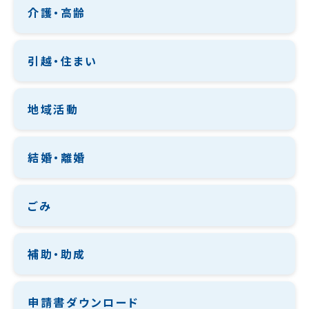
介護・高齢
引越・住まい
地域活動
結婚・離婚
ごみ
補助・助成
申請書ダウンロード