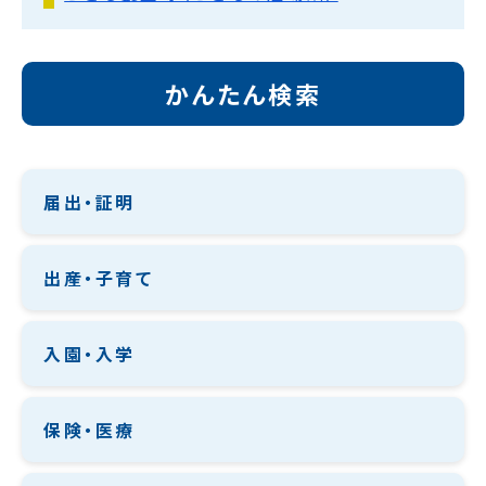
かんたん検索
届出・証明
出産・子育て
入園・入学
保険・医療