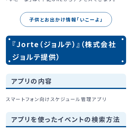
子供とお出かけ情報「いこーよ」
『Jorte（ジョルテ）』（株式会社
ジョルテ提供）
アプリの内容
スマートフォン向けスケジュール管理アプリ
アプリを使ったイベントの検索方法