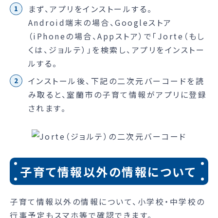
まず、アプリをインストールする。
Android端末の場合、Googleストア
（iPhoneの場合、Appストア）で「Jorte（もし
くは、ジョルテ）」を検索し、アプリをインストー
ルする。
インストール後、下記の二次元バーコードを読
み取ると、室蘭市の子育て情報がアプリに登録
されます。
子育て情報以外の情報について
子育て情報以外の情報について、小学校・中学校の
行事予定もスマホ等で確認できます。