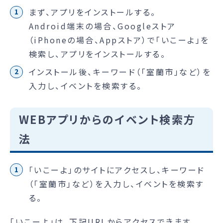
まず、アプリをインストールする。
Android端末の場合、Googleストア
（iPhoneの場合、Appストア）で「いこーよ」を
検索し、アプリをインストールする。
インストール後、キーワード（「室蘭市」など）を
入力し、イベントを検索する。
WEBアプリからのイベント検索方
法
「いこーよ」のサイトにアクセスし、キーワード
（「室蘭市」など）を入力し、イベントを検索す
る。
「いこーよ」は、下記URLからアクセスできます。