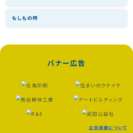
もしもの時
バナー広告
広告掲載について