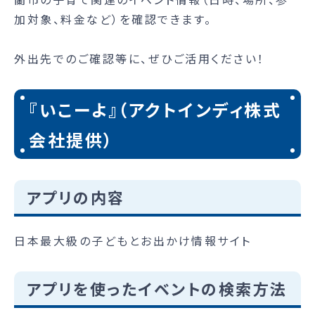
加対象、料金など）を確認できます。
外出先でのご確認等に、ぜひご活用ください！
『いこーよ』（アクトインディ株式
会社提供）
アプリの内容
日本最大級の子どもとお出かけ情報サイト
アプリを使ったイベントの検索方法