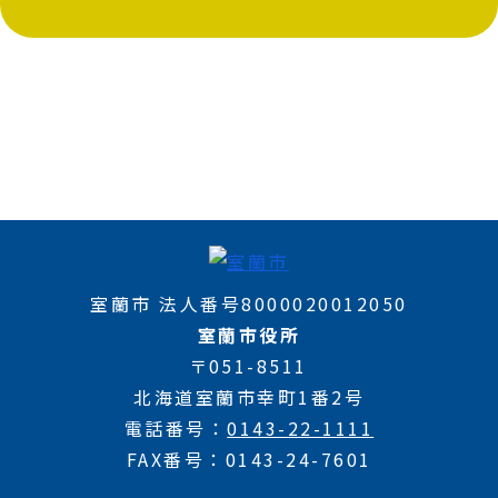
室蘭市 法人番号8000020012050
室蘭市役所
〒051-8511
北海道室蘭市幸町1番2号
電話番号
0143-22-1111
FAX番号
0143-24-7601