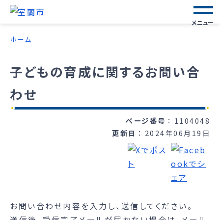
メニュー
ホーム
子どもの育成に関するお問い合
わせ
ページ番号
1104048
更新日
2024年06月19日
お問い合わせ内容を入力し、送信してください。
送信後、受信完了メールが届かない場合は、メール