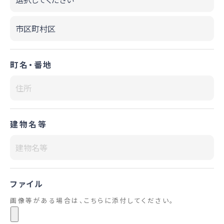
町名・番地
建物名等
ファイル
画像等がある場合は、こちらに添付してください。