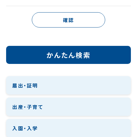
確認
かんたん検索
届出・証明
出産・子育て
入園・入学