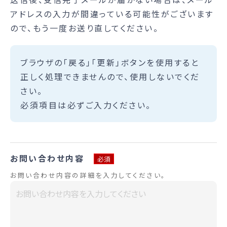
アドレスの入力が間違っている可能性がございます
ので、もう一度お送り直してください。
ブラウザの「戻る」「更新」ボタンを使用すると
正しく処理できませんので、使用しないでくだ
さい。
必須項目は必ずご入力ください。
お問い合わせ内容
必須
お問い合わせ内容の詳細を入力してください。