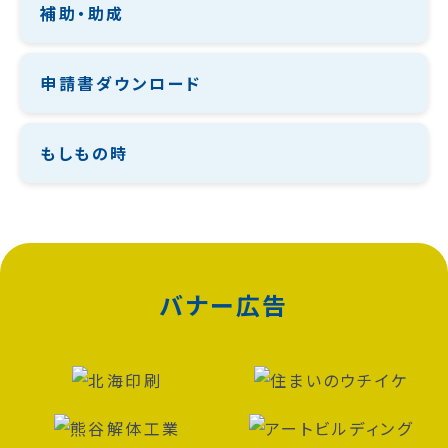
補助・助成
申請書ダウンロード
もしもの時
バナー広告