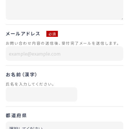
メールアドレス
必須
お問い合わせ内容の送信後、受付完了メールを送信します。
お名前（漢字）
氏名を入力してください。
都道府県