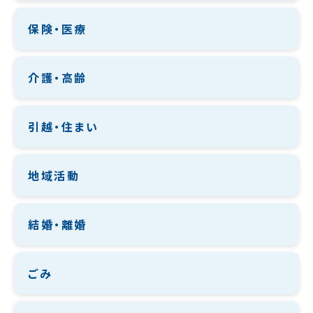
保険・医療
介護・高齢
引越・住まい
地域活動
結婚・離婚
ごみ