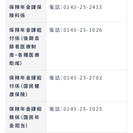
保険年金課保
電話：0143-25-2433
険料係
保険年金課給
電話：0143-25-3026
付係（後期高
齢者医療制
度・各種医療
助成）
保険年金課給
電話：0143-25-2702
付係（国民健
康保険）
保険年金課総
電話：0143-25-3025
務係（国民年
金担当）