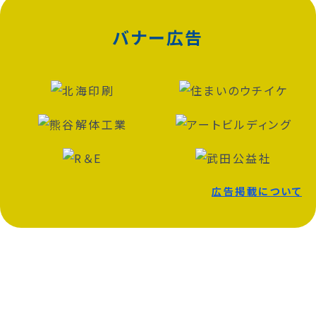
バナー広告
広告掲載について