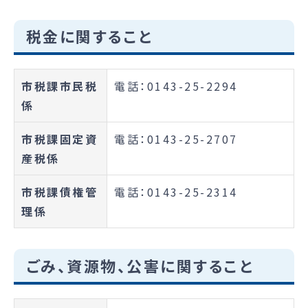
税金に関すること
市税課市民税
電話：0143-25-2294
係
市税課固定資
電話：0143-25-2707
産税係
市税課債権管
電話：0143-25-2314
理係
ごみ、資源物、公害に関すること