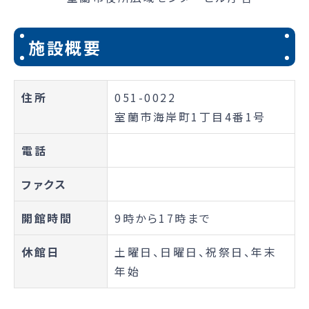
施設概要
住所
051-0022
室蘭市海岸町1丁目4番1号
電話
ファクス
開館時間
9時から17時まで
休館日
土曜日、日曜日、祝祭日、年末
年始