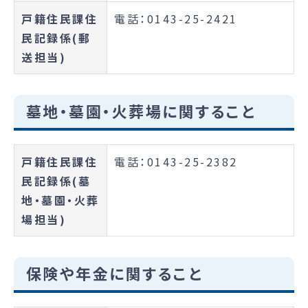
戸籍住民課住
電話：0143-25-2421
民記録係(郵
送担当)
墓地・墓園・火葬場に関すること
戸籍住民課住
電話：0143-25-2382
民記録係(墓
地・墓園・火葬
場担当)
保険や年金に関すること