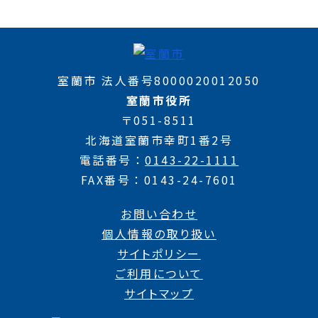
室蘭市 法人番号8000020012050
室蘭市役所
〒051-8511
北海道室蘭市幸町1番2号
電話番号
0143-22-1111
FAX番号
0143-24-7601
お問い合わせ
個人情報の取り扱い
サイトポリシー
ご利用について
サイトマップ