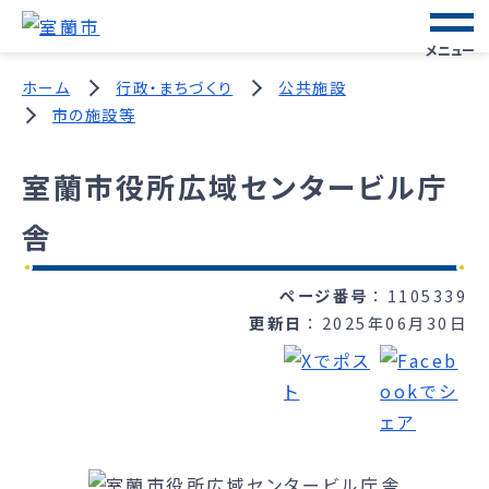
メニュー
ホーム
行政・まちづくり
公共施設
市の施設等
室蘭市役所広域センタービル庁
舎
ページ番号
1105339
更新日
2025年06月30日