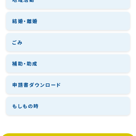
結婚・離婚
ごみ
補助・助成
申請書ダウンロード
もしもの時