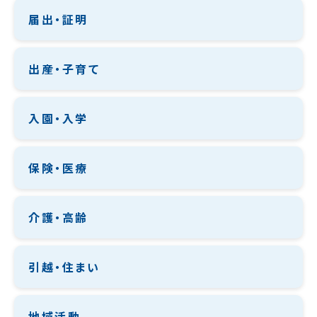
届出・証明
出産・子育て
入園・入学
保険・医療
介護・高齢
引越・住まい
地域活動