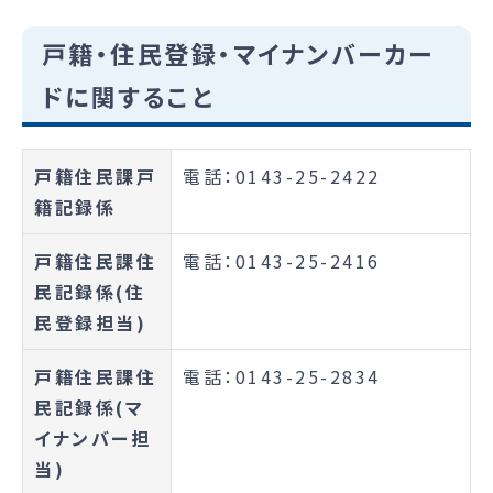
戸籍・住民登録・マイナンバーカー
ドに関すること
戸籍住民課戸
電話：0143-25-2422
籍記録係
戸籍住民課住
電話：0143-25-2416
民記録係(住
民登録担当)
戸籍住民課住
電話：0143-25-2834
民記録係(マ
イナンバー担
当)