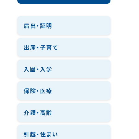
届出・証明
出産・子育て
入園・入学
保険・医療
介護・高齢
引越・住まい