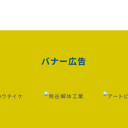
バナー広告