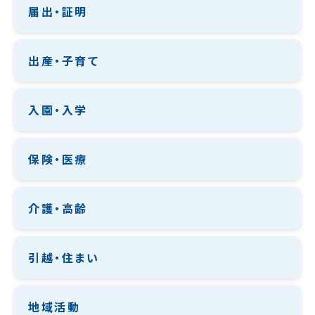
届出・証明
出産・子育て
入園・入学
保険・医療
介護・高齢
引越・住まい
地域活動