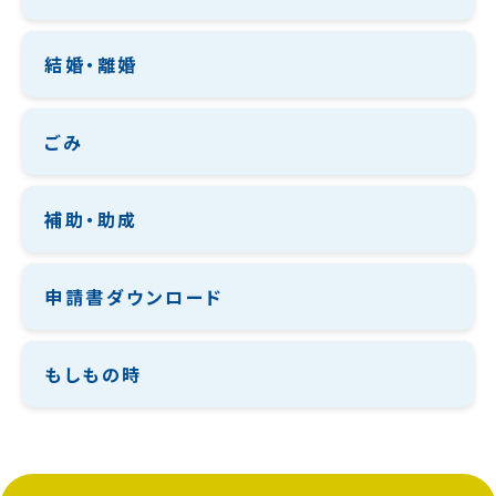
結婚・離婚
ごみ
補助・助成
申請書ダウンロード
もしもの時