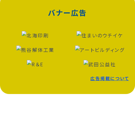
バナー広告
広告掲載について