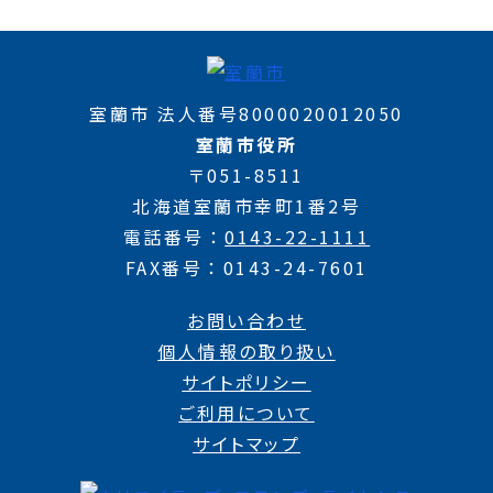
室蘭市 法人番号8000020012050
室蘭市役所
〒051-8511
北海道室蘭市幸町1番2号
電話番号
0143-22-1111
FAX番号
0143-24-7601
お問い合わせ
個人情報の取り扱い
サイトポリシー
ご利用について
サイトマップ