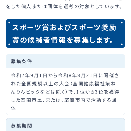
をした個人または団体を選考の対象としています。
スポーツ賞およびスポーツ奨励
賞の候補者情報を募集します。
募集条件
令和7年9月1日から令和8年8月31日に開催さ
れた全国規模以上の大会（全国健康福祉祭ね
んりんピックなどは除く）で、1位から3位を獲得
した室蘭市民、または、室蘭市内で活動する団
体。
募集期間