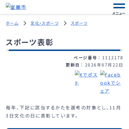
メニュー
ホーム
文化・スポーツ
スポーツ
スポーツ表彰
ページ番号
1112178
更新日
2026年07月22日
毎年、下記に該当するかたを選考の対象とし、11月
3日文化の日に表彰しています。