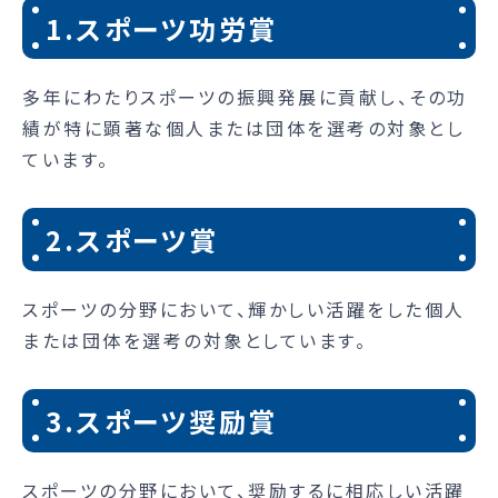
1.スポーツ功労賞
多年にわたりスポーツの振興発展に貢献し、その功
績が特に顕著な個人または団体を選考の対象とし
ています。
2.スポーツ賞
スポーツの分野において、輝かしい活躍をした個人
または団体を選考の対象としています。
3.スポーツ奨励賞
スポーツの分野において、奨励するに相応しい活躍