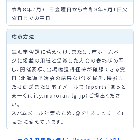
令和8年7月31日金曜日から令和8年9月1日火
曜日までの平日
応募方法
生涯学習課に備え付け、または、市ホームペー
ジに掲載の用紙と受賞した大会の表彰状の写
し、開催要項、出場権獲得経緯が確認できる資
料（北海道予選会の結果など）を揃え、持参ま
たは郵送または電子メールで（sports「あっと
まーく」city.muroran.lg.jp）ご提出くださ
い。
スパムメール対策のため、@を「あっとまーく」
表記に変えています。