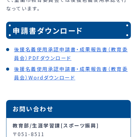
なっています。
申請書ダウンロード
後援名義使用承認申請書・成果報告書（教育委
員会）PDFダウンロード
後援名義使用承認申請書・成果報告書（教育委
員会）Wordダウンロード
お問い合わせ
教育部/生涯学習課[スポーツ振興]
〒051-8511