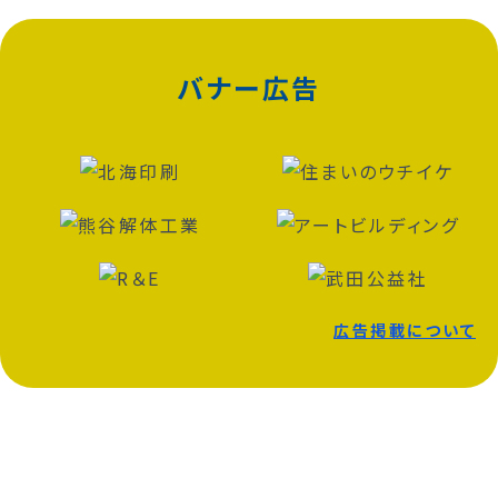
バナー広告
広告掲載について