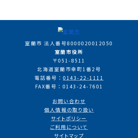
室蘭市 法人番号8000020012050
室蘭市役所
〒051-8511
北海道室蘭市幸町1番2号
電話番号
0143-22-1111
FAX番号
0143-24-7601
お問い合わせ
個人情報の取り扱い
サイトポリシー
ご利用について
サイトマップ