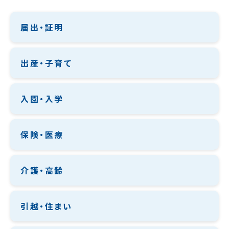
届出・証明
出産・子育て
入園・入学
保険・医療
介護・高齢
引越・住まい