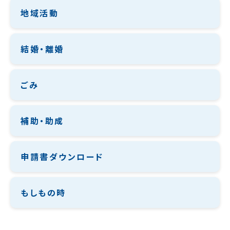
地域活動
結婚・離婚
ごみ
補助・助成
申請書ダウンロード
もしもの時