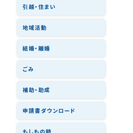
引越・住まい
地域活動
結婚・離婚
ごみ
補助・助成
申請書ダウンロード
もしもの時