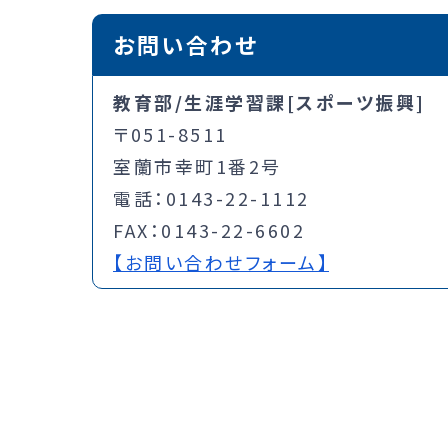
お問い合わせ
教育部/生涯学習課[スポーツ振興]
〒051-8511
室蘭市幸町1番2号
電話：0143-22-1112
FAX：0143-22-6602
【お問い合わせフォーム】