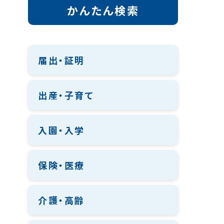
かんたん検索
届出・証明
出産・子育て
入園・入学
保険・医療
介護・高齢