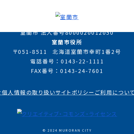
室蘭市 法人番号8000020012050
室蘭市役所
〒051-8511
北海道室蘭市幸町1番2号
電話番号
0143-22-1111
FAX番号
0143-24-7601
せ
個人情報の取り扱い
サイトポリシー
ご利用につい
© 2024 MURORAN CITY