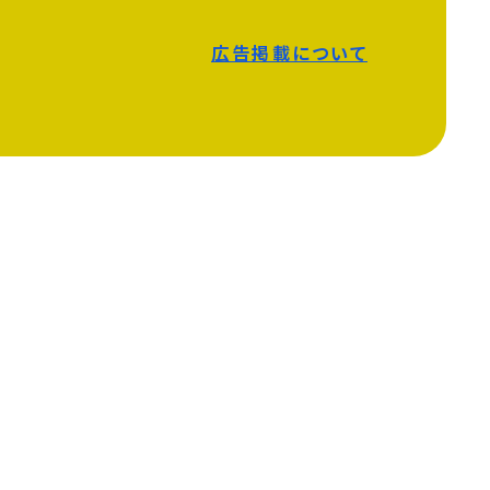
広告掲載について