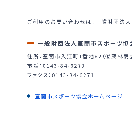
ご利用のお問い合わせは、一般財団法人
一般財団法人室蘭市スポーツ協
住所：室蘭市入江町1番地62（㊆栗林商
電話：0143-84-6270
ファクス：0143-84-6271
室蘭市スポーツ協会ホームページ