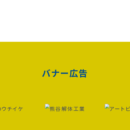
バナー広告