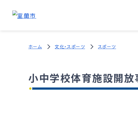
ホーム
文化・スポーツ
スポーツ
小中学校体育施設開放