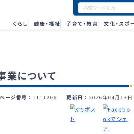
くらし
健康・福祉
子育て・教育
文化・スポ
事業について
ページ番号
1111206
更新日
2026年04月13日