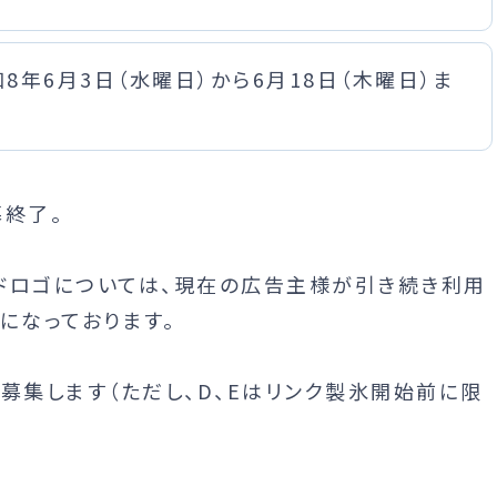
8年6月3日（水曜日）から6月18日（木曜日）ま
募終了。
イドロゴについては、現在の広告主様が引き続き利用
になっております。
募集します（ただし、D、Eはリンク製氷開始前に限