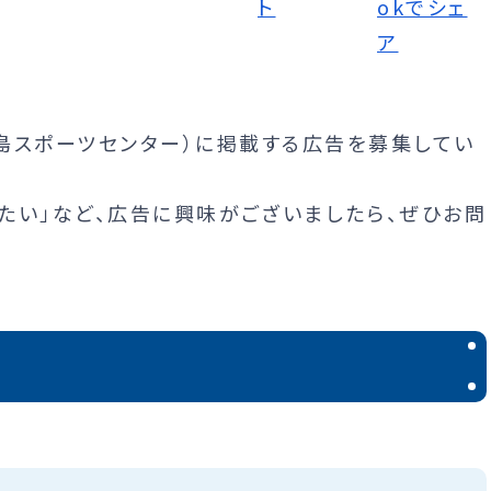
島スポーツセンター）に掲載する広告を募集してい
したい」など、広告に興味がございましたら、ぜひお問