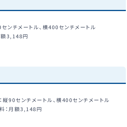
0センチメートル、横400センチメートル
額3,148円
：縦90センチメートル、横400センチメートル
料：月額3,148円