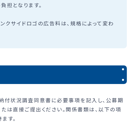
負担となります。
リンクサイドロゴの広告料は、規格によって変わ
納付状況調査同意書に必要事項を記入し、公募期
たは直接ご提出ください。関係書類は、以下の項
きます。