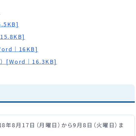
]
5KB]
5.8KB]
rd｜16KB]
Word｜16.3KB]
8年8月17日（月曜日）から9月8日（火曜日）ま