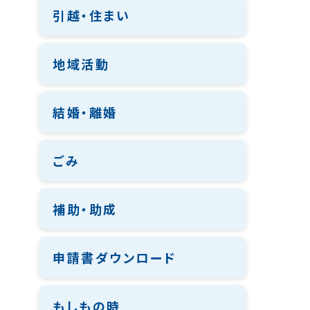
引越・住まい
地域活動
結婚・離婚
ごみ
補助・助成
申請書ダウンロード
もしもの時