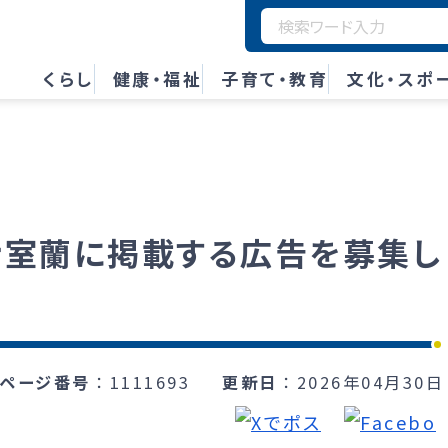
くらし
健康・福祉
子育て・教育
文化・スポ
ナ室蘭に掲載する広告を募集し
ページ番号
1111693
更新日
2026年04月30日