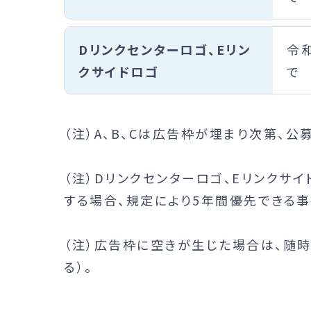
Dリンクセンターロゴ、Eリン
令和
クサイドロゴ
で
（注）A、B、Cは広告枠が埋まり次第、公
（注）Dリンクセンターロゴ、Eリンクサ
する場合、規定により5年間優先できる事
（注）広告枠に空きが生じた場合は、随時
る）。