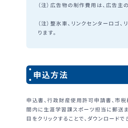
（注）広告物の制作費用は、広告主の
（注）整氷車、リンクセンターロゴ、
ります。
申込方法
申込書、行政財産使用許可申請書、市税
間内に生涯学習課スポーツ担当に郵送ま
目をクリックすることで、ダウンロードで