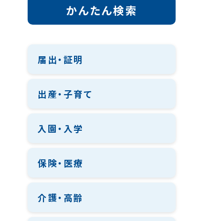
かんたん検索
届出・証明
出産・子育て
入園・入学
保険・医療
介護・高齢