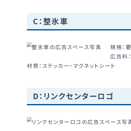
C：整氷車
規格：
広告料：
材質：ステッカー・マグネットシート
D：リンクセンターロゴ