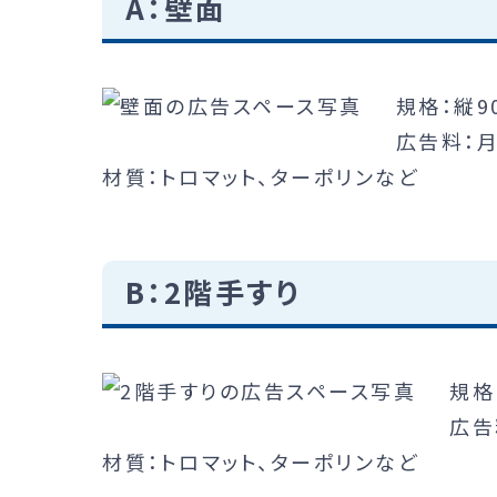
A：壁面
規格：縦9
広告料：月
材質：トロマット、ターポリンなど
B：2階手すり
規格
広告
材質：トロマット、ターポリンなど