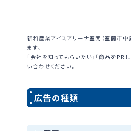
新和産業アイスアリーナ室蘭（室蘭市中
ます。
「会社を知ってもらいたい」「商品をPR
い合わせください。
広告の種類