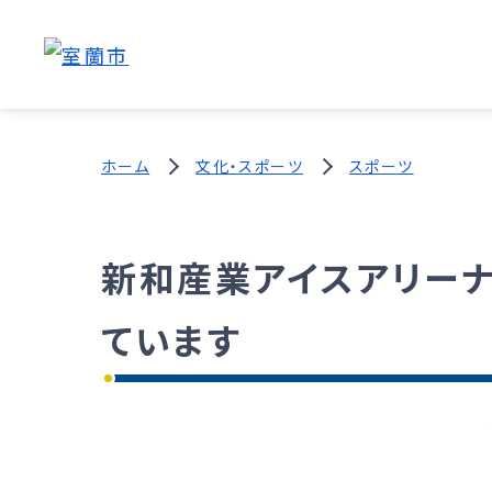
ホーム
文化・スポーツ
スポーツ
新和産業アイスアリー
ています