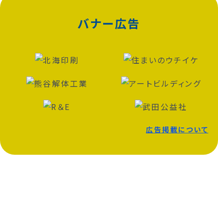
バナー広告
広告掲載について