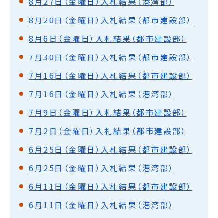
8月27日（金曜日）入札結果（港湾部）
8月20日（金曜日）入札結果（都市建設部）
8月6日（金曜日）入札結果（都市建設部）
7月30日（金曜日）入札結果（都市建設部）
7月16日（金曜日）入札結果（都市建設部）
7月16日（金曜日）入札結果（港湾部）
7月9日（金曜日）入札結果（都市建設部）
7月2日（金曜日）入札結果（都市建設部）
6月25日（金曜日）入札結果（都市建設部）
6月25日（金曜日）入札結果（港湾部）
6月11日（金曜日）入札結果（都市建設部）
6月11日（金曜日）入札結果（港湾部）