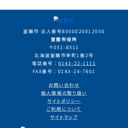
室蘭市 法人番号8000020012050
室蘭市役所
〒051-8511
北海道室蘭市幸町1番2号
電話番号
0143-22-1111
FAX番号
0143-24-7601
お問い合わせ
個人情報の取り扱い
サイトポリシー
ご利用について
サイトマップ