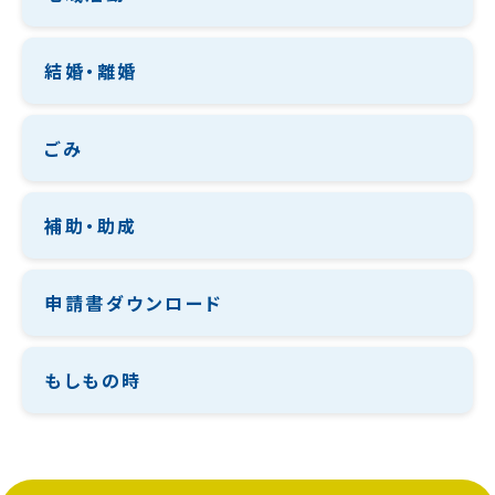
結婚・離婚
ごみ
補助・助成
申請書ダウンロード
もしもの時