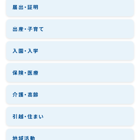
届出・証明
出産・子育て
入園・入学
保険・医療
介護・高齢
引越・住まい
地域活動