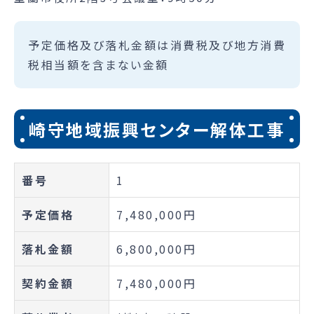
予定価格及び落札金額は消費税及び地方消費
税相当額を含まない金額
崎守地域振興センター解体工事
番号
1
予定価格
7,480,000円
落札金額
6,800,000円
契約金額
7,480,000円