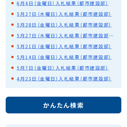
6月4日（金曜日）入札結果（都市建設部）
5月27日（木曜日）入札結果（都市建設部）
5月28日（金曜日）入札結果（都市建設部）
5月27日（木曜日）入札結果（都市建設部）落札保留
5月21日（金曜日）入札結果（都市建設部）
5月14日（金曜日）入札結果（都市建設部）
5月7日（金曜日）入札結果（都市建設部）
4月23日（金曜日）入札結果（都市建設部）
かんたん検索