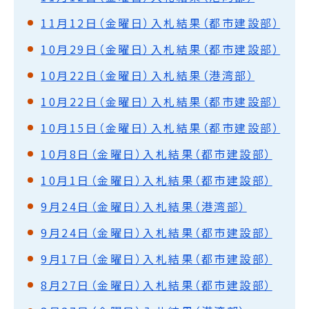
11月12日（金曜日）入札結果（都市建設部）
10月29日（金曜日）入札結果（都市建設部）
10月22日（金曜日）入札結果（港湾部）
10月22日（金曜日）入札結果（都市建設部）
10月15日（金曜日）入札結果（都市建設部）
10月8日（金曜日）入札結果（都市建設部）
10月1日（金曜日）入札結果（都市建設部）
9月24日（金曜日）入札結果（港湾部）
9月24日（金曜日）入札結果（都市建設部）
9月17日（金曜日）入札結果（都市建設部）
8月27日（金曜日）入札結果（都市建設部）