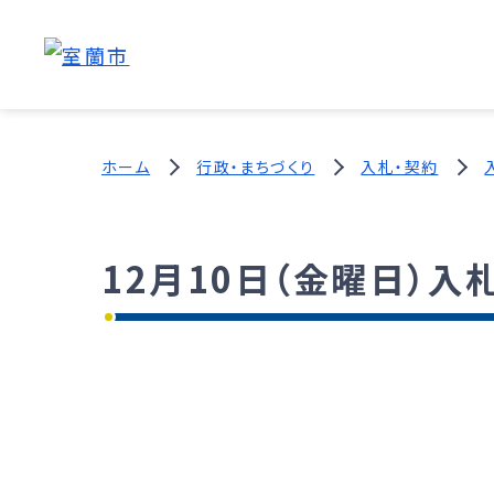
ホーム
行政・まちづくり
入札・契約
12月10日（金曜日）入