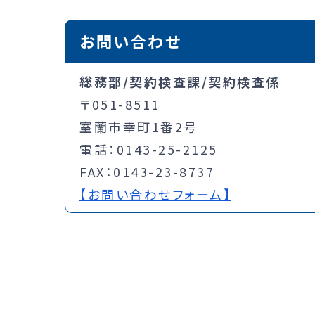
お問い合わせ
総務部/契約検査課/契約検査係
〒051-8511
室蘭市幸町1番2号
電話：0143-25-2125
FAX：0143-23-8737
【お問い合わせフォーム】