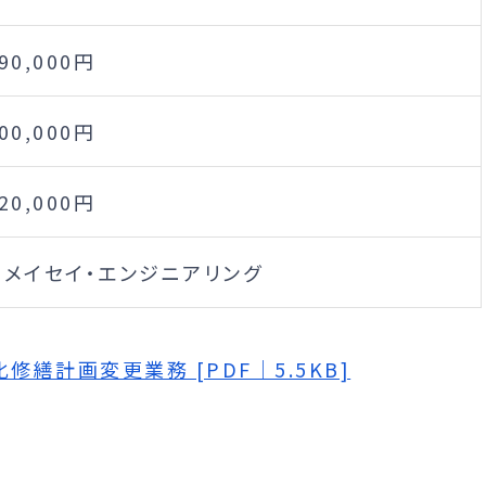
290,000円
200,000円
420,000円
)メイセイ・エンジニアリング
繕計画変更業務 [PDF｜5.5KB]