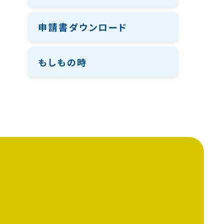
申請書ダウンロード
もしもの時