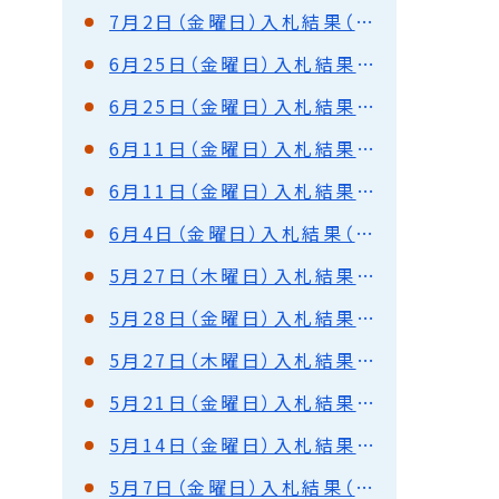
7月2日（金曜日）入札結果（都市建設部）
6月25日（金曜日）入札結果（都市建設部）
6月25日（金曜日）入札結果（港湾部）
6月11日（金曜日）入札結果（都市建設部）
6月11日（金曜日）入札結果（港湾部）
6月4日（金曜日）入札結果（都市建設部）
5月27日（木曜日）入札結果（都市建設部）
5月28日（金曜日）入札結果（都市建設部）
5月27日（木曜日）入札結果（都市建設部）落札保留
5月21日（金曜日）入札結果（都市建設部）
5月14日（金曜日）入札結果（都市建設部）
5月7日（金曜日）入札結果（都市建設部）