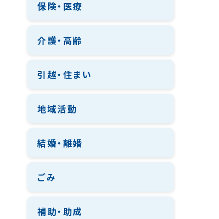
保険・医療
介護・高齢
引越・住まい
地域活動
結婚・離婚
ごみ
補助・助成