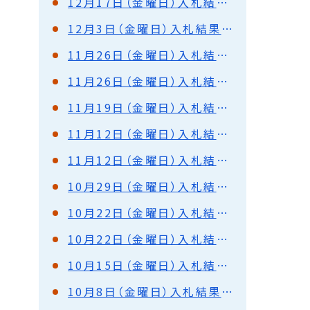
12月17日（金曜日）入札結果（都市建設部）
12月3日（金曜日）入札結果（都市建設部）
11月26日（金曜日）入札結果（港湾部）
11月26日（金曜日）入札結果（都市建設部）
11月19日（金曜日）入札結果（都市建設部）
11月12日（金曜日）入札結果（港湾部）
11月12日（金曜日）入札結果（都市建設部）
10月29日（金曜日）入札結果（都市建設部）
10月22日（金曜日）入札結果（港湾部）
10月22日（金曜日）入札結果（都市建設部）
10月15日（金曜日）入札結果（都市建設部）
10月8日（金曜日）入札結果（都市建設部）