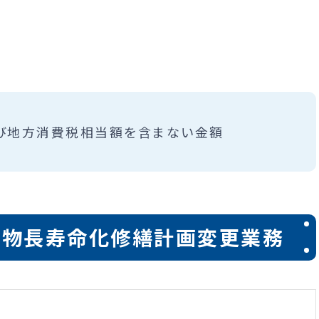
び地方消費税相当額を含まない金額
造物長寿命化修繕計画変更業務