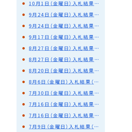
10月1日（金曜日）入札結果（都市建設部）
9月24日（金曜日）入札結果（港湾部）
9月24日（金曜日）入札結果（都市建設部）
9月17日（金曜日）入札結果（都市建設部）
8月27日（金曜日）入札結果（都市建設部）
8月27日（金曜日）入札結果（港湾部）
8月20日（金曜日）入札結果（都市建設部）
8月6日（金曜日）入札結果（都市建設部）
7月30日（金曜日）入札結果（都市建設部）
7月16日（金曜日）入札結果（都市建設部）
7月16日（金曜日）入札結果（港湾部）
7月9日（金曜日）入札結果（都市建設部）