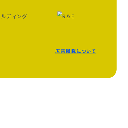
広告掲載について