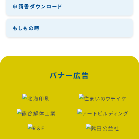
申請書ダウンロード
もしもの時
バナー広告