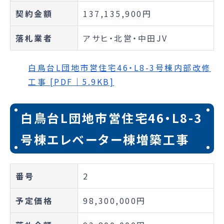
契約金額
137,135,900円
落札業者
アサヒ・北営・中田JV
白鳥台L団地市営住宅46・L8-3号棟内部改修
工事 [PDF｜5.9KB]
白鳥台L団地市営住宅46・L8-3
号棟エレベーター棟増築工事
番号
2
予定価格
98,300,000円