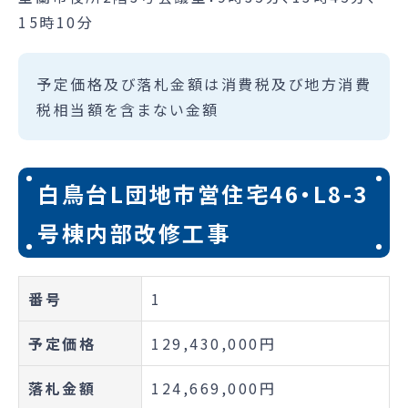
15時10分
予定価格及び落札金額は消費税及び地方消費
税相当額を含まない金額
白鳥台L団地市営住宅46・L8-3
号棟内部改修工事
番号
1
予定価格
129,430,000円
落札金額
124,669,000円