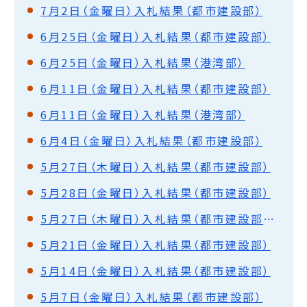
7月2日（金曜日）入札結果（都市建設部）
6月25日（金曜日）入札結果（都市建設部）
6月25日（金曜日）入札結果（港湾部）
6月11日（金曜日）入札結果（都市建設部）
6月11日（金曜日）入札結果（港湾部）
6月4日（金曜日）入札結果（都市建設部）
5月27日（木曜日）入札結果（都市建設部）
5月28日（金曜日）入札結果（都市建設部）
5月27日（木曜日）入札結果（都市建設部）落札保留
5月21日（金曜日）入札結果（都市建設部）
5月14日（金曜日）入札結果（都市建設部）
5月7日（金曜日）入札結果（都市建設部）