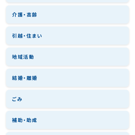
介護・高齢
引越・住まい
地域活動
結婚・離婚
ごみ
補助・助成