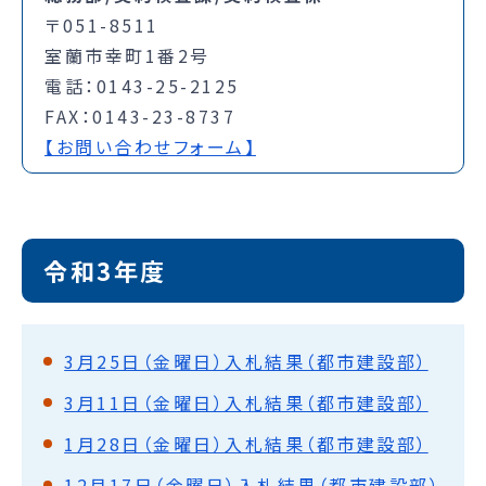
〒051-8511
室蘭市幸町1番2号
電話：0143-25-2125
FAX：0143-23-8737
【お問い合わせフォーム】
令和3年度
3月25日（金曜日）入札結果（都市建設部）
3月11日（金曜日）入札結果（都市建設部）
1月28日（金曜日）入札結果（都市建設部）
12月17日（金曜日）入札結果（都市建設部）