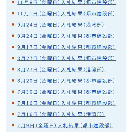
10月8日（金曜日）入札結果（都市建設部）
10月1日（金曜日）入札結果（都市建設部）
9月24日（金曜日）入札結果（港湾部）
9月24日（金曜日）入札結果（都市建設部）
9月17日（金曜日）入札結果（都市建設部）
8月27日（金曜日）入札結果（都市建設部）
8月27日（金曜日）入札結果（港湾部）
8月20日（金曜日）入札結果（都市建設部）
7月30日（金曜日）入札結果（都市建設部）
7月16日（金曜日）入札結果（都市建設部）
7月16日（金曜日）入札結果（港湾部）
7月9日（金曜日）入札結果（都市建設部）