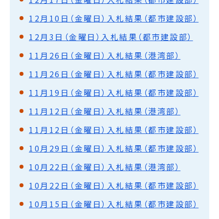
12月10日（金曜日）入札結果（都市建設部）
12月3日（金曜日）入札結果（都市建設部）
11月26日（金曜日）入札結果（港湾部）
11月26日（金曜日）入札結果（都市建設部）
11月19日（金曜日）入札結果（都市建設部）
11月12日（金曜日）入札結果（港湾部）
11月12日（金曜日）入札結果（都市建設部）
10月29日（金曜日）入札結果（都市建設部）
10月22日（金曜日）入札結果（港湾部）
10月22日（金曜日）入札結果（都市建設部）
10月15日（金曜日）入札結果（都市建設部）