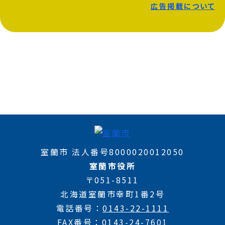
広告掲載について
室蘭市 法人番号8000020012050
室蘭市役所
〒051-8511
北海道室蘭市幸町1番2号
電話番号
0143-22-1111
FAX番号
0143-24-7601