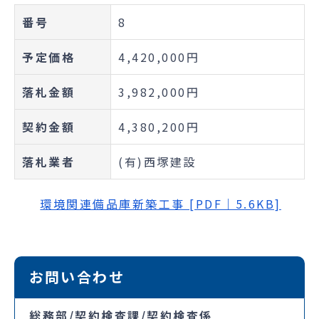
番号
8
予定価格
4,420,000円
落札金額
3,982,000円
契約金額
4,380,200円
落札業者
(有)西塚建設
環境関連備品庫新築工事 [PDF｜5.6KB]
お問い合わせ
総務部/契約検査課/契約検査係