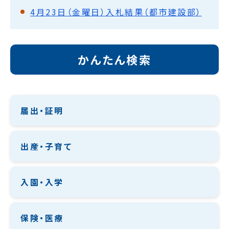
4月23日（金曜日）入札結果（都市建設部）
かんたん検索
届出・証明
出産・子育て
入園・入学
保険・医療