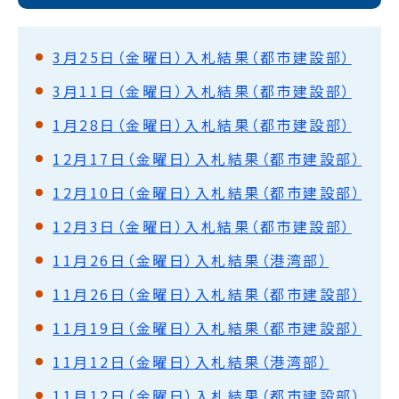
3月25日（金曜日）入札結果（都市建設部）
3月11日（金曜日）入札結果（都市建設部）
1月28日（金曜日）入札結果（都市建設部）
12月17日（金曜日）入札結果（都市建設部）
12月10日（金曜日）入札結果（都市建設部）
12月3日（金曜日）入札結果（都市建設部）
11月26日（金曜日）入札結果（港湾部）
11月26日（金曜日）入札結果（都市建設部）
11月19日（金曜日）入札結果（都市建設部）
11月12日（金曜日）入札結果（港湾部）
11月12日（金曜日）入札結果（都市建設部）