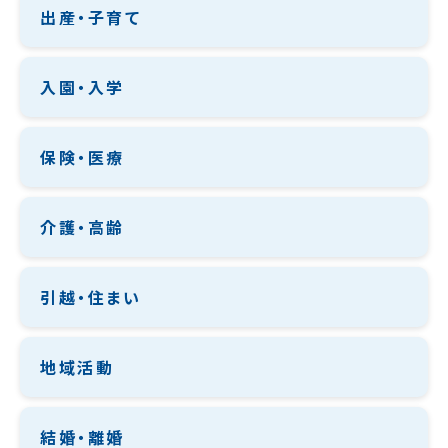
出産・子育て
入園・入学
保険・医療
介護・高齢
引越・住まい
地域活動
結婚・離婚