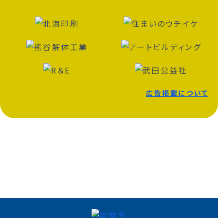
広告掲載について