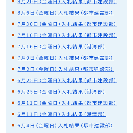
8月20日（金曜日）入札結果（都市建設部）
8月6日（金曜日）入札結果（都市建設部）
7月30日（金曜日）入札結果（都市建設部）
7月16日（金曜日）入札結果（都市建設部）
7月16日（金曜日）入札結果（港湾部）
7月9日（金曜日）入札結果（都市建設部）
7月2日（金曜日）入札結果（都市建設部）
6月25日（金曜日）入札結果（都市建設部）
6月25日（金曜日）入札結果（港湾部）
6月11日（金曜日）入札結果（都市建設部）
6月11日（金曜日）入札結果（港湾部）
6月4日（金曜日）入札結果（都市建設部）