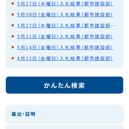
5月27日（木曜日）入札結果（都市建設部）
5月28日（金曜日）入札結果（都市建設部）
5月27日（木曜日）入札結果（都市建設部）落札保留
5月21日（金曜日）入札結果（都市建設部）
5月14日（金曜日）入札結果（都市建設部）
4月23日（金曜日）入札結果（都市建設部）
かんたん検索
届出・証明