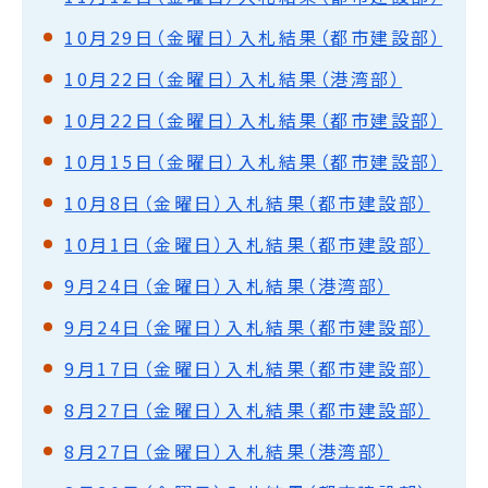
10月29日（金曜日）入札結果（都市建設部）
10月22日（金曜日）入札結果（港湾部）
10月22日（金曜日）入札結果（都市建設部）
10月15日（金曜日）入札結果（都市建設部）
10月8日（金曜日）入札結果（都市建設部）
10月1日（金曜日）入札結果（都市建設部）
9月24日（金曜日）入札結果（港湾部）
9月24日（金曜日）入札結果（都市建設部）
9月17日（金曜日）入札結果（都市建設部）
8月27日（金曜日）入札結果（都市建設部）
8月27日（金曜日）入札結果（港湾部）