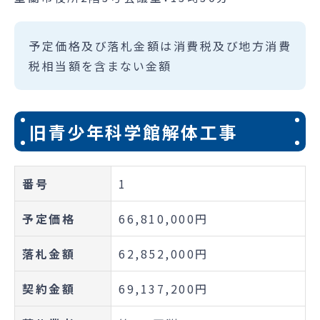
予定価格及び落札金額は消費税及び地方消費
税相当額を含まない金額
旧青少年科学館解体工事
番号
1
予定価格
66,810,000円
落札金額
62,852,000円
契約金額
69,137,200円