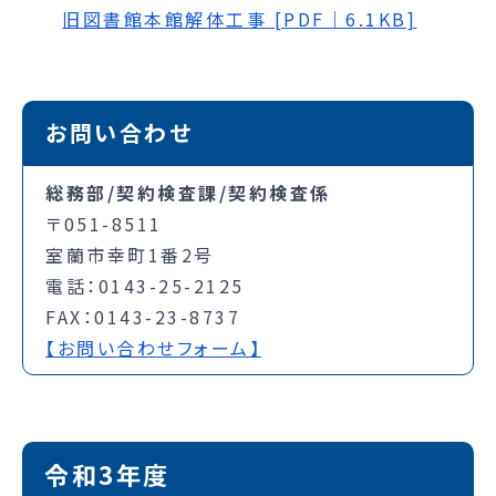
旧図書館本館解体工事 [PDF｜6.1KB]
お問い合わせ
総務部/契約検査課/契約検査係
〒051-8511
室蘭市幸町1番2号
電話：0143-25-2125
FAX：0143-23-8737
【お問い合わせフォーム】
令和3年度