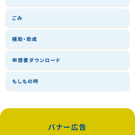
ごみ
補助・助成
申請書ダウンロード
もしもの時
バナー広告