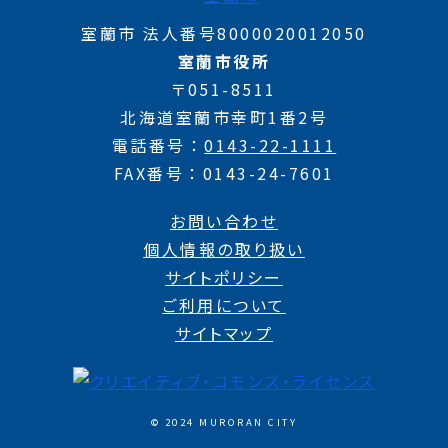
室蘭市 法人番号8000020012050
室蘭市役所
〒051-8511
北海道室蘭市幸町1番2号
電話番号
0143-22-1111
FAX番号
0143-24-7601
お問い合わせ
個人情報の取り扱い
サイトポリシー
ご利用について
サイトマップ
© 2024 MURORAN CITY