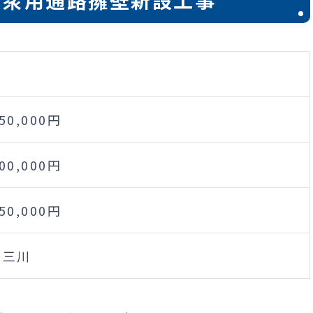
8公衆用通路擁壁新設工事
650,000円
500,000円
250,000円
)三川