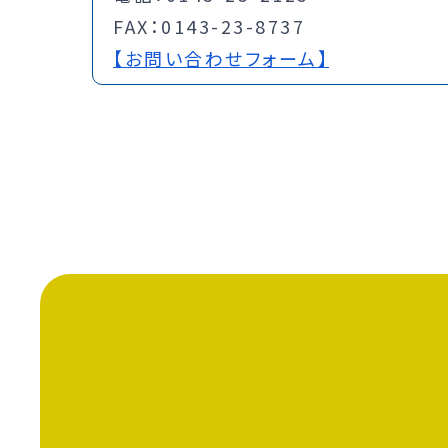
FAX：0143-23-8737
【お問い合わせフォーム】