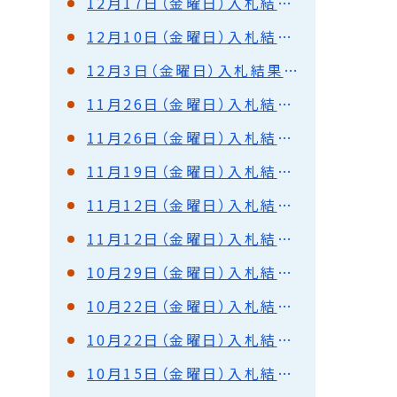
12月17日（金曜日）入札結果（都市建設部）
12月10日（金曜日）入札結果（都市建設部）
12月3日（金曜日）入札結果（都市建設部）
11月26日（金曜日）入札結果（港湾部）
11月26日（金曜日）入札結果（都市建設部）
11月19日（金曜日）入札結果（都市建設部）
11月12日（金曜日）入札結果（港湾部）
11月12日（金曜日）入札結果（都市建設部）
10月29日（金曜日）入札結果（都市建設部）
10月22日（金曜日）入札結果（港湾部）
10月22日（金曜日）入札結果（都市建設部）
10月15日（金曜日）入札結果（都市建設部）