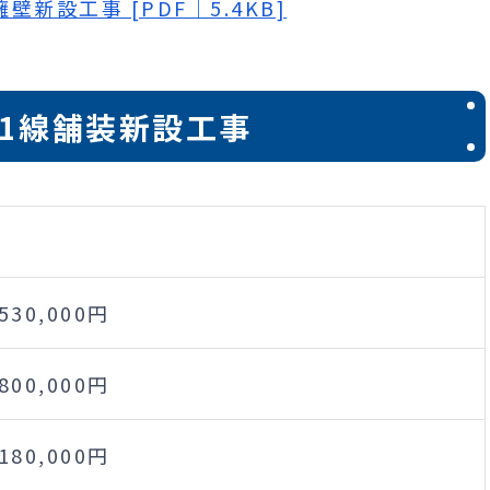
壁新設工事 [PDF｜5.4KB]
1線舗装新設工事
,530,000円
,800,000円
,180,000円