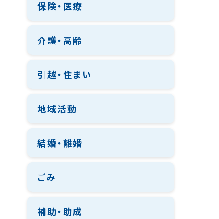
保険・医療
介護・高齢
引越・住まい
地域活動
結婚・離婚
ごみ
補助・助成