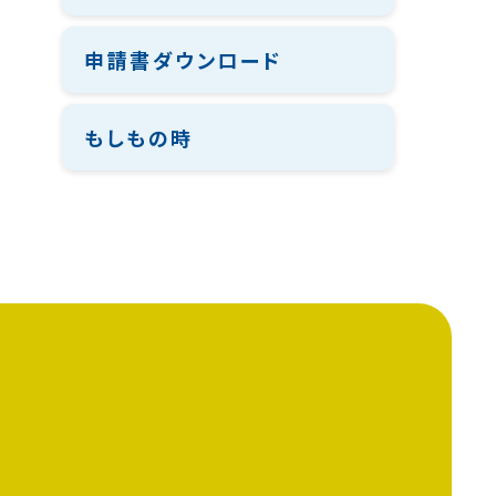
申請書ダウンロード
もしもの時