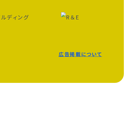
広告掲載について