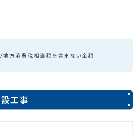
び地方消費税相当額を含まない金額
移設工事