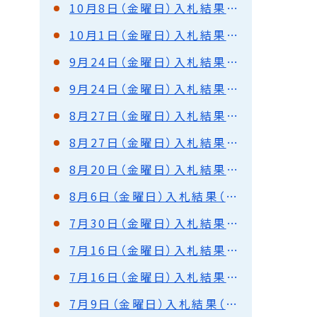
10月8日（金曜日）入札結果（都市建設部）
10月1日（金曜日）入札結果（都市建設部）
9月24日（金曜日）入札結果（港湾部）
9月24日（金曜日）入札結果（都市建設部）
8月27日（金曜日）入札結果（都市建設部）
8月27日（金曜日）入札結果（港湾部）
8月20日（金曜日）入札結果（都市建設部）
8月6日（金曜日）入札結果（都市建設部）
7月30日（金曜日）入札結果（都市建設部）
7月16日（金曜日）入札結果（都市建設部）
7月16日（金曜日）入札結果（港湾部）
7月9日（金曜日）入札結果（都市建設部）