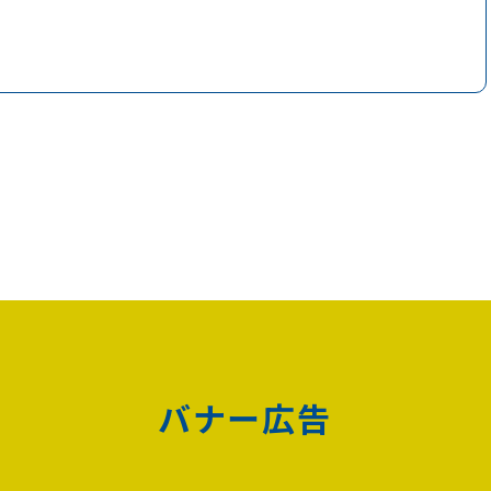
バナー広告