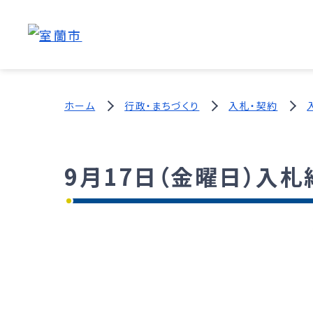
ホーム
行政・まちづくり
入札・契約
9月17日（金曜日）入札