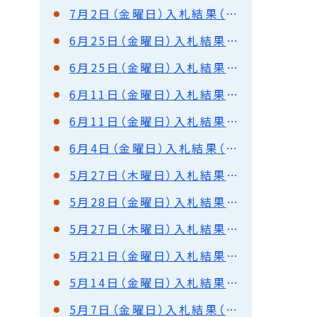
7月2日（金曜日）入札結果（都市建設部）
6月25日（金曜日）入札結果（都市建設部）
6月25日（金曜日）入札結果（港湾部）
6月11日（金曜日）入札結果（都市建設部）
6月11日（金曜日）入札結果（港湾部）
6月4日（金曜日）入札結果（都市建設部）
5月27日（木曜日）入札結果（都市建設部）
5月28日（金曜日）入札結果（都市建設部）
5月27日（木曜日）入札結果（都市建設部）落札保留
5月21日（金曜日）入札結果（都市建設部）
5月14日（金曜日）入札結果（都市建設部）
5月7日（金曜日）入札結果（都市建設部）