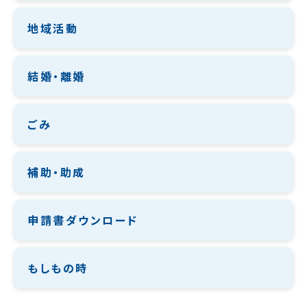
地域活動
結婚・離婚
ごみ
補助・助成
申請書ダウンロード
もしもの時