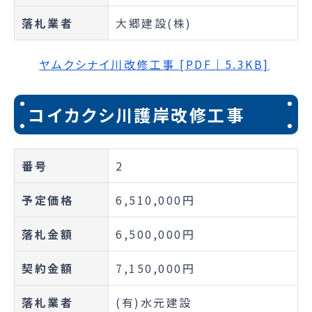
落札業者
大郷建設(株)
ヤムクシナイ川改修工事 [PDF｜5.3KB]
コイカクシ川護岸改修工事
番号
2
予定価格
6,510,000円
落札金額
6,500,000円
契約金額
7,150,000円
落札業者
(有)水元建設