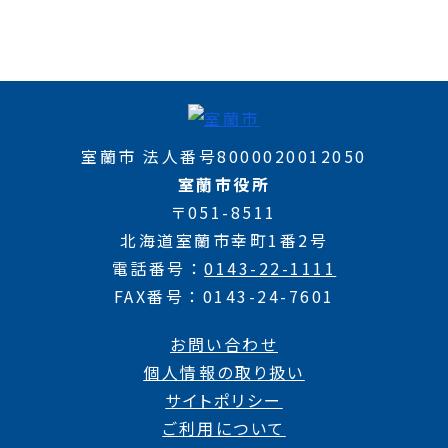
室蘭市 法人番号8000020012050
室蘭市役所
〒051-8511
北海道室蘭市幸町1番2号
電話番号
0143-22-1111
FAX番号
0143-24-7601
お問い合わせ
個人情報の取り扱い
サイトポリシー
ご利用について