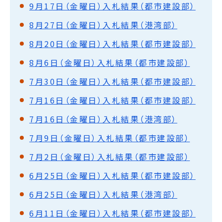
9月17日（金曜日）入札結果（都市建設部）
8月27日（金曜日）入札結果（港湾部）
8月20日（金曜日）入札結果（都市建設部）
8月6日（金曜日）入札結果（都市建設部）
7月30日（金曜日）入札結果（都市建設部）
7月16日（金曜日）入札結果（都市建設部）
7月16日（金曜日）入札結果（港湾部）
7月9日（金曜日）入札結果（都市建設部）
7月2日（金曜日）入札結果（都市建設部）
6月25日（金曜日）入札結果（都市建設部）
6月25日（金曜日）入札結果（港湾部）
6月11日（金曜日）入札結果（都市建設部）