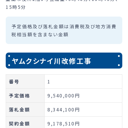
15時5分
予定価格及び落札金額は消費税及び地方消費
税相当額を含まない金額
ヤムクシナイ川改修工事
番号
1
予定価格
9,540,000円
落札金額
8,344,100円
契約金額
9,178,510円