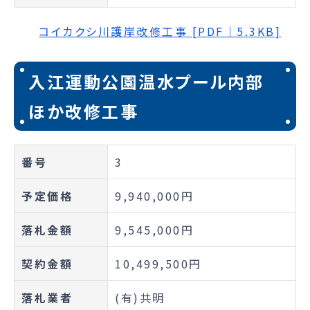
コイカクシ川護岸改修工事 [PDF｜5.3KB]
入江運動公園温水プール内部
ほか改修工事
番号
3
予定価格
9,940,000円
落札金額
9,545,000円
契約金額
10,499,500円
落札業者
(有)共明