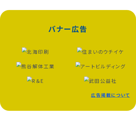
バナー広告
広告掲載について