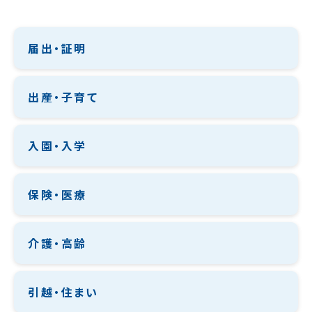
届出・証明
出産・子育て
入園・入学
保険・医療
介護・高齢
引越・住まい