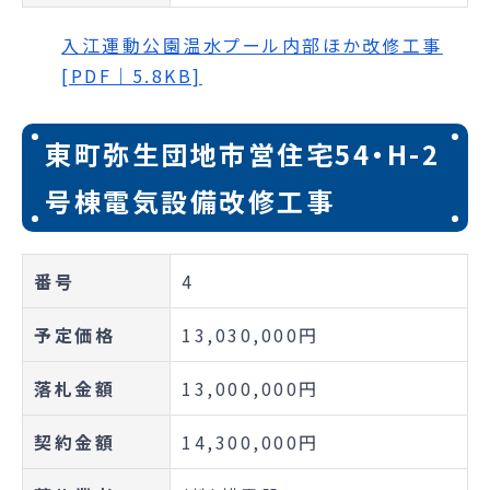
入江運動公園温水プール内部ほか改修工事
[PDF｜5.8KB]
東町弥生団地市営住宅54・H-2
号棟電気設備改修工事
番号
4
予定価格
13,030,000円
落札金額
13,000,000円
契約金額
14,300,000円