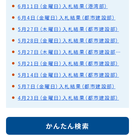
6月11日（金曜日）入札結果（港湾部）
6月4日（金曜日）入札結果（都市建設部）
5月27日（木曜日）入札結果（都市建設部）
5月28日（金曜日）入札結果（都市建設部）
5月27日（木曜日）入札結果（都市建設部）落札保留
5月21日（金曜日）入札結果（都市建設部）
5月14日（金曜日）入札結果（都市建設部）
5月7日（金曜日）入札結果（都市建設部）
4月23日（金曜日）入札結果（都市建設部）
かんたん検索