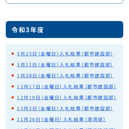
令和3年度
3月25日（金曜日）入札結果（都市建設部）
3月11日（金曜日）入札結果（都市建設部）
1月28日（金曜日）入札結果（都市建設部）
12月17日（金曜日）入札結果（都市建設部）
12月10日（金曜日）入札結果（都市建設部）
12月3日（金曜日）入札結果（都市建設部）
11月26日（金曜日）入札結果（港湾部）