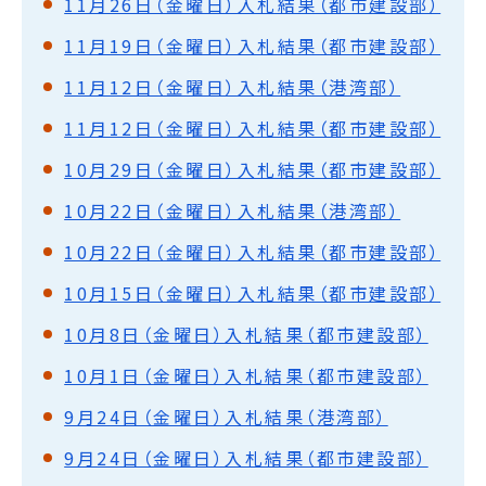
11月26日（金曜日）入札結果（都市建設部）
11月19日（金曜日）入札結果（都市建設部）
11月12日（金曜日）入札結果（港湾部）
11月12日（金曜日）入札結果（都市建設部）
10月29日（金曜日）入札結果（都市建設部）
10月22日（金曜日）入札結果（港湾部）
10月22日（金曜日）入札結果（都市建設部）
10月15日（金曜日）入札結果（都市建設部）
10月8日（金曜日）入札結果（都市建設部）
10月1日（金曜日）入札結果（都市建設部）
9月24日（金曜日）入札結果（港湾部）
9月24日（金曜日）入札結果（都市建設部）