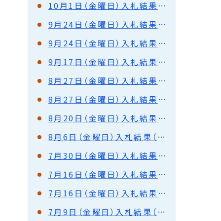
10月1日（金曜日）入札結果（都市建設部）
9月24日（金曜日）入札結果（港湾部）
9月24日（金曜日）入札結果（都市建設部）
9月17日（金曜日）入札結果（都市建設部）
8月27日（金曜日）入札結果（都市建設部）
8月27日（金曜日）入札結果（港湾部）
8月20日（金曜日）入札結果（都市建設部）
8月6日（金曜日）入札結果（都市建設部）
7月30日（金曜日）入札結果（都市建設部）
7月16日（金曜日）入札結果（都市建設部）
7月16日（金曜日）入札結果（港湾部）
7月9日（金曜日）入札結果（都市建設部）