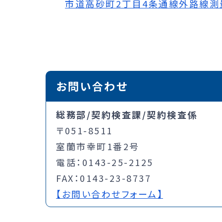
市道高砂町2丁目4条通線外路線測量委
お問い合わせ
総務部/契約検査課/契約検査係
〒051-8511
室蘭市幸町1番2号
電話：0143-25-2125
FAX：0143-23-8737
【お問い合わせフォーム】