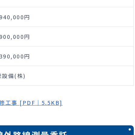
,940,000円
,900,000円
,390,000円
設備(株)
事 [PDF｜5.5KB]