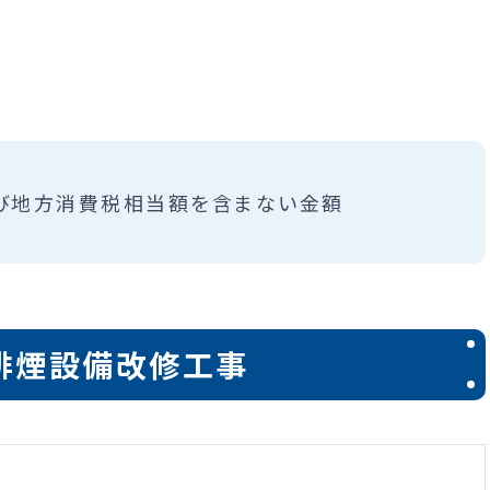
び地方消費税相当額を含まない金額
排煙設備改修工事