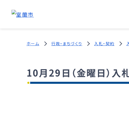
ホーム
行政・まちづくり
入札・契約
10月29日（金曜日）入