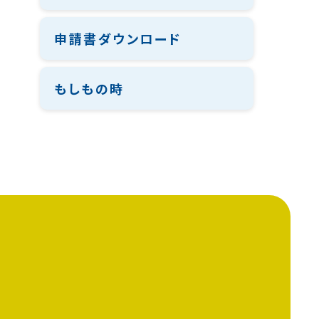
申請書ダウンロード
もしもの時