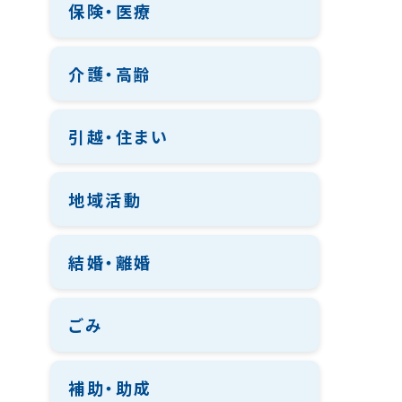
保険・医療
介護・高齢
引越・住まい
地域活動
結婚・離婚
ごみ
補助・助成