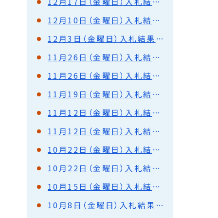
12月17日（金曜日）入札結果（都市建設部）
12月10日（金曜日）入札結果（都市建設部）
12月3日（金曜日）入札結果（都市建設部）
11月26日（金曜日）入札結果（港湾部）
11月26日（金曜日）入札結果（都市建設部）
11月19日（金曜日）入札結果（都市建設部）
11月12日（金曜日）入札結果（港湾部）
11月12日（金曜日）入札結果（都市建設部）
10月22日（金曜日）入札結果（港湾部）
10月22日（金曜日）入札結果（都市建設部）
10月15日（金曜日）入札結果（都市建設部）
10月8日（金曜日）入札結果（都市建設部）