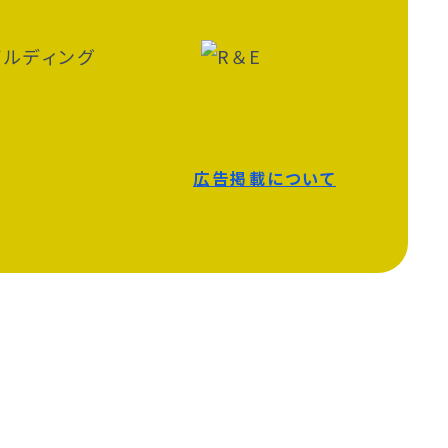
広告掲載について