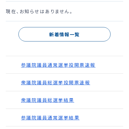
現在、お知らせはありません。
新着情報一覧
参議院議員通常選挙投開票速報
衆議院議員総選挙投開票速報
衆議院議員総選挙結果
参議院議員通常選挙結果