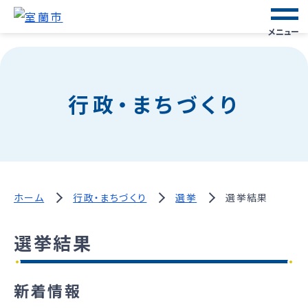
メニュー
行政・まちづくり
ホーム
行政・まちづくり
選挙
選挙結果
選挙結果
新着情報