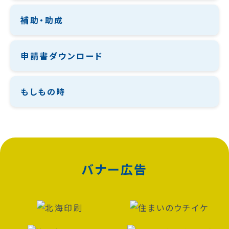
補助・助成
申請書ダウンロード
もしもの時
バナー広告