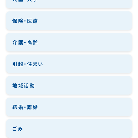
保険・医療
介護・高齢
引越・住まい
地域活動
結婚・離婚
ごみ