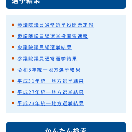
選挙結果
参議院議員通常選挙投開票速報
衆議院議員総選挙投開票速報
衆議院議員総選挙結果
参議院議員通常選挙結果
令和5年統一地方選挙結果
平成31年統一地方選挙結果
平成27年統一地方選挙結果
平成23年統一地方選挙結果
かんたん検索