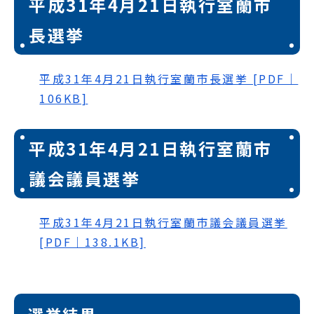
平成31年4月21日執行室蘭市
長選挙
平成31年4月21日執行室蘭市長選挙 [PDF｜
106KB]
平成31年4月21日執行室蘭市
議会議員選挙
平成31年4月21日執行室蘭市議会議員選挙
[PDF｜138.1KB]