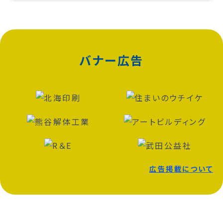
バナー広告
広告掲載について