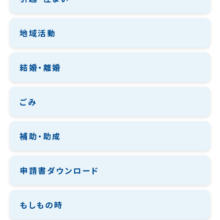
地域活動
結婚・離婚
ごみ
補助・助成
申請書ダウンロード
もしもの時