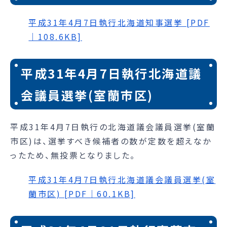
平成31年4月7日執行北海道知事選挙 [PDF
｜108.6KB]
平成31年4月7日執行北海道議
会議員選挙(室蘭市区)
平成31年4月7日執行の北海道議会議員選挙(室蘭
市区)は、選挙すべき候補者の数が定数を超えなか
ったため、無投票となりました。
平成31年4月7日執行北海道議会議員選挙(室
蘭市区) [PDF｜60.1KB]