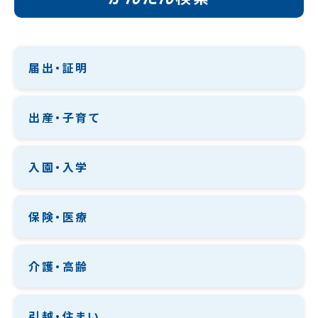
届出・証明
出産・子育て
入園・入学
保険・医療
介護・高齢
引越・住まい