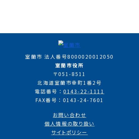
室蘭市 法人番号8000020012050
室蘭市役所
〒051-8511
北海道室蘭市幸町1番2号
電話番号
0143-22-1111
FAX番号
0143-24-7601
お問い合わせ
個人情報の取り扱い
サイトポリシー