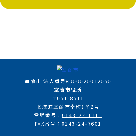
室蘭市 法人番号8000020012050
室蘭市役所
〒051-8511
北海道室蘭市幸町1番2号
電話番号
0143-22-1111
FAX番号
0143-24-7601