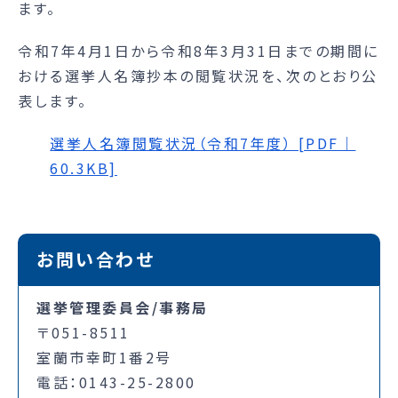
ます。
令和7年4月1日から令和8年3月31日までの期間に
おける選挙人名簿抄本の閲覧状況を、次のとおり公
表します。
選挙人名簿閲覧状況（令和7年度） [PDF｜
60.3KB]
お問い合わせ
選挙管理委員会/事務局
〒051-8511
室蘭市幸町1番2号
電話：0143-25-2800