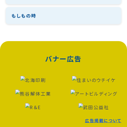
もしもの時
バナー広告
広告掲載について