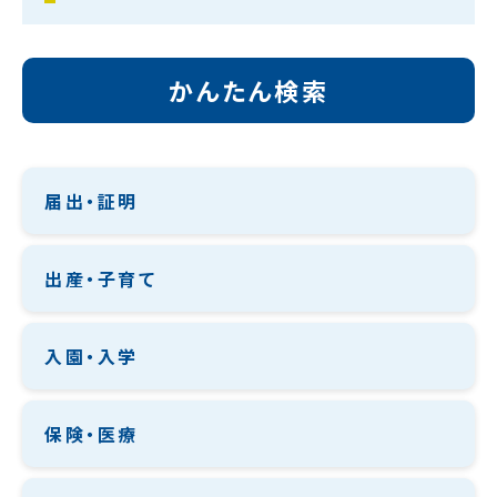
かんたん検索
届出・証明
出産・子育て
入園・入学
保険・医療