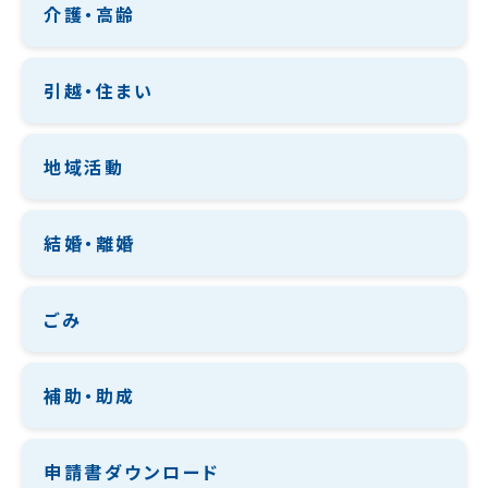
介護・高齢
引越・住まい
地域活動
結婚・離婚
ごみ
補助・助成
申請書ダウンロード