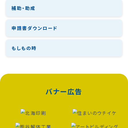
補助・助成
申請書ダウンロード
もしもの時
バナー広告