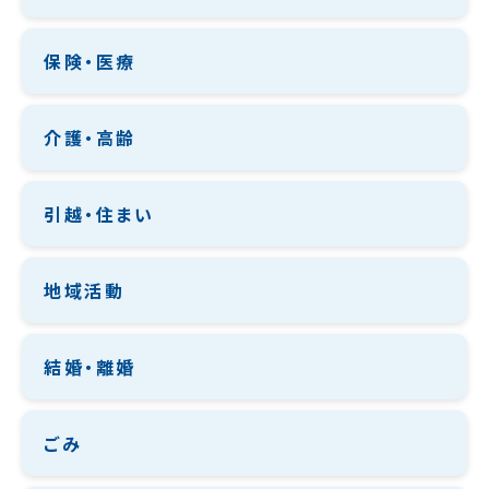
保険・医療
介護・高齢
引越・住まい
地域活動
結婚・離婚
ごみ