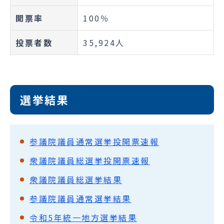
開票率
100％
投票者数
35,924人
選挙結果
参議院議員通常選挙投開票速報
衆議院議員総選挙投開票速報
衆議院議員総選挙結果
参議院議員通常選挙結果
令和5年統一地方選挙結果