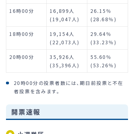
16時00分
16,899人
26.15％
(19,047人)
(28.68％)
18時00分
19,154人
29.64％
(22,073人)
(33.23％)
20時00分
35,926人
55.60％
(35,396人)
(53.26％)
20時00分の投票者数には、期日前投票と不在
者投票を含みます。
開票速報