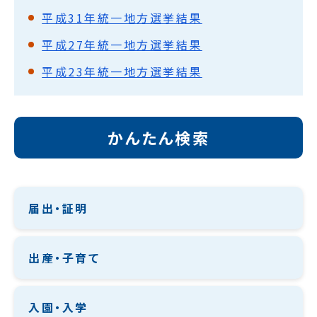
平成31年統一地方選挙結果
平成27年統一地方選挙結果
平成23年統一地方選挙結果
かんたん検索
届出・証明
出産・子育て
入園・入学