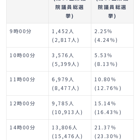
院議員総選
院議員総選
挙)
挙)
9時00分
1,452人
2.25％
(2,817人)
(4.24％)
10時00分
3,576人
5.53％
(5,399人)
(8.13％)
11時00分
6,979人
10.80％
(8,477人)
(12.76％)
12時00分
9,785人
15.14％
(10,913人)
(16.43％)
14時00分
13,806人
21.37％
(15,476人)
(23.30％)