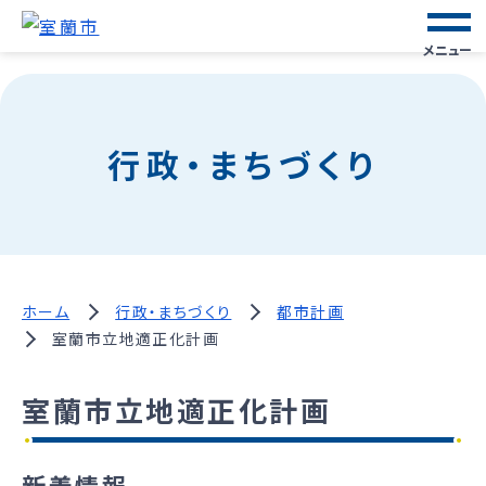
メニュー
行政・まちづくり
ホーム
行政・まちづくり
都市計画
室蘭市立地適正化計画
室蘭市立地適正化計画
新着情報