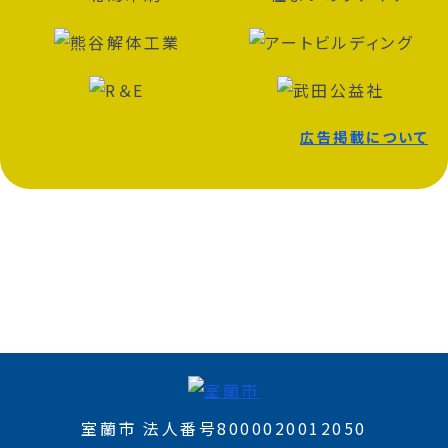
広告掲載について
室蘭市 法人番号8000020012050