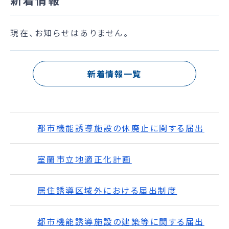
現在、お知らせはありません。
新着情報一覧
都市機能誘導施設の休廃止に関する届出
室蘭市立地適正化計画
居住誘導区域外における届出制度
都市機能誘導施設の建築等に関する届出