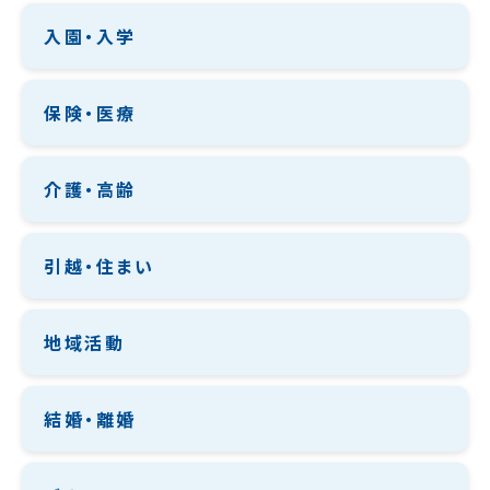
入園・入学
保険・医療
介護・高齢
引越・住まい
地域活動
結婚・離婚