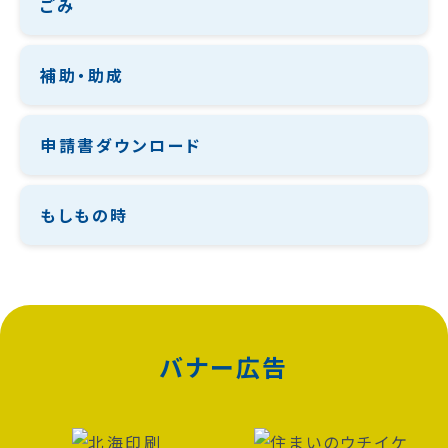
ごみ
補助・助成
申請書ダウンロード
もしもの時
バナー広告