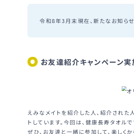
令和8年3月末現在、新たなお知ら
お友達紹介キャンペーン実
えみなメイトを紹介した人、紹介された
トしています。今回は、健康長寿タオルで
ぜひ、お友達と一緒に参加して、楽しくか