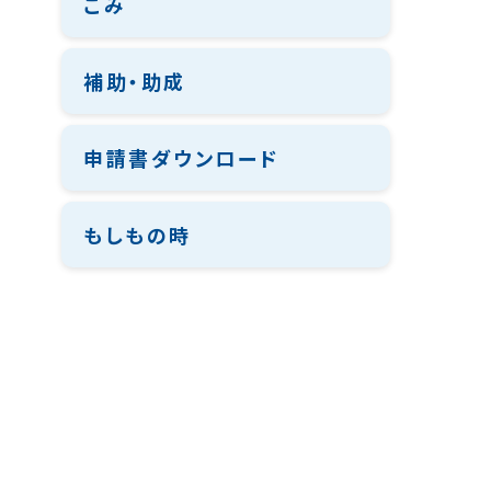
ごみ
補助・助成
申請書ダウンロード
もしもの時