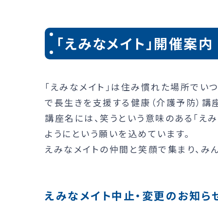
「えみなメイト」開催案内
「えみなメイト」は住み慣れた場所でい
で長生きを支援する健康（介護予防）講座
講座名には、笑うという意味のある「え
ようにという願いを込めています。
えみなメイトの仲間と笑顔で集まり、みん
えみなメイト中止・変更のお知ら