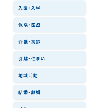
入園・入学
保険・医療
介護・高齢
引越・住まい
地域活動
結婚・離婚