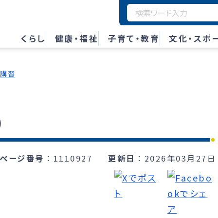
くらし
健康・福祉
子育て・教育
文化・スポ
・講習
）
ページ番号
1110927
更新日
2026年03月27日