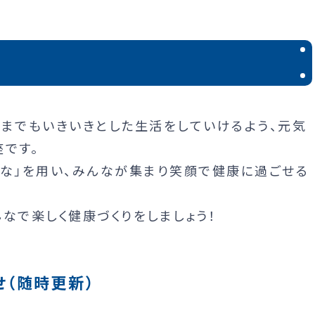
つまでもいきいきとした生活をしていけるよう、元気
です。
みな」を用い、みんなが集まり笑顔で健康に過ごせる
なで楽しく健康づくりをしましょう！
せ（随時更新）