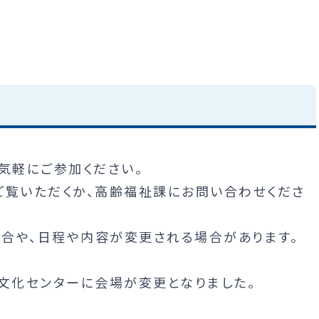
気軽にご参加ください。
ご覧いただくか、高齢福祉課にお問い合わせくださ
合や、日程や内容が変更される場合があります。
ス文化センターに会場が変更となりました。