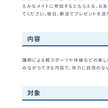
えみなメイトに参加するともらえる、お
てください。後日、郵送でプレゼントを送
内容
講師による軽スポーツや体操などの楽し
みながらできる内容で、体力に自信のな
対象