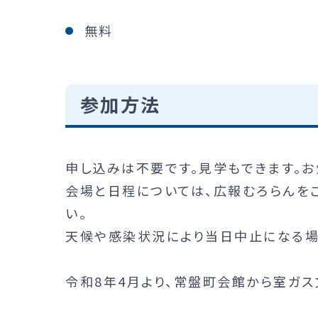
無料
参加方法
申し込みは不要です。見学もできます。お
会場と日程については、広報むろらんを
い。
天候や感染状況により当日中止になる場
令和8年4月より、常盤町会館から室ガ