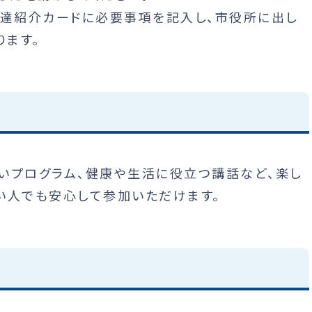
友達紹介カードに必要事項を記入し、市役所に出し
ります。
いプログラム、健康や生活に役立つ講話など、楽し
い人でも安心して参加いただけます。