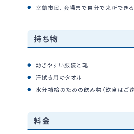
室蘭市民。会場まで自分で来所できる
持ち物
動きやすい服装と靴
汗拭き用のタオル
水分補給のための飲み物（飲食はご遠
料金