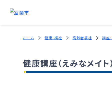
ホーム
健康・福祉
高齢者福祉
講座
健康講座（えみなメイト