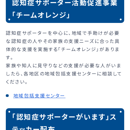
認知症サポーター活動促進事業
「チームオレンジ」
認知症サポーターを中心に、地域で手助けが必要
な認知症の人やその家族の支援ニーズに合った具
体的な支援を実施する「チームオレンジ」がありま
す。
家族や知人に見守りなどの支援が必要な人がいま
したら、各地区の地域包括支援センターに相談して
ください。
地域包括支援センター
「認知症サポーターがいます」ス
テッカー配布