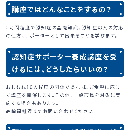
講座ではどんなことをするの？
2時間程度で認知症の基礎知識、認知症の人の対応
の仕方、サポーターとして出来ることを学びます。
認知症サポーター養成講座を受
けるには、どうしたらいいの？
おおむね10人程度の団体であれば、ご希望に応じ
て講座を開催します。その他、一般市民を対象に実
施する場合もあります。
高齢福祉課までお問い合わせください。