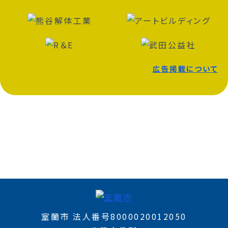
広告掲載について
室蘭市 法人番号8000020012050