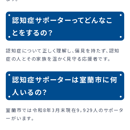
認知症サポーターってどんなこ
とをするの？
認知症について正しく理解し、偏見を持たず、認知
症の人とその家族を温かく見守る応援者です。
認知症サポーターは室蘭市に何
人いるの？
室蘭市では令和8年3月末現在9，929人のサポータ
ーがいます。