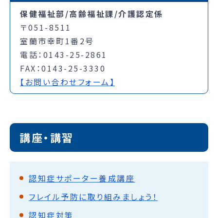
保健福祉部/高齢福祉課/介護認定係
〒051-8511
室蘭市幸町1番2号
電話：0143-25-2861
FAX：0143-25-3330
【お問い合わせフォーム】
講座・講習
認知症サポーター養成講座
フレイル予防に取り組みましょう！
認知症対策