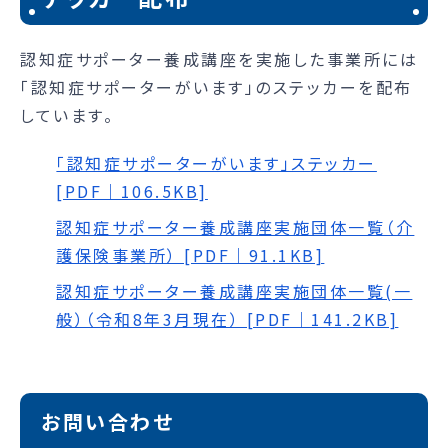
認知症サポーター養成講座を実施した事業所には
「認知症サポーターがいます」のステッカーを配布
しています。
「認知症サポーターがいます」ステッカー
[PDF｜106.5KB]
認知症サポーター養成講座実施団体一覧（介
護保険事業所） [PDF｜91.1KB]
認知症サポーター養成講座実施団体一覧(一
般）（令和8年3月現在） [PDF｜141.2KB]
お問い合わせ