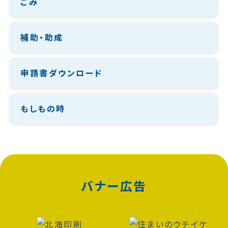
ごみ
補助・助成
申請書ダウンロード
もしもの時
バナー広告