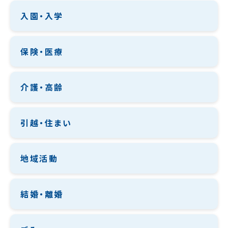
入園・入学
保険・医療
介護・高齢
引越・住まい
地域活動
結婚・離婚