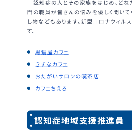
認知症の人とその家族をはじめ、どなた
門の職員が皆さんの悩みを優しく聞いて
し物などもあります。新型コロナウィル
す。
黒猫屋カフェ
きずなカフェ
おたがいサロンの喫茶店
カフェちえろ
認知症地域支援推進員