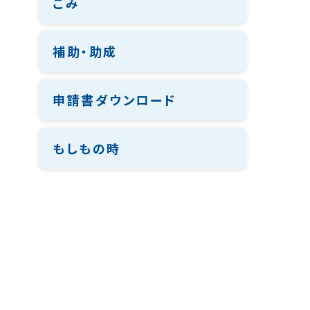
ごみ
補助・助成
申請書ダウンロード
もしもの時