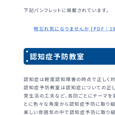
下記パンフレットに掲載されています。
物忘れ気になりませんか [PDF｜100
認知症予防教室
認知症は軽度認知障害の時点で正しく対
認知症予防教室は認知症についての正し
常生活の工夫など、各回ごとにテーマを変
とに色々な角度から認知症予防に取り組
楽しい雰囲気の中で認知症予防に取り組