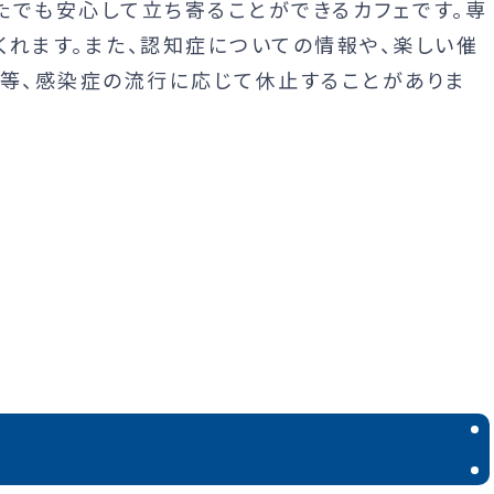
でも安心して立ち寄ることができるカフェです。専
くれます。また、認知症についての情報や、楽しい催
ス等、感染症の流行に応じて休止することがありま