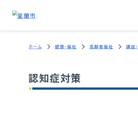
ホーム
健康・福祉
高齢者福祉
講座
認知症対策