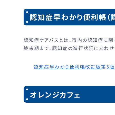
認知症早わかり便利帳（
認知症ケアパスとは、市内の認知症に関
終末期まで、認知症の進行状況にあわせ
認知症早わかり便利帳改訂版第3版（認知
オレンジカフェ