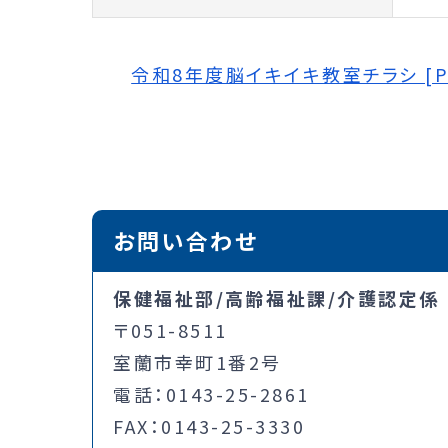
令和8年度脳イキイキ教室チラシ [PD
お問い合わせ
保健福祉部/高齢福祉課/介護認定係
〒051-8511
室蘭市幸町1番2号
電話：0143-25-2861
FAX：0143-25-3330