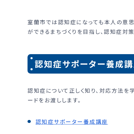
室蘭市では認知症になっても本人の意思
ができるまちづくりを目指し、認知症対策
認知症サポーター養成講
認知症について正しく知り、対応方法を
ードをお渡しします。
認知症サポーター養成講座