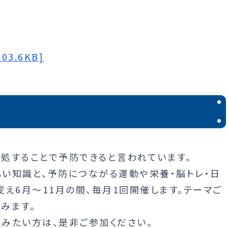
3.6KB]
処することで予防できると言われています。
い知識と、予防につながる運動や栄養・脳トレ・日
え6月～11月の間、毎月1回開催します。テーマご
みます。
みたい方は、是非ご参加ください。