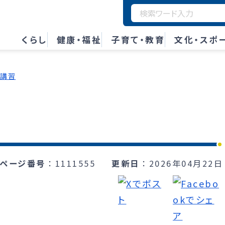
くらし
健康・福祉
子育て・教育
文化・スポ
・講習
ページ番号
1111555
更新日
2026年04月22日