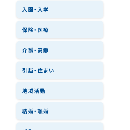
入園・入学
保険・医療
介護・高齢
引越・住まい
地域活動
結婚・離婚