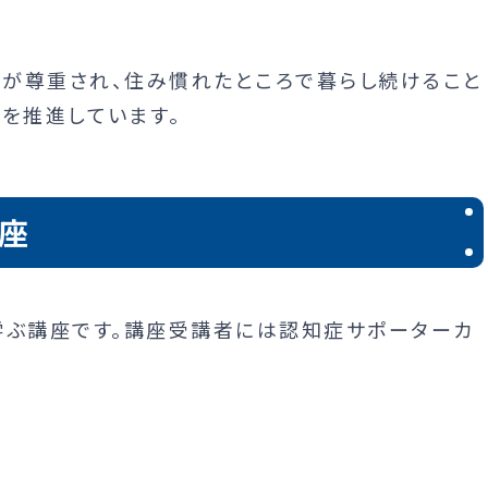
が尊重され、住み慣れたところで暮らし続けること
を推進しています。
座
学ぶ講座です。講座受講者には認知症サポーターカ