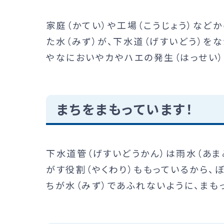
家庭（かてい）や工場（こうじょう）などか
た水（みず）が、下水道（げすいどう）を
やなにおいやカやハエの発生（はっせい）
まちをまもっています！
下水道管（げすいどうかん）は雨水（あま
がす役割（やくわり）ももっているから、
ちが水（みず）であふれないように、まも