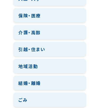
保険・医療
介護・高齢
引越・住まい
地域活動
結婚・離婚
ごみ