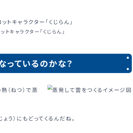
ットキャラクター「くじらん」
なっているのかな？
の熱（ねつ）で蒸
じょう）にもどってくるんだね。