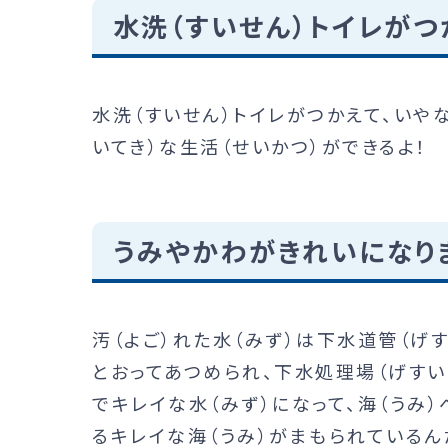
水洗（すいせん）トイレがつ
水洗（すいせん）トイレがつかえて、いや
いてき）な生活（せいかつ）ができるよ！
うみやかわがきれいになり
汚（よご）れた水（みず）は下水道管（げ
とおってあつめられ、下水処理場（げすい
でキレイな水（みず）になって、海（うみ）
るキレイな海（うみ）がまもられているん