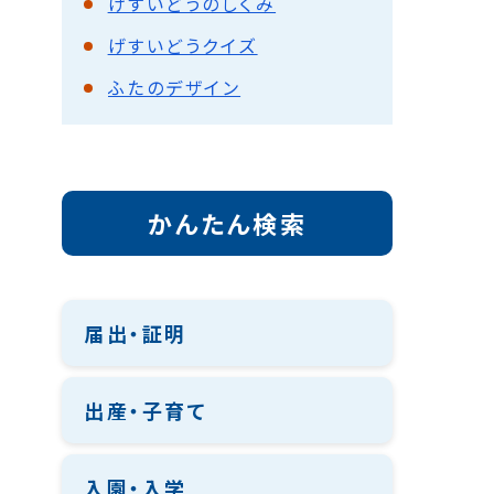
げすいどうのしくみ
げすいどうクイズ
ふたのデザイン
かんたん検索
届出・証明
出産・子育て
入園・入学