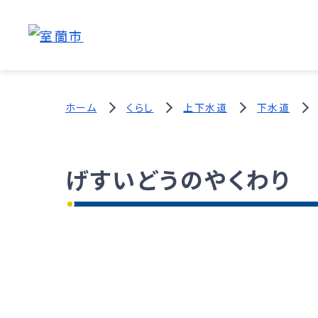
ホーム
くらし
上下水道
下水道
げすいどうのやくわり