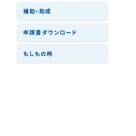
補助・助成
申請書ダウンロード
もしもの時