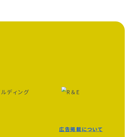
広告掲載について