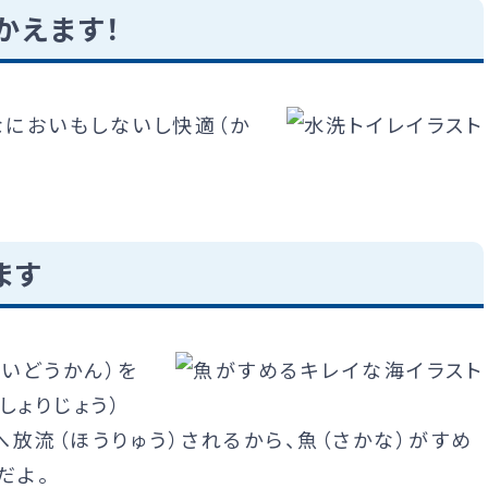
かえます！
なにおいもしないし快適（か
ます
すいどうかん）を
しょりじょう）
へ放流（ほうりゅう）されるから、魚（さかな）がすめ
だよ。