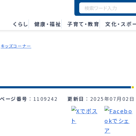
くらし
健康・福祉
子育て・教育
文化・スポ
キッズコーナー
ページ番号
1109242
更新日
2025年07月02日