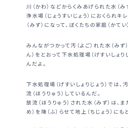
川（かわ）などからくみあげられた水（み
浄水場（じょうすいじょう）におくられキ
（みず）になって、ぼくたちの家庭（かてい
みんながつかって汚（よご）れた水（みず
ん）をとおって下水処理場（げすいしょりじ
んだよ。
下水処理場（げすいしょりじょう）では、汚
流（ほうりゅう）しているんだ。
放流（ほうりゅう）された水（みず）は、ま
め）を降（ふ）らせて地上（ちじょう）にも