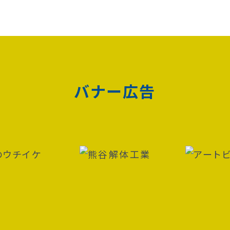
バナー広告