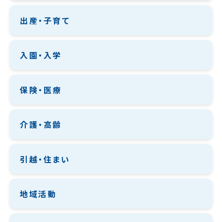
出産・子育て
入園・入学
保険・医療
介護・高齢
引越・住まい
地域活動