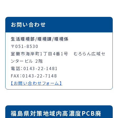
お問い合わせ
生活環境部/環境課/環境係
〒051-8530
室蘭市海岸町1丁目4番1号 むろらん広域セ
ンタービル 2階
電話：0143-22-1481
FAX：0143-22-7148
【お問い合わせフォーム】
福島県対策地域内高濃度PCB廃