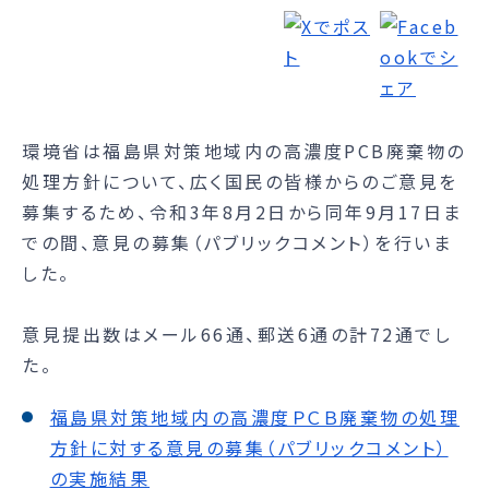
環境省は福島県対策地域内の高濃度PCB廃棄物の
処理方針について、広く国民の皆様からのご意見を
募集するため、令和3年8月2日から同年9月17日ま
での間、意見の募集（パブリックコメント）を行いま
した。
意見提出数はメール66通、郵送6通の計72通でし
た。
福島県対策地域内の高濃度ＰＣＢ廃棄物の処理
方針に対する意見の募集（パブリックコメント）
の実施結果