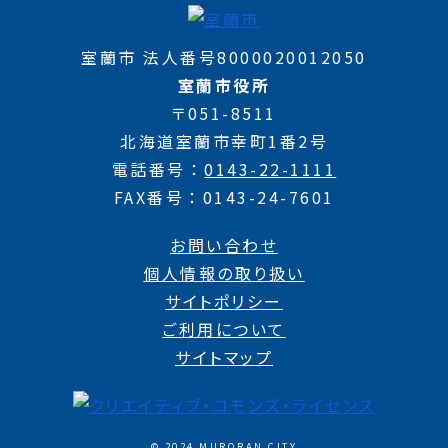
室蘭市 法人番号8000020012050
室蘭市役所
〒051-8511
北海道室蘭市幸町1番2号
電話番号
0143-22-1111
FAX番号
0143-24-7601
お問い合わせ
個人情報の取り扱い
サイトポリシー
ご利用について
サイトマップ
© 2024 MURORAN CITY