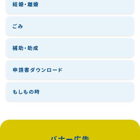
結婚・離婚
ごみ
補助・助成
申請書ダウンロード
もしもの時
バナー広告