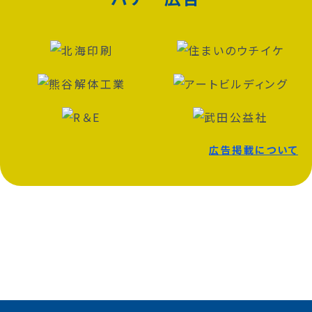
広告掲載について