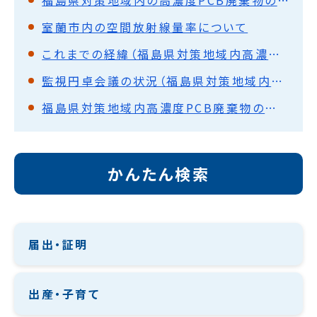
室蘭市内の空間放射線量率について
これまでの経緯（福島県対策地域内高濃度PCB廃棄物の処理について）
監視円卓会議の状況（福島県対策地域内高濃度PCB廃棄物の処理について）
福島県対策地域内高濃度PCB廃棄物の処理について
かんたん検索
届出・証明
出産・子育て