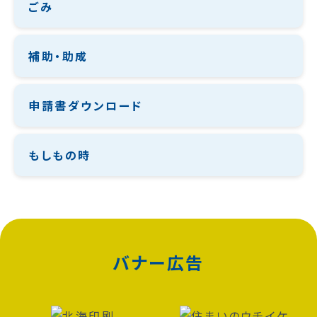
ごみ
補助・助成
申請書ダウンロード
もしもの時
バナー広告