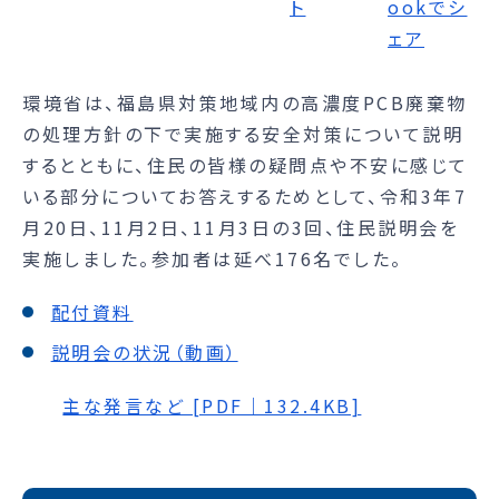
環境省は、福島県対策地域内の高濃度PCB廃棄物
の処理方針の下で実施する安全対策について説明
するとともに、住民の皆様の疑問点や不安に感じて
いる部分についてお答えするためとして、令和3年7
月20日、11月2日、11月3日の3回、住民説明会を
実施しました。参加者は延べ176名でした。
配付資料
説明会の状況（動画）
主な発言など [PDF｜132.4KB]