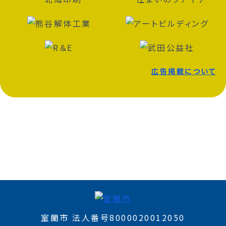
広告掲載について
室蘭市 法人番号8000020012050