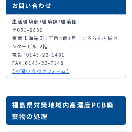
お問い合わせ
生活環境部/環境課/環境係
〒051-8530
室蘭市海岸町1丁目4番1号 むろらん広域セ
ンタービル 2階
電話：0143-22-1481
FAX：0143-22-7148
【お問い合わせフォーム】
福島県対策地域内高濃度PCB廃
棄物の処理