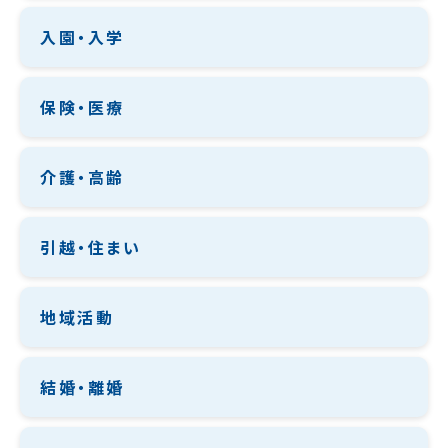
入園・入学
保険・医療
介護・高齢
引越・住まい
地域活動
結婚・離婚