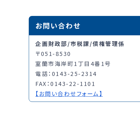
お問い合わせ
企画財政部/市税課/債権管理係
〒051-8530
室蘭市海岸町1丁目4番1号
電話：0143-25-2314
FAX：0143-22-1101
【お問い合わせフォーム】