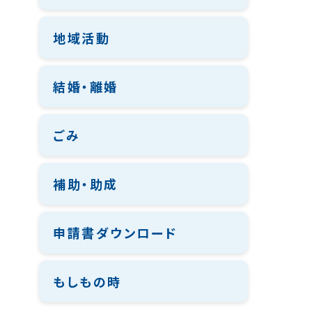
地域活動
結婚・離婚
ごみ
補助・助成
申請書ダウンロード
もしもの時