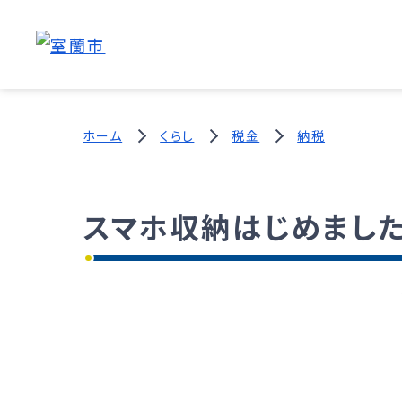
ホーム
くらし
税金
納税
スマホ収納はじめました