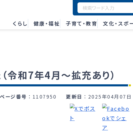
くらし
健康・福祉
子育て・教育
文化・スポ
（令和7年4月～拡充あり）
ページ番号
1107950
更新日
2025年04月07日