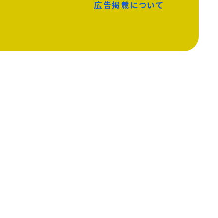
広告掲載について