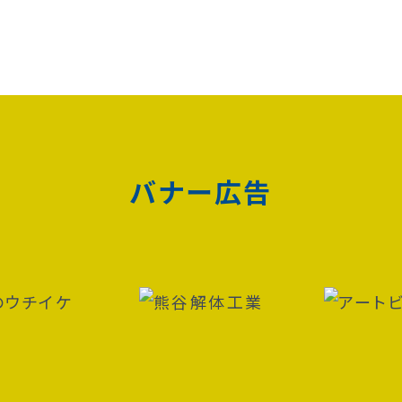
バナー広告