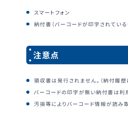
スマートフォン
納付書（バーコードが印字されている
注意点
領収書は発行されません。（納付履歴
バーコードの印字が無い納付書は利
汚損等によりバーコード情報が読み