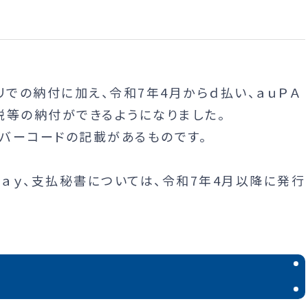
リでの納付に加え、令和7年4月からｄ払い、ａｕＰＡ
市税等の納付ができるようになりました。
バーコードの記載があるものです。
 Ｐａｙ、支払秘書については、令和7年4月以降に発行