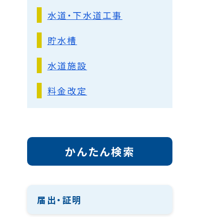
水道・下水道工事
貯水槽
水道施設
料金改定
かんたん検索
届出・証明