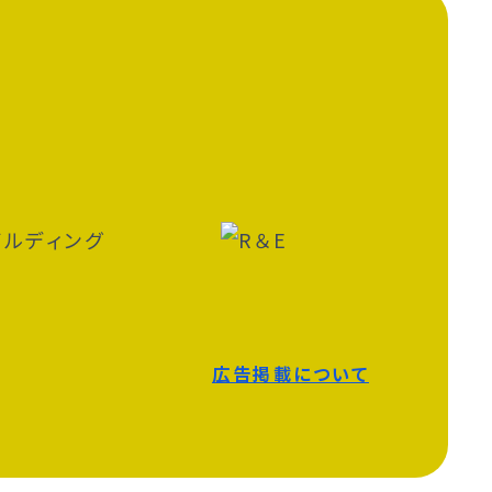
広告掲載について