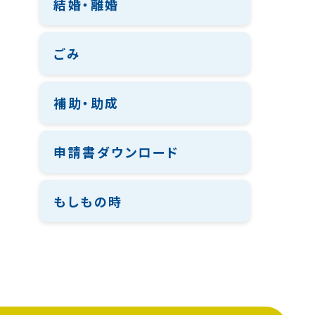
結婚・離婚
ごみ
補助・助成
申請書ダウンロード
もしもの時