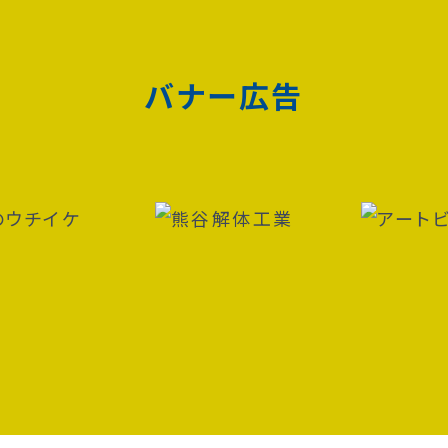
バナー広告