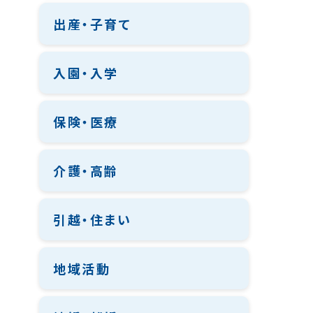
出産・子育て
入園・入学
保険・医療
介護・高齢
引越・住まい
地域活動