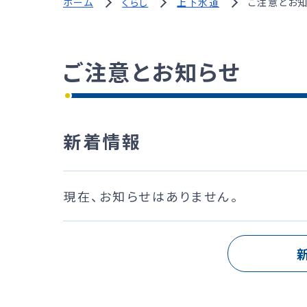
ホーム
くらし
上下水道
ご注意とお
ご注意とお知らせ
新着情報
現在、お知らせはありません。