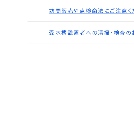
訪問販売や点検商法にご注意く
受水槽設置者への清掃・検査の