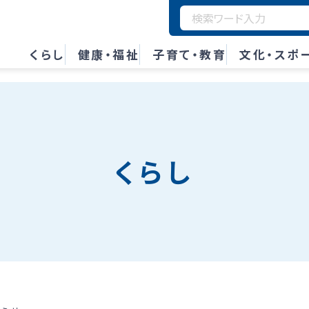
くらし
健康・福祉
子育て・教育
文化・スポ
くらし