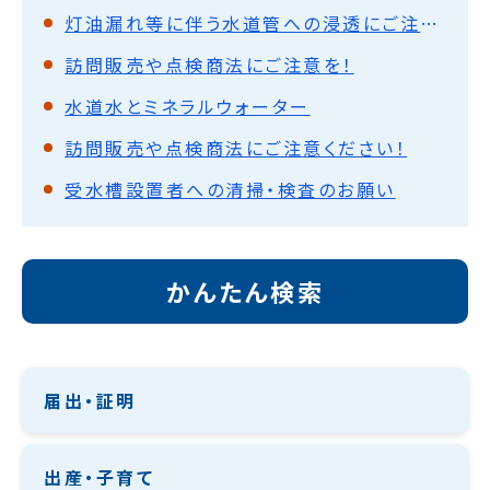
灯油漏れ等に伴う水道管への浸透にご注意を
訪問販売や点検商法にご注意を！
水道水とミネラルウォーター
訪問販売や点検商法にご注意ください！
受水槽設置者への清掃・検査のお願い
かんたん検索
届出・証明
出産・子育て