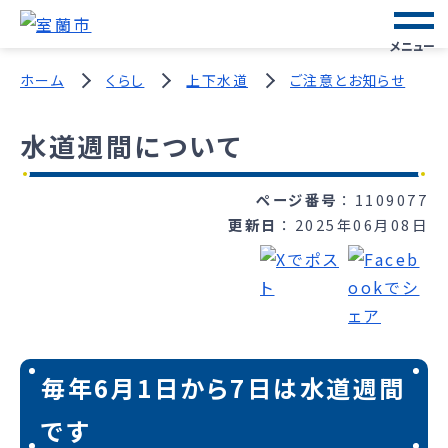
メニュー
ホーム
くらし
上下水道
ご注意とお知らせ
水道週間について
ページ番号
1109077
更新日
2025年06月08日
毎年6月1日から7日は水道週間
です