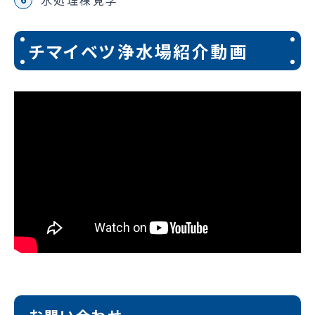
チマイベツ浄水場紹介動画