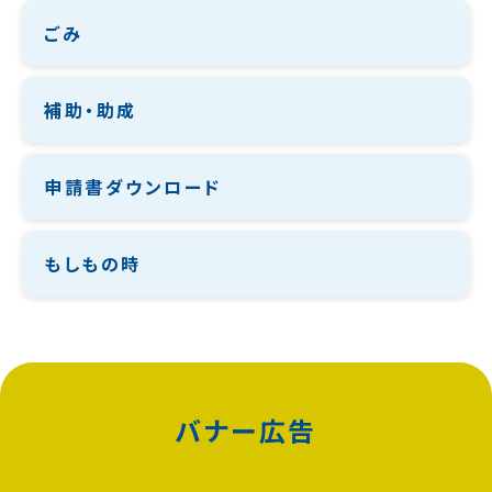
ごみ
補助・助成
申請書ダウンロード
もしもの時
バナー広告