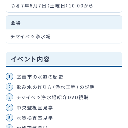
令和7年6月7日（土曜日）10:00から
会場
チマイベツ浄水場
イベント内容
室蘭市の水道の歴史
飲み水の作り方（浄水工程）の説明
チマイベツ浄水場紹介DVD視聴
中央監視室見学
水質検査室見学
水処理棟見学