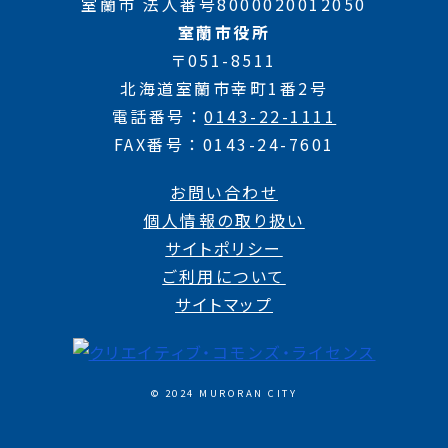
室蘭市 法人番号8000020012050
室蘭市役所
〒051-8511
北海道室蘭市幸町1番2号
電話番号
0143-22-1111
FAX番号
0143-24-7601
お問い合わせ
個人情報の取り扱い
サイトポリシー
ご利用について
サイトマップ
© 2024 MURORAN CITY