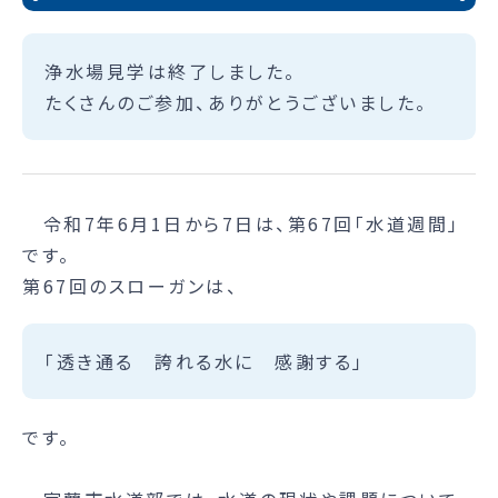
浄水場見学は終了しました。
たくさんのご参加、ありがとうございました。
令和7年6月1日から7日は、第67回「水道週間」
です。
第67回のスローガンは、
「透き通る 誇れる水に 感謝する」
です。