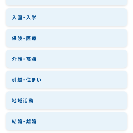
入園・入学
保険・医療
介護・高齢
引越・住まい
地域活動
結婚・離婚