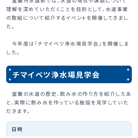
室蘭市水道部では、水道の現状や課題について
理解を深めていただくことを目的として、水道事業
の取組について紹介するイベントを開催してきまし
た。
今年度は「チマイベツ浄水場見学会」を開催しま
した。
チマイベツ浄水場見学会
室蘭の水道の歴史、飲み水の作り方を紹介したあ
と、実際に飲み水を作っている施設を見学していた
だきます。
日時