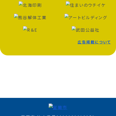
広告掲載について