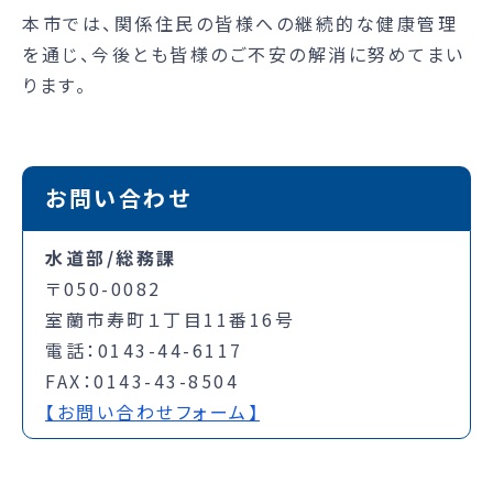
本市では、関係住民の皆様への継続的な健康管理
を通じ、今後とも皆様のご不安の解消に努めてまい
ります。
お問い合わせ
水道部/総務課
〒050-0082
室蘭市寿町１丁目11番16号
電話：0143-44-6117
FAX：0143-43-8504
【お問い合わせフォーム】