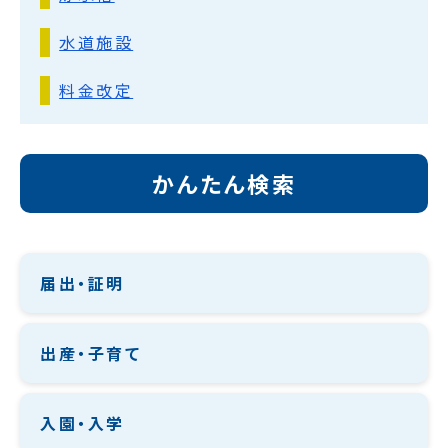
水道施設
料金改定
かんたん検索
届出・証明
出産・子育て
入園・入学