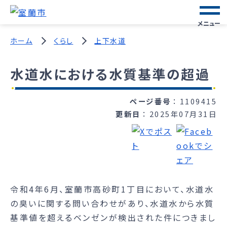
メニュー
ホーム
くらし
上下水道
水道水における水質基準の超過
ページ番号
1109415
更新日
2025年07月31日
令和4年6月、室蘭市高砂町1丁目において、水道水
の臭いに関する問い合わせがあり、水道水から水質
基準値を超えるベンゼンが検出された件につきまし