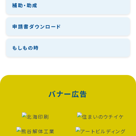
補助・助成
申請書ダウンロード
もしもの時
バナー広告