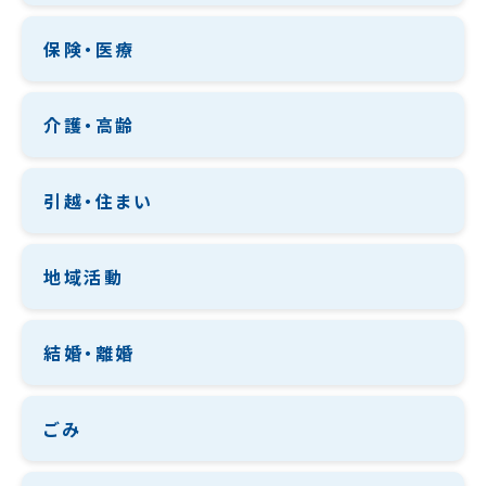
保険・医療
介護・高齢
引越・住まい
地域活動
結婚・離婚
ごみ