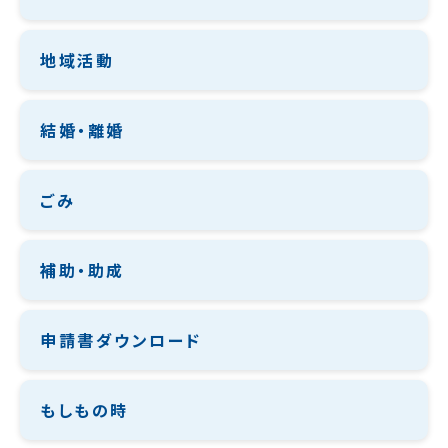
地域活動
結婚・離婚
ごみ
補助・助成
申請書ダウンロード
もしもの時