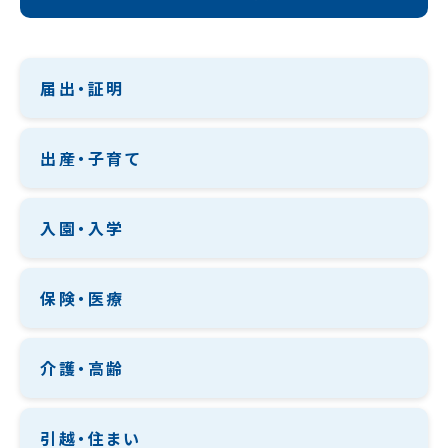
届出・証明
出産・子育て
入園・入学
保険・医療
介護・高齢
引越・住まい