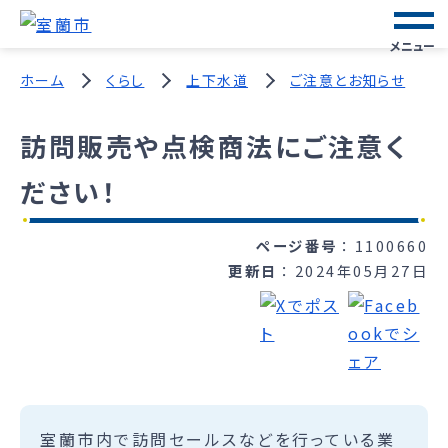
メニュー
ホーム
くらし
上下水道
ご注意とお知らせ
訪問販売や点検商法にご注意く
ださい！
ページ番号
1100660
更新日
2024年05月27日
室蘭市内で訪問セールスなどを行っている業