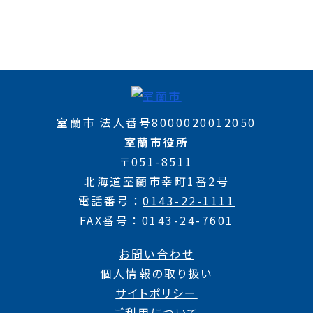
室蘭市 法人番号8000020012050
室蘭市役所
〒051-8511
北海道室蘭市幸町1番2号
電話番号
0143-22-1111
FAX番号
0143-24-7601
お問い合わせ
個人情報の取り扱い
サイトポリシー
ご利用について