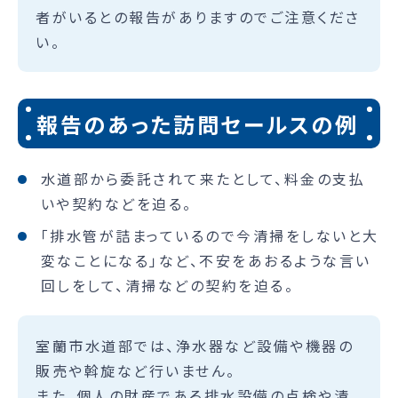
者がいるとの報告がありますのでご注意くださ
い。
報告のあった訪問セールスの例
水道部から委託されて来たとして、料金の支払
いや契約などを迫る。
「排水管が詰まっているので今清掃をしないと大
変なことになる」など、不安をあおるような言い
回しをして、清掃などの契約を迫る。
室蘭市水道部では、浄水器など設備や機器の
販売や斡旋など行いません。
また、個人の財産である排水設備の点検や清