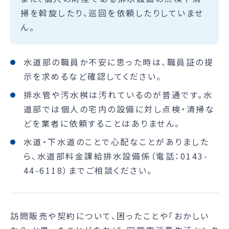
掃を斡旋したり、巡回を依頼したりしていませ
ん。
水道部の職員か不安に思った時は、職員証の提
示を求めるなど確認してください。
排水管や汚水桝は汚れているのが普通です。水
道部では個人の宅内の設備に対し点検・清掃な
どを業者に依頼することはありません。
水道・下水道のことで心配なことがありました
ら、水道部料金課給排水設備係（電話：0143-
44-6118）までご相談ください。
訪問販売や契約について、困ったことや「おかしい