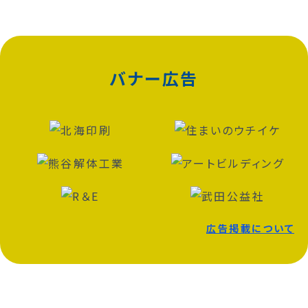
バナー広告
広告掲載について