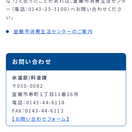
な？」と思ったことがあれば、室蘭市消費生活センタ
ー（電話：0143-25-3100）へお問い合わせくださ
い。
室蘭市消費生活センターのご案内
お問い合わせ
水道部/料金課
〒050-0082
室蘭市寿町１丁目11番16号
電話：0143-44-6118
FAX：0143-44-6112
【お問い合わせフォーム】