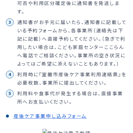
可否や利用区分確定後に通知書を発送しま
す。
通知書がお手元に届いたら、通知書に記載して
いる予約フォームから、各事業所（連絡先は下
記に記載）へ直接予約してください。（急ぎで利
用したい場合は、こども家庭センターここらん
へ電話でご相談ください。事業所の空き状況に
よってはご希望に添えないこともあります。）
利用時に『室蘭市産後ケア事業利用連絡票』を
必要枚数、事業所に提出してください。
利用料や食事代が発生する場合は、直接事業
所へお支払いください。
産後ケア事業申し込みフォーム