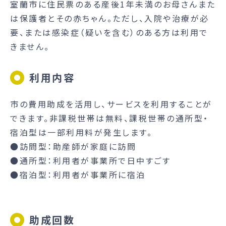
室蘭市に住民票のある産後1年未満のお母さんまた
は保護者とその赤ちゃん。ただし、入院や治療が必
要、または感染症（疑いを含む）のある方は利用で
きません。
利用内容
市の費用助成を活用し、サービスを利用することが
できます。非課税世帯は無料、課税世帯の通所型・
宿泊型は一部利用料が発生します。
●訪問型：助産師が家庭に訪問
●通所型：利用者が事業所で日中すごす
●宿泊型：利用者が事業所に宿泊
助成回数