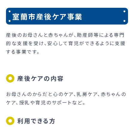
室蘭市産後ケア事業
産後のお母さんと赤ちゃんが、助産師等による専門
的な支援を受け、安心して育児ができるように支援
する事業です。
産後ケアの内容
お母さんのからだと心のケア、乳房ケア、赤ちゃんの
ケア、授乳や育児のサポートなど。
利用できる方