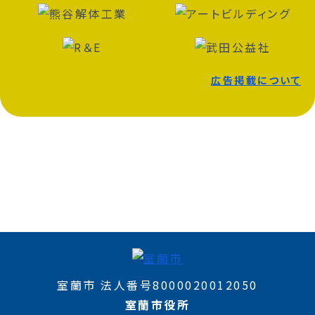
広告掲載について
室蘭市 法人番号8000020012050
室蘭市役所