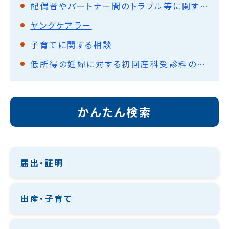
配偶者やパートナー間のトラブル等に関する相談
ヤングケアラー
子育てに関する相談
低所得の妊婦に対する初回産科受診料の助成
かんたん検索
届出・証明
出産・子育て