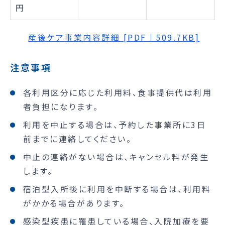
円
産後ケア事業内容詳細 [PDF｜509.7KB]
注意事項
各利用区分に応じた利用料、食事提供代は利用
者負担になります。
利用を中止する場合は、予約した事業所に3日
前までに連絡してください。
中止の連絡がない場合は、キャンセル料が発生
します。
宿泊型入所後に利用を中断する場合は、利用料
がかかる場合があります。
感染型疾患に罹患している場合、入院加療を要