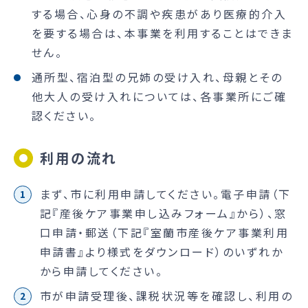
する場合、心身の不調や疾患があり医療的介入
を要する場合は、本事業を利用することはできま
せん。
通所型、宿泊型の兄姉の受け入れ、母親とその
他大人の受け入れについては、各事業所にご確
認ください。
利用の流れ
まず、市に利用申請してください。電子申請（下
記『産後ケア事業申し込みフォーム』から）、窓
口申請・郵送（下記『室蘭市産後ケア事業利用
申請書』より様式をダウンロード）のいずれか
から申請してください。
市が申請受理後、課税状況等を確認し、利用の