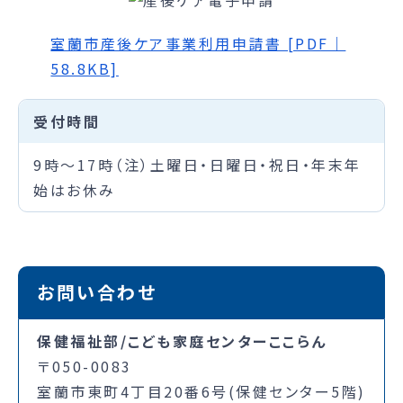
室蘭市産後ケア事業利用申請書 [PDF｜
58.8KB]
受付時間
9時～17時（注）土曜日・日曜日・祝日・年末年
始はお休み
お問い合わせ
保健福祉部/こども家庭センターここらん
〒050-0083
室蘭市東町4丁目20番6号(保健センター5階)