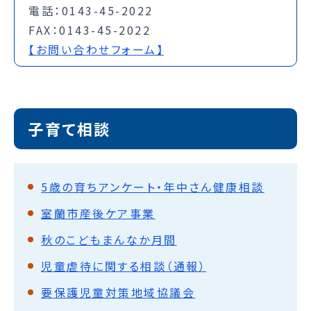
電話：0143-45-2022
FAX：0143-45-2022
【お問い合わせフォーム】
子育て相談
5歳の育ちアンケート・年中さん健康相談
室蘭市産後ケア事業
秋のこどもまんなか月間
児童虐待に関する相談（通報）
要保護児童対策地域協議会