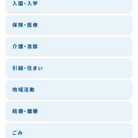
入園・入学
保険・医療
介護・高齢
引越・住まい
地域活動
結婚・離婚
ごみ