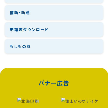
補助・助成
申請書ダウンロード
もしもの時
バナー広告