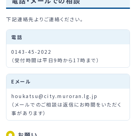
電話・メールでの相談
下記連絡先よりご連絡ください。
電話
0143-45-2022
（受付時間は平日9時から17時まで）
Eメール
houkatsu@city.muroran.lg.jp
（メールでのご相談は返信にお時間をいただく
事があります）
お願い