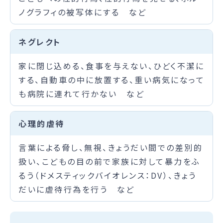
ノグラフィの被写体にする など
ネグレクト
家に閉じ込める、食事を与えない、ひどく不潔に
する、自動車の中に放置する、重い病気になって
も病院に連れて行かない など
心理的虐待
言葉による脅し、無視、きょうだい間での差別的
扱い、こどもの目の前で家族に対して暴力をふ
るう（ドメスティックバイオレンス：DV）、きょう
だいに虐待行為を行う など