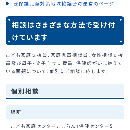
要保護児童対策地域協議会の運営のページ
相談はさまざまな方法で受け付
けています
こども家庭支援員、家庭児童相談員、女性相談支援
員及び母子・父子自立支援員、保健師がいま抱えて
いる問題について、個別にご相談に応じます。
個別相談
場所
こども家庭センターここらん（保健センター5