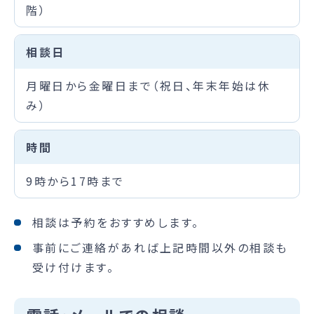
階）
相談日
月曜日から金曜日まで（祝日、年末年始は休
み）
時間
9時から17時まで
相談は予約をおすすめします。
事前にご連絡があれば上記時間以外の相談も
受け付けます。