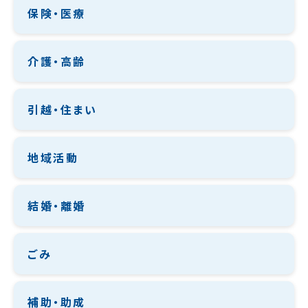
保険・医療
介護・高齢
引越・住まい
地域活動
結婚・離婚
ごみ
補助・助成