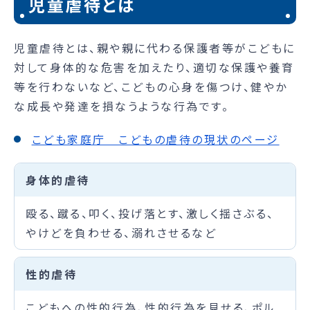
児童虐待とは
児童虐待とは、親や親に代わる保護者等がこどもに
対して身体的な危害を加えたり、適切な保護や養育
等を行わないなど、こどもの心身を傷つけ、健やか
な成長や発達を損なうような行為です。
こども家庭庁 こどもの虐待の現状のページ
身体的虐待
殴る、蹴る、叩く、投げ落とす、激しく揺さぶる、
やけどを負わせる、溺れさせるなど
性的虐待
こどもへの性的行為、性的行為を見せる、ポル