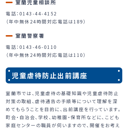
室蘭児童相談所
電話：0143-44-4152
（年中無休24時間対応電話は189）
室蘭警察署
電話：0143-46-0110
（年中無休24時間対応電話は110）
児童虐待防止出前講座
室蘭市では、児童虐待の基礎知識や児童虐待防止
対策の取組、虐待通告の手順等について理解を深
めてもらうことを目的に、出前講座を行っています。
町会・自治会、学校、幼稚園・保育所などに、こども
家庭センターの職員が伺いますので、開催をお考え