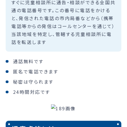
すぐに児童相談所に通告・相談ができる全国共
通の電話番号です。この番号に電話をかける
と、発信された電話の市内局番などから（携帯
電話等からの発信はコールセンターを通じて）
当該地域を特定し、管轄する児童相談所に電
話を転送します
通話無料です
匿名で電話できます
秘密は守られます
24時間対応です