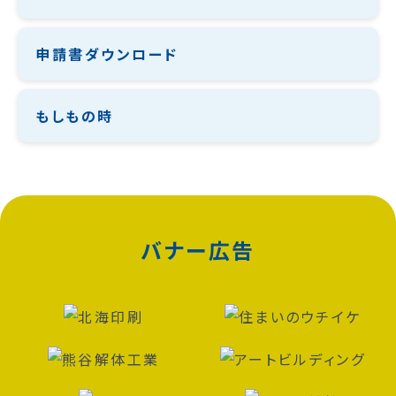
申請書ダウンロード
もしもの時
バナー広告