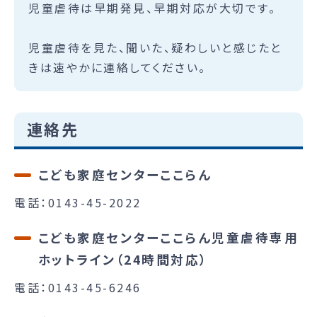
児童虐待は早期発見、早期対応が大切です。
児童虐待を見た、聞いた、疑わしいと感じたと
きは速やかに連絡してください。
連絡先
こども家庭センターここらん
電話：0143-45-2022
こども家庭センターここらん児童虐待専用
ホットライン（24時間対応）
電話：0143-45-6246