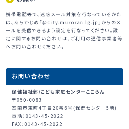
携帯電話等で、迷惑メール対策を行なっているかた
は、あらかじめ「@city.muroran.lg.jp」からのメ
ールを受信できるよう設定を行なってください。設
定に関するお問い合わせは、ご利用の通信事業者等
へお問い合わせください。
お問い合わせ
保健福祉部/こども家庭センターここらん
〒050-0083
室蘭市東町4丁目20番6号(保健センター5階)
電話：0143-45-2022
FAX：0143-45-2022