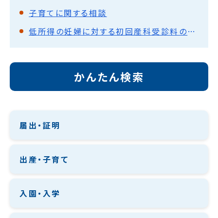
子育てに関する相談
低所得の妊婦に対する初回産科受診料の助成
かんたん検索
届出・証明
出産・子育て
入園・入学