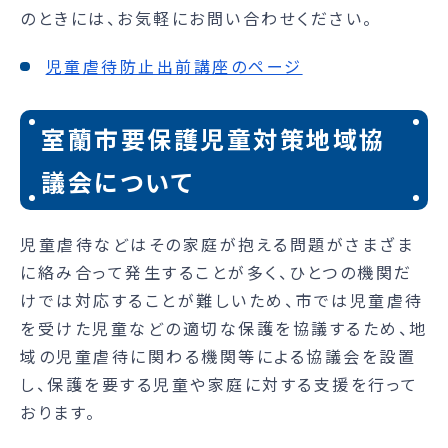
のときには、お気軽にお問い合わせください。
児童虐待防止出前講座のページ
室蘭市要保護児童対策地域協
議会について
児童虐待などはその家庭が抱える問題がさまざま
に絡み合って発生することが多く、ひとつの機関だ
けでは対応することが難しいため、市では児童虐待
を受けた児童などの適切な保護を協議するため、地
域の児童虐待に関わる機関等による協議会を設置
し、保護を要する児童や家庭に対する支援を行って
おります。