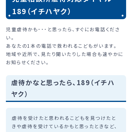
189（イチハヤク）
児童虐待かも･･･と思ったら、すぐにお電話くださ
い。
あなたの1本の電話で救われるこどもがいます。
地域や近所で、見たり聞いたりした場合も速やかに
お知らせください。
虐待かなと思ったら、189（イチハ
ヤク）
虐待を受けたと思われるこどもを見つけたと
きや虐待を受けているかもと思ったときなど、