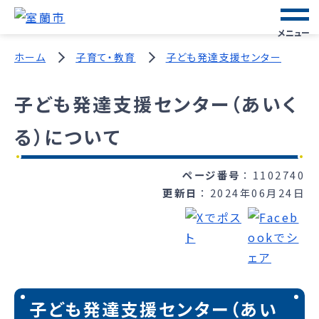
メニュー
ホーム
子育て・教育
子ども発達支援センター
子ども発達支援センター（あいく
る）について
ページ番号
1102740
更新日
2024年06月24日
子ども発達支援センター（あい