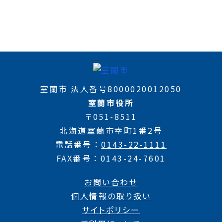
室蘭市 法人番号8000020012050
室蘭市役所
〒051-8511
北海道室蘭市幸町1番2号
電話番号
0143-22-1111
FAX番号
0143-24-7601
お問い合わせ
個人情報の取り扱い
サイトポリシー