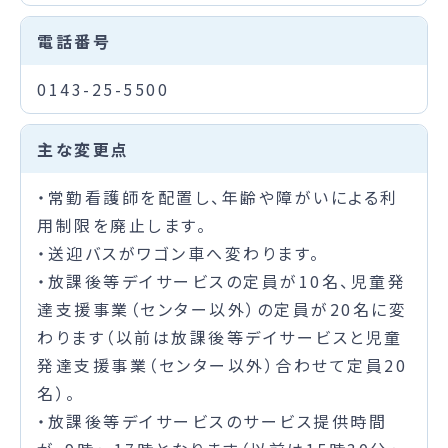
電話番号
0143-25-5500
主な変更点
・常勤看護師を配置し、年齢や障がいによる利
用制限を廃止します。
・送迎バスがワゴン車へ変わります。
・放課後等デイサービスの定員が10名、児童発
達支援事業（センター以外）の定員が20名に変
わります（以前は放課後等デイサービスと児童
発達支援事業（センター以外）合わせて定員20
名）。
・放課後等デイサービスのサービス提供時間