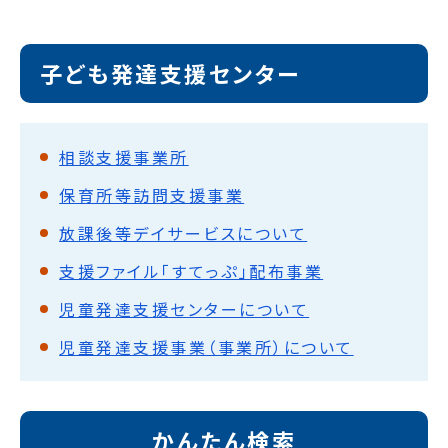
子ども発達支援センター
相談支援事業所
保育所等訪問支援事業
放課後等デイサービスについて
支援ファイル「すてっぷ」配布事業
児童発達支援センターについて
児童発達支援事業（事業所）について
かんたん検索