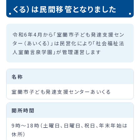
くる）は民間移管となりました
令和6年4月から「室蘭市子ども発達支援セン
ター（あいくる）」は民営化により「社会福祉法
人室蘭言泉学園」が管理運営します
名称
室蘭市子ども発達支援センターあいくる
開所時間
9時～18時（土曜日、日曜日、祝日、年末年始は
休所）