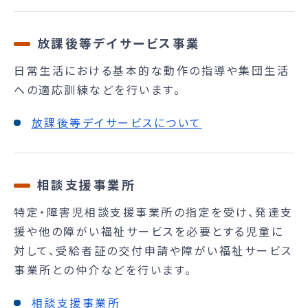
放課後等デイサービス事業
日常生活における基本的な動作の指導や集団生活
への適応訓練などを行います。
放課後等デイサービスについて
相談支援事業所
特定・障害児相談支援事業所の指定を受け、発達支
援や他の障がい福祉サービスを必要とする児童に
対して、受給者証の交付申請や障がい福祉サービス
事業所との仲介などを行います。
相談支援事業所