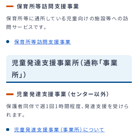
保育所等訪問支援事業
保育所等に通所している児童向けの施設等への訪
問サービスです。
保育所等訪問支援事業
児童発達支援事業所（通称「事業
所」）
児童発達支援事業（センター以外）
保護者同伴で週1回1時間程度、発達支援を受けら
れます。
児童発達支援事業（事業所）について