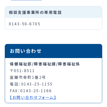
相談支援事業所の専用電話
0143-50-6705
お問い合わせ
保健福祉部/障害福祉課/障害福祉係
〒051-8511
室蘭市幸町1番2号
電話：0143-25-1155
FAX：0143-25-1166
【お問い合わせフォーム】