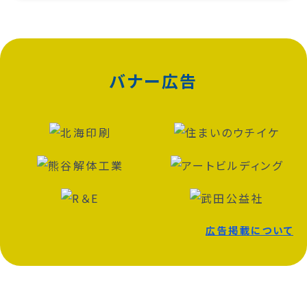
バナー広告
広告掲載について