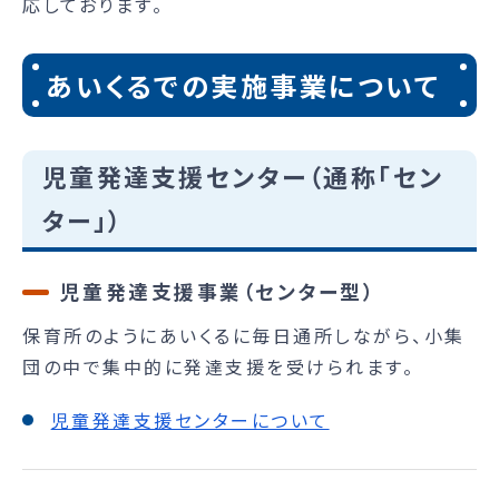
応しております。
あいくるでの実施事業について
児童発達支援センター（通称「セン
ター」）
児童発達支援事業（センター型）
保育所のようにあいくるに毎日通所しながら、小集
団の中で集中的に発達支援を受けられます。
児童発達支援センターについて