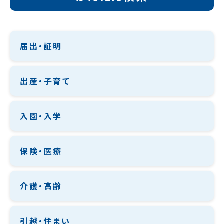
届出・証明
出産・子育て
入園・入学
保険・医療
介護・高齢
引越・住まい