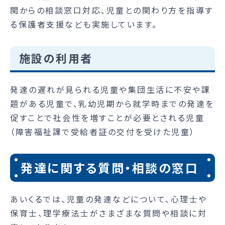
関からの相談窓口対応、児童との関わり方を指導す
る保護者支援なども実施しています。
施設の利用者
発達の遅れが見られる児童や集団生活に不安や課
題がある児童で、乳幼児期から就学時までの発達を
促すことで社会性を増すことが必要とされる児童
（障害福祉課で受給者証の交付を受けた児童）
発達に関する質問・相談の窓口
あいくるでは、児童の発達などについて、心理士や
保育士、理学療法士がさまざまな質問や相談に対