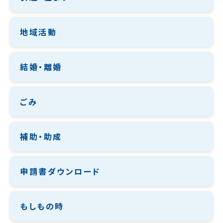
地域活動
結婚・離婚
ごみ
補助・助成
申請書ダウンロード
もしもの時