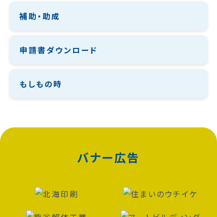
補助・助成
申請書ダウンロード
もしもの時
バナー広告