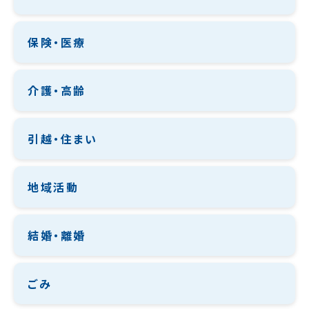
保険・医療
介護・高齢
引越・住まい
地域活動
結婚・離婚
ごみ