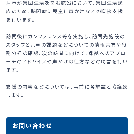
児童が集団生活を営む施設において、集団生活適
応のため、訪問時に児童に声かけなどの直接支援
を行います。
訪問後にカンファレンス等を実施し、訪問先施設の
スタッフと児童の課題などについての情報共有や役
割分担の確認、次の訪問に向けて、課題へのアプロ
ーチのアドバイスや声かけの仕方などの助言を行い
ます。
支援の内容などについては、事前に各施設と協議致
します。
お問い合わせ