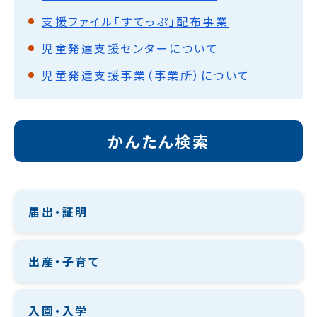
支援ファイル「すてっぷ」配布事業
児童発達支援センターについて
児童発達支援事業（事業所）について
かんたん検索
届出・証明
出産・子育て
入園・入学