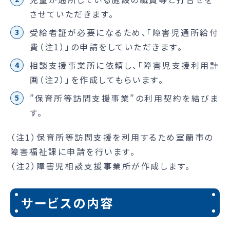
させていただきます。
受給者証が必要になるため、「障害児通所給付
費（注1）」の申請をしていただきます。
相談支援事業所に依頼し、「障害児支援利用計
画（注2）」を作成してもらいます。
”保育所等訪問支援事業”の利用契約を結びま
す。
（注1）保育所等訪問支援を利用するため室蘭市の
障害福祉課に申請を行います。
（注2）障害児相談支援事業所が作成します。
サービスの内容