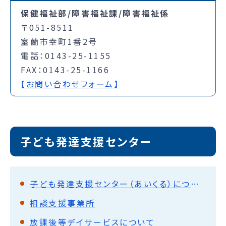
保健福祉部/障害福祉課/障害福祉係
〒051-8511
室蘭市幸町1番2号
電話：0143-25-1155
FAX：0143-25-1166
【お問い合わせフォーム】
子ども発達支援センター
子ども発達支援センター（あいくる）について
相談支援事業所
放課後等デイサービスについて