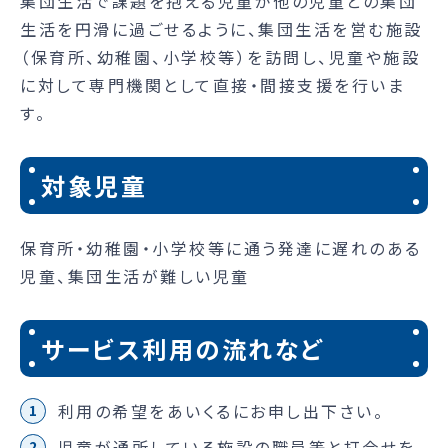
集団生活で課題を抱える児童が他の児童との集団
生活を円滑に過ごせるように、集団生活を営む施設
（保育所、幼稚園、小学校等）を訪問し、児童や施設
に対して専門機関として直接・間接支援を行いま
す。
対象児童
保育所・幼稚園・小学校等に通う発達に遅れのある
児童、集団生活が難しい児童
サービス利用の流れなど
利用の希望をあいくるにお申し出下さい。
児童が通所している施設の職員等と打合せを