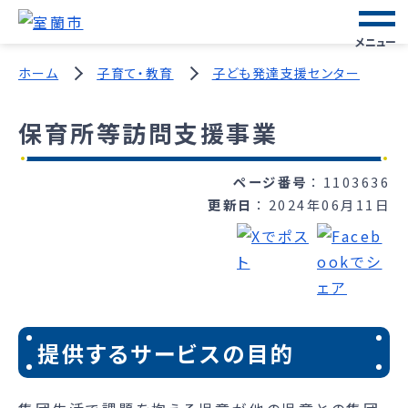
メニュー
ホーム
子育て・教育
子ども発達支援センター
保育所等訪問支援事業
ページ番号
1103636
更新日
2024年06月11日
提供するサービスの目的