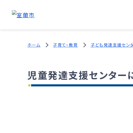
ホーム
子育て・教育
子ども発達支援セン
児童発達支援センター