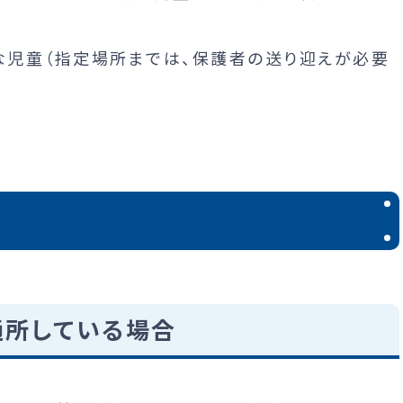
な児童（指定場所までは、保護者の送り迎えが必要
通所している場合