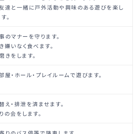
お友達と一緒に戸外活動や興味のある遊びを楽し
す。
食事のマナーを守ります。
好き嫌いなく食べます。
磨きをします。
お部屋・ホール・プレイルームで遊びます。
着替え・排泄を済ませます。
りの会をします。
最寄りのバス停等で降車します。