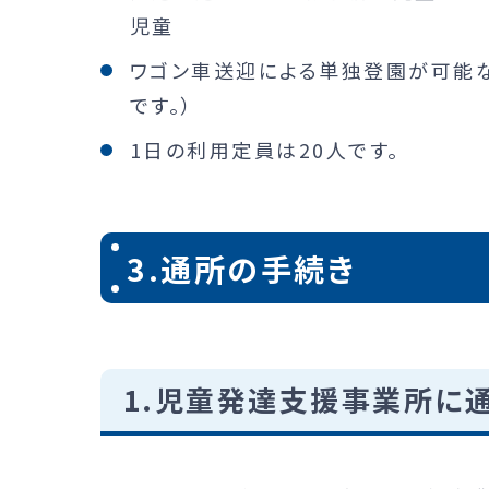
児童
ワゴン車送迎による単独登園が可能
です。）
1日の利用定員は20人です。
3.通所の手続き
1.児童発達支援事業所に