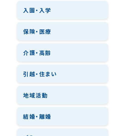
入園・入学
保険・医療
介護・高齢
引越・住まい
地域活動
結婚・離婚