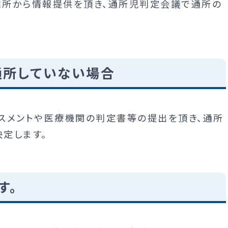
業所から情報提供を頂き、通所児判定会議で通所の
通所していない場合
スメントや医療機関の判定書等の提出を頂き、通所
定します。
す。