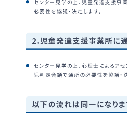
センター見学の上、児童発達支援事
必要性を協議・決定します。
2.児童発達支援事業所に
センター見学の上、心理士によるアセ
児判定会議で通所の必要性を協議・決
以下の流れは同一になりま