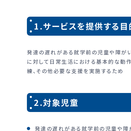
1.サービスを提供する目
発達の遅れがある就学前の児童や障が
に対して日常生活における基本的な動作
練、その他必要な支援を実施するため
2.対象児童
発達の遅れがある就学前の児童や障