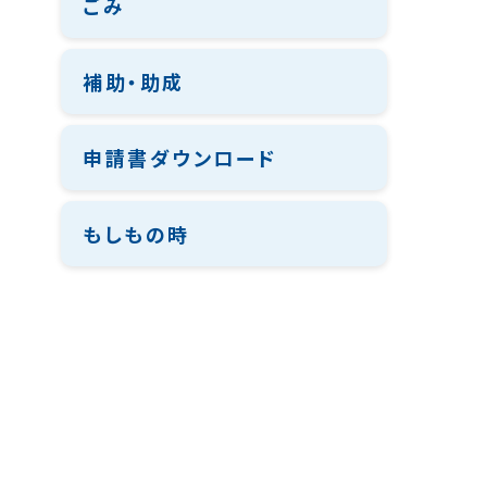
ごみ
補助・助成
申請書ダウンロード
もしもの時