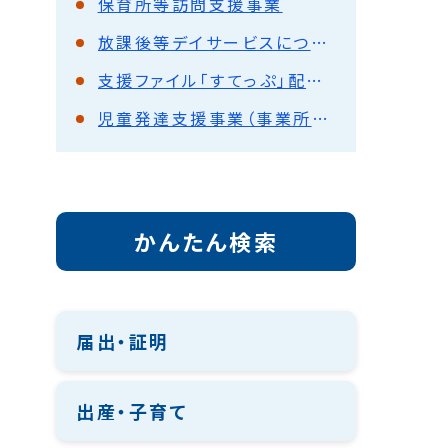
保育所等訪問支援事業
放課後等デイサービスについて
支援ファイル「すてっぷ」配布事業
児童発達支援事業（事業所）について
かんたん検索
届出・証明
出産・子育て